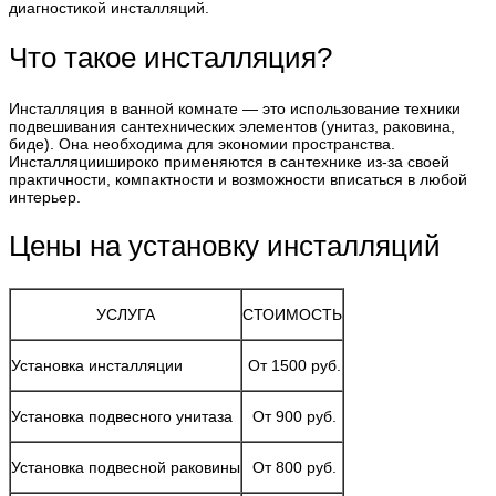
диагностикой инсталляций.
Что такое инсталляция?
Инсталляция в ванной комнате — это использование техники
подвешивания сантехнических элементов (унитаз, раковина,
биде). Она необходима для экономии пространства.
Инсталляциишироко применяются в сантехнике из-за своей
практичности, компактности и возможности вписаться в любой
интерьер.
Цены на установку инсталляций
УСЛУГА
СТОИМОСТЬ
Установка инсталляции
От 1500 руб.
Установка подвесного унитаза
От 900 руб.
Установка подвесной раковины
От 800 руб.