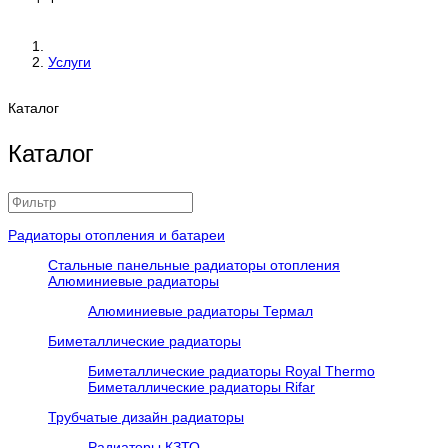
Услуги
Каталог
Каталог
Радиаторы отопления и батареи
Стальные панельные радиаторы отопления
Алюминиевые радиаторы
Алюминиевые радиаторы Термал
Биметаллические радиаторы
Биметаллические радиаторы Royal Thermo
Биметаллические радиаторы Rifar
Трубчатые дизайн радиаторы
Радиаторы КЗТО