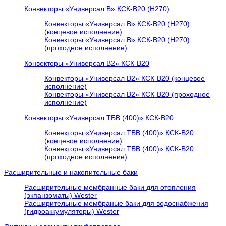
Конвекторы «Универсал В» КСК-В20 (H270)
Конвекторы «Универсал В» КСК-В20 (H270)
(концевое исполнение)
Конвекторы «Универсал В» КСК-В20 (H270)
(проходное исполнение)
Конвекторы «Универсал В2» КСК-В20
Конвекторы «Универсал В2» КСК-В20 (концевое
исполнение)
Конвекторы «Универсал В2» КСК-В20 (проходное
исполнение)
Конвекторы «Универсал ТБВ (400)» КСК-В20
Конвекторы «Универсал ТБВ (400)» КСК-В20
(концевое исполнение)
Конвекторы «Универсал ТБВ (400)» КСК-В20
(проходное исполнение)
Расширительные и накопительные баки
Расширительные мембранные баки для отопления
(экпанзоматы) Wester
Расширительные мембраные баки для водоснабжения
(гидроаккумуляторы) Wester