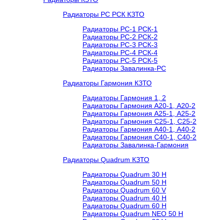
Радиаторы РС РСК КЗТО
Радиаторы РС-1 РСК-1
Радиаторы РС-2 РСК-2
Радиаторы РС-3 РСК-3
Радиаторы РС-4 РСК-4
Радиаторы РС-5 РСК-5
Радиаторы Завалинка-РС
Радиаторы Гармония КЗТО
Радиаторы Гармония 1, 2
Радиаторы Гармония А20-1, А20-2
Радиаторы Гармония А25-1, А25-2
Радиаторы Гармония С25-1, С25-2
Радиаторы Гармония А40-1, А40-2
Радиаторы Гармония С40-1, С40-2
Радиаторы Завалинка-Гармония
Радиаторы Quadrum КЗТО
Радиаторы Quadrum 30 H
Радиаторы Quadrum 50 H
Радиаторы Quadrum 60 V
Радиаторы Quadrum 40 H
Радиаторы Quadrum 60 H
Радиаторы Quadrum NEO 50 H