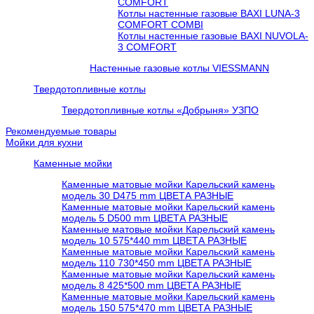
COMFORT
Котлы настенные газовые BAXI LUNA-3
COMFORT COMBI
Котлы настенные газовые BAXI NUVOLA-
3 COMFORT
Настенные газовые котлы VIESSMANN
Твердотопливные котлы
Твердотопливные котлы «Добрыня» УЗПО
Рекомендуемые товары
Мойки для кухни
Каменные мойки
Каменные матовые мойки Карельский камень
модель 30 D475 mm ЦВЕТА РАЗНЫЕ
Каменные матовые мойки Карельский камень
модель 5 D500 mm ЦВЕТА РАЗНЫЕ
Каменные матовые мойки Карельский камень
модель 10 575*440 mm ЦВЕТА РАЗНЫЕ
Каменные матовые мойки Карельский камень
модель 110 730*450 mm ЦВЕТА РАЗНЫЕ
Каменные матовые мойки Карельский камень
модель 8 425*500 mm ЦВЕТА РАЗНЫЕ
Каменные матовые мойки Карельский камень
модель 150 575*470 mm ЦВЕТА РАЗНЫЕ