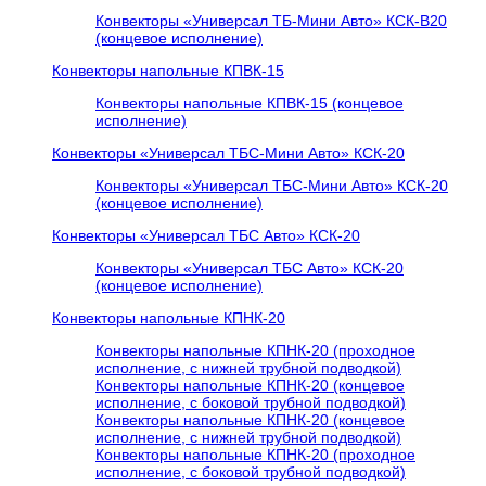
Конвекторы «Универсал ТБ-Мини Авто» КСК-В20
(концевое исполнение)
Конвекторы напольные КПВК-15
Конвекторы напольные КПВК-15 (концевое
исполнение)
Конвекторы «Универсал ТБC-Мини Авто» КСК-20
Конвекторы «Универсал ТБC-Мини Авто» КСК-20
(концевое исполнение)
Конвекторы «Универсал ТБC Авто» КСК-20
Конвекторы «Универсал ТБC Авто» КСК-20
(концевое исполнение)
Конвекторы напольные КПНК-20
Конвекторы напольные КПНК-20 (проходное
исполнение, с нижней трубной подводкой)
Конвекторы напольные КПНК-20 (концевое
исполнение, с боковой трубной подводкой)
Конвекторы напольные КПНК-20 (концевое
исполнение, с нижней трубной подводкой)
Конвекторы напольные КПНК-20 (проходное
исполнение, с боковой трубной подводкой)