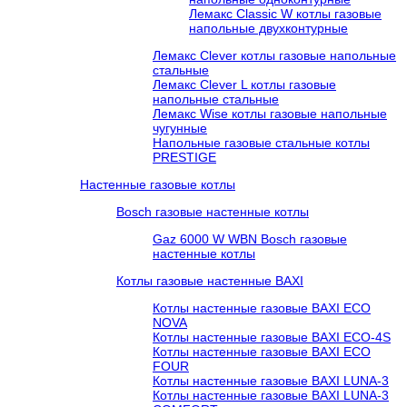
Лемакс Classic W котлы газовые
напольные двухконтурные
Лемакс Clever котлы газовые напольные
стальные
Лемакс Clever L котлы газовые
напольные стальные
Лемакс Wise котлы газовые напольные
чугунные
Напольные газовые стальные котлы
PRESTIGE
Настенные газовые котлы
Bosch газовые настенные котлы
Gaz 6000 W WBN Bosch газовые
настенные котлы
Котлы газовые настенные BAXI
Котлы настенные газовые BAXI ECO
NOVA
Котлы настенные газовые BAXI ECO-4S
Котлы настенные газовые BAXI ECO
FOUR
Котлы настенные газовые BAXI LUNA-3
Котлы настенные газовые BAXI LUNA-3