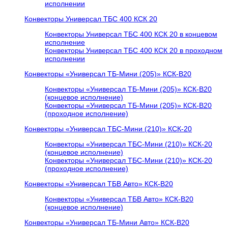
исполнении
Конвекторы Универсал ТБС 400 КСК 20
Конвекторы Универсал ТБС 400 КСК 20 в концевом
исполнение
Конвекторы Универсал ТБС 400 КСК 20 в проходном
исполнении
Конвекторы «Универсал ТБ-Мини (205)» КСК-В20
Конвекторы «Универсал ТБ-Мини (205)» КСК-В20
(концевое исполнение)
Конвекторы «Универсал ТБ-Мини (205)» КСК-В20
(проходное исполнение)
Конвекторы «Универсал ТБС-Мини (210)» КСК-20
Конвекторы «Универсал ТБС-Мини (210)» КСК-20
(концевое исполнение)
Конвекторы «Универсал ТБС-Мини (210)» КСК-20
(проходное исполнение)
Конвекторы «Универсал ТБВ Авто» КСК-В20
Конвекторы «Универсал ТБВ Авто» КСК-В20
(концевое исполнение)
Конвекторы «Универсал ТБ-Мини Авто» КСК-В20