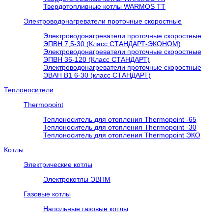
Твердотопливные котлы WARMOS TT
Электроводонагреватели проточные скоростные
Электроводонагреватели проточные скоростные
ЭПВН 7,5-30 (Класс СТАНДАРТ-ЭКОНОМ)
Электроводонагреватели проточные скоростные
ЭПВН 36-120 (Класс СТАНДАРТ)
Электроводонагреватели проточные скоростные
ЭВАН В1 6-30 (класс СТАНДАРТ)
Теплоносители
Thermopoint
Теплоноситель для отопления Thermopoint -65
Теплоноситель для отопления Thermopoint -30
Теплоноситель для отопления Thermopoint ЭКО
Котлы
Электрические котлы
Электрокотлы ЭВПМ
Газовые котлы
Напольные газовые котлы