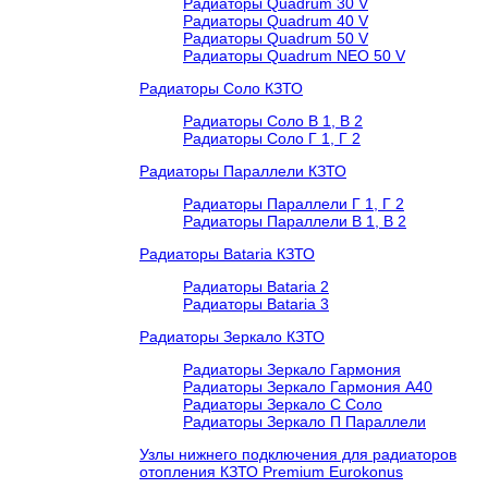
Радиаторы Quadrum 30 V
Радиаторы Quadrum 40 V
Радиаторы Quadrum 50 V
Радиаторы Quadrum NEO 50 V
Радиаторы Соло КЗТО
Радиаторы Соло В 1, В 2
Радиаторы Соло Г 1, Г 2
Радиаторы Параллели КЗТО
Радиаторы Параллели Г 1, Г 2
Радиаторы Параллели В 1, В 2
Радиаторы Bataria КЗТО
Радиаторы Bataria 2
Радиаторы Bataria 3
Радиаторы Зеркало КЗТО
Радиаторы Зеркало Гармония
Радиаторы Зеркало Гармония А40
Радиаторы Зеркало С Соло
Радиаторы Зеркало П Параллели
Узлы нижнего подключения для радиаторов
отопления КЗТО Premium Eurokonus