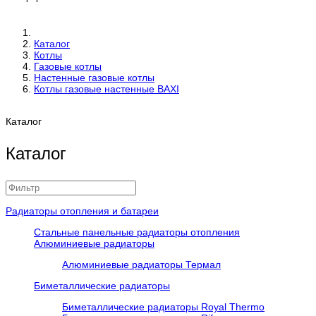
Каталог
Котлы
Газовые котлы
Настенные газовые котлы
Котлы газовые настенные BAXI
Каталог
Каталог
Радиаторы отопления и батареи
Стальные панельные радиаторы отопления
Алюминиевые радиаторы
Алюминиевые радиаторы Термал
Биметаллические радиаторы
Биметаллические радиаторы Royal Thermo