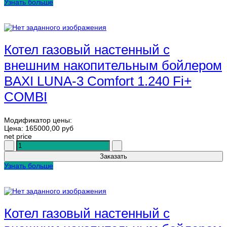
Узнать больше
Котел газовый настенный с
внешним накопительным бойлером
BAXI LUNA-3 Comfort 1.240 Fi+
COMBI
Модификатор цены:
Цена:
165000,00 руб
net price
Узнать больше
Котел газовый настенный с