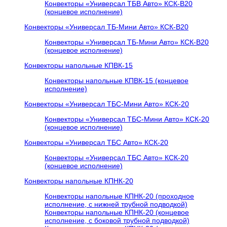
Конвекторы «Универсал ТБВ Авто» КСК-В20
(концевое исполнение)
Конвекторы «Универсал ТБ-Мини Авто» КСК-В20
Конвекторы «Универсал ТБ-Мини Авто» КСК-В20
(концевое исполнение)
Конвекторы напольные КПВК-15
Конвекторы напольные КПВК-15 (концевое
исполнение)
Конвекторы «Универсал ТБC-Мини Авто» КСК-20
Конвекторы «Универсал ТБC-Мини Авто» КСК-20
(концевое исполнение)
Конвекторы «Универсал ТБC Авто» КСК-20
Конвекторы «Универсал ТБC Авто» КСК-20
(концевое исполнение)
Конвекторы напольные КПНК-20
Конвекторы напольные КПНК-20 (проходное
исполнение, с нижней трубной подводкой)
Конвекторы напольные КПНК-20 (концевое
исполнение, с боковой трубной подводкой)