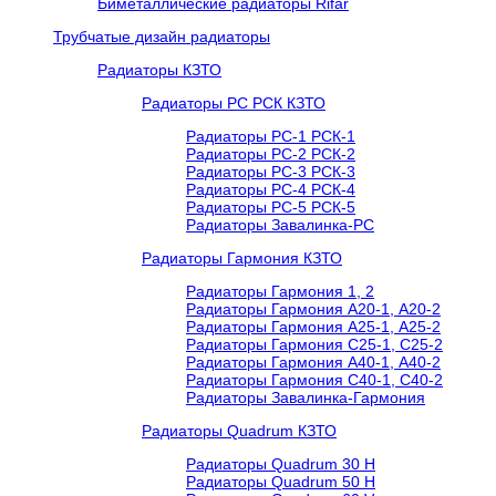
Биметаллические радиаторы Rifar
Трубчатые дизайн радиаторы
Радиаторы КЗТО
Радиаторы РС РСК КЗТО
Радиаторы РС-1 РСК-1
Радиаторы РС-2 РСК-2
Радиаторы РС-3 РСК-3
Радиаторы РС-4 РСК-4
Радиаторы РС-5 РСК-5
Радиаторы Завалинка-РС
Радиаторы Гармония КЗТО
Радиаторы Гармония 1, 2
Радиаторы Гармония А20-1, А20-2
Радиаторы Гармония А25-1, А25-2
Радиаторы Гармония С25-1, С25-2
Радиаторы Гармония А40-1, А40-2
Радиаторы Гармония С40-1, С40-2
Радиаторы Завалинка-Гармония
Радиаторы Quadrum КЗТО
Радиаторы Quadrum 30 H
Радиаторы Quadrum 50 H