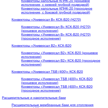
Конвекторы напольные КПНК-20 (концевое
исполнение, с нижней трубной подводкой)
Конвекторы напольные КПНК-20 (проходное
исполнение, с боковой трубной подводкой)
Конвекторы «Универсал В» КСК-В20 (H270)
Конвекторы «Универсал В» КСК-В20 (H270)
(концевое исполнение)
Конвекторы «Универсал В» КСК-В20 (H270)
(проходное исполнение)
Конвекторы «Универсал В2» КСК-В20
Конвекторы «Универсал В2» КСК-В20 (концевое
исполнение)
Конвекторы «Универсал В2» КСК-В20 (проходное
исполнение)
Конвекторы «Универсал ТБВ (400)» КСК-В20
Конвекторы «Универсал ТБВ (400)» КСК-В20
(концевое исполнение)
Конвекторы «Универсал ТБВ (400)» КСК-В20
(проходное исполнение)
Расширительные и накопительные баки
Расширительные мембранные баки для отопления