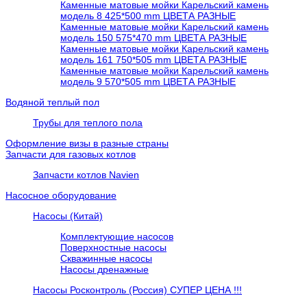
Каменные матовые мойки Карельский камень
модель 8 425*500 mm ЦВЕТА РАЗНЫЕ
Каменные матовые мойки Карельский камень
модель 150 575*470 mm ЦВЕТА РАЗНЫЕ
Каменные матовые мойки Карельский камень
модель 161 750*505 mm ЦВЕТА РАЗНЫЕ
Каменные матовые мойки Карельский камень
модель 9 570*505 mm ЦВЕТА РАЗНЫЕ
Водяной теплый пол
Трубы для теплого пола
Оформление визы в разные страны
Запчасти для газовых котлов
Запчасти котлов Navien
Насосное оборудование
Насосы (Китай)
Комплектующие насосов
Поверхностные насосы
Скважинные насосы
Насосы дренажные
Насосы Росконтроль (Россия) СУПЕР ЦЕНА !!!