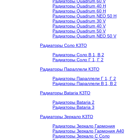
Радиаторы Quadrum 60 V
Радиаторы Quadrum 40 H
Радиаторы Quadrum 60 H
Радиаторы Quadrum NEO 50 H
Радиаторы Quadrum 30 V
Радиаторы Quadrum 40 V
Радиаторы Quadrum 50 V
Радиаторы Quadrum NEO 50 V
Радиаторы Соло КЗТО
Радиаторы Соло В 1, В 2
Радиаторы Соло Г 1, Г 2
Радиаторы Параллели КЗТО
Радиаторы Параллели Г 1, Г 2
Радиаторы Параллели В 1, В 2
Радиаторы Bataria КЗТО
Радиаторы Bataria 2
Радиаторы Bataria 3
Радиаторы Зеркало КЗТО
Радиаторы Зеркало Гармония
Радиаторы Зеркало Гармония А40
Радиаторы Зеркало С Соло