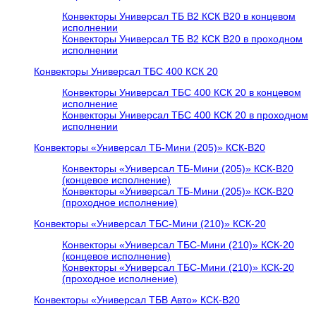
Конвекторы Универсал ТБ В2 КСК В20 в концевом
исполнении
Конвекторы Универсал ТБ В2 КСК В20 в проходном
исполнении
Конвекторы Универсал ТБС 400 КСК 20
Конвекторы Универсал ТБС 400 КСК 20 в концевом
исполнение
Конвекторы Универсал ТБС 400 КСК 20 в проходном
исполнении
Конвекторы «Универсал ТБ-Мини (205)» КСК-В20
Конвекторы «Универсал ТБ-Мини (205)» КСК-В20
(концевое исполнение)
Конвекторы «Универсал ТБ-Мини (205)» КСК-В20
(проходное исполнение)
Конвекторы «Универсал ТБС-Мини (210)» КСК-20
Конвекторы «Универсал ТБС-Мини (210)» КСК-20
(концевое исполнение)
Конвекторы «Универсал ТБС-Мини (210)» КСК-20
(проходное исполнение)
Конвекторы «Универсал ТБВ Авто» КСК-В20