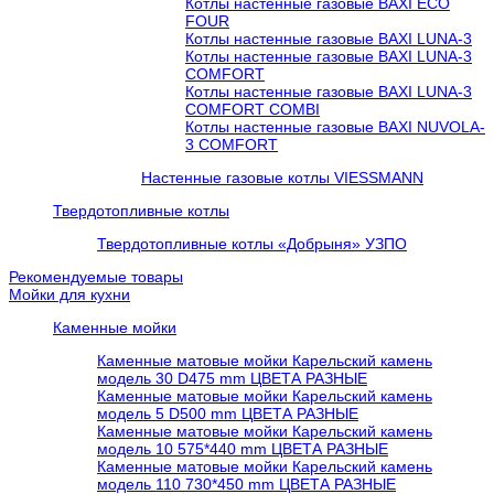
Котлы настенные газовые BAXI ECO
FOUR
Котлы настенные газовые BAXI LUNA-3
Котлы настенные газовые BAXI LUNA-3
COMFORT
Котлы настенные газовые BAXI LUNA-3
COMFORT COMBI
Котлы настенные газовые BAXI NUVOLA-
3 COMFORT
Настенные газовые котлы VIESSMANN
Твердотопливные котлы
Твердотопливные котлы «Добрыня» УЗПО
Рекомендуемые товары
Мойки для кухни
Каменные мойки
Каменные матовые мойки Карельский камень
модель 30 D475 mm ЦВЕТА РАЗНЫЕ
Каменные матовые мойки Карельский камень
модель 5 D500 mm ЦВЕТА РАЗНЫЕ
Каменные матовые мойки Карельский камень
модель 10 575*440 mm ЦВЕТА РАЗНЫЕ
Каменные матовые мойки Карельский камень
модель 110 730*450 mm ЦВЕТА РАЗНЫЕ