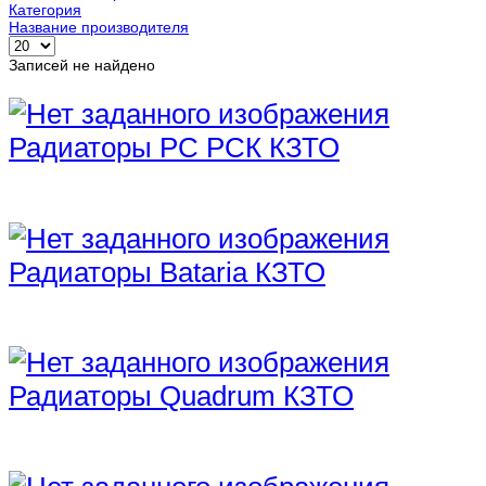
Категория
Название производителя
Записей не найдено
Радиаторы РС РСК КЗТО
Радиаторы Bataria КЗТО
Радиаторы Quadrum КЗТО