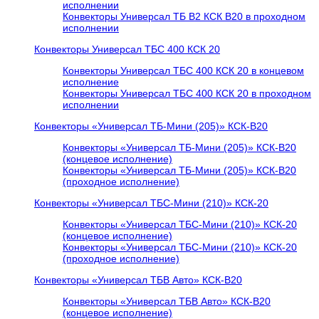
исполнении
Конвекторы Универсал ТБ В2 КСК В20 в проходном
исполнении
Конвекторы Универсал ТБС 400 КСК 20
Конвекторы Универсал ТБС 400 КСК 20 в концевом
исполнение
Конвекторы Универсал ТБС 400 КСК 20 в проходном
исполнении
Конвекторы «Универсал ТБ-Мини (205)» КСК-В20
Конвекторы «Универсал ТБ-Мини (205)» КСК-В20
(концевое исполнение)
Конвекторы «Универсал ТБ-Мини (205)» КСК-В20
(проходное исполнение)
Конвекторы «Универсал ТБС-Мини (210)» КСК-20
Конвекторы «Универсал ТБС-Мини (210)» КСК-20
(концевое исполнение)
Конвекторы «Универсал ТБС-Мини (210)» КСК-20
(проходное исполнение)
Конвекторы «Универсал ТБВ Авто» КСК-В20
Конвекторы «Универсал ТБВ Авто» КСК-В20
(концевое исполнение)