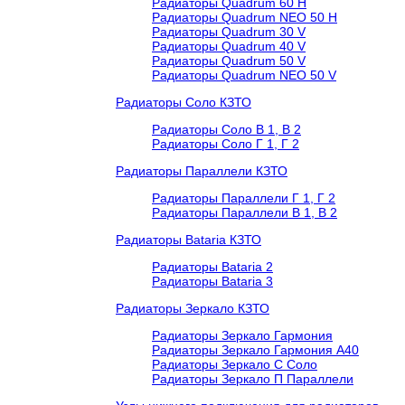
Радиаторы Quadrum 60 H
Радиаторы Quadrum NEO 50 H
Радиаторы Quadrum 30 V
Радиаторы Quadrum 40 V
Радиаторы Quadrum 50 V
Радиаторы Quadrum NEO 50 V
Радиаторы Соло КЗТО
Радиаторы Соло В 1, В 2
Радиаторы Соло Г 1, Г 2
Радиаторы Параллели КЗТО
Радиаторы Параллели Г 1, Г 2
Радиаторы Параллели В 1, В 2
Радиаторы Bataria КЗТО
Радиаторы Bataria 2
Радиаторы Bataria 3
Радиаторы Зеркало КЗТО
Радиаторы Зеркало Гармония
Радиаторы Зеркало Гармония А40
Радиаторы Зеркало С Соло
Радиаторы Зеркало П Параллели