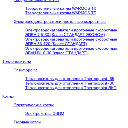
Твердотопливные котлы WARMOS TК
Твердотопливные котлы WARMOS TT
Электроводонагреватели проточные скоростные
Электроводонагреватели проточные скоростные
ЭПВН 7,5-30 (Класс СТАНДАРТ-ЭКОНОМ)
Электроводонагреватели проточные скоростные
ЭПВН 36-120 (Класс СТАНДАРТ)
Электроводонагреватели проточные скоростные
ЭВАН В1 6-30 (класс СТАНДАРТ)
Теплоносители
Thermopoint
Теплоноситель для отопления Thermopoint -65
Теплоноситель для отопления Thermopoint -30
Теплоноситель для отопления Thermopoint ЭКО
Котлы
Электрические котлы
Электрокотлы ЭВПМ
Газовые котлы