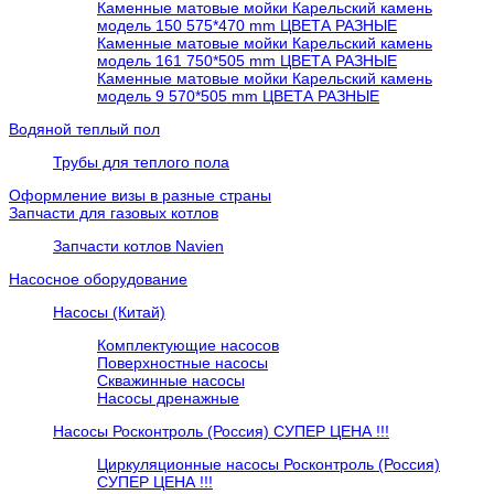
Каменные матовые мойки Карельский камень
модель 150 575*470 mm ЦВЕТА РАЗНЫЕ
Каменные матовые мойки Карельский камень
модель 161 750*505 mm ЦВЕТА РАЗНЫЕ
Каменные матовые мойки Карельский камень
модель 9 570*505 mm ЦВЕТА РАЗНЫЕ
Водяной теплый пол
Трубы для теплого пола
Оформление визы в разные страны
Запчасти для газовых котлов
Запчасти котлов Navien
Насосное оборудование
Насосы (Китай)
Комплектующие насосов
Поверхностные насосы
Скважинные насосы
Насосы дренажные
Насосы Росконтроль (Россия) СУПЕР ЦЕНА !!!
Циркуляционные насосы Росконтроль (Россия)
СУПЕР ЦЕНА !!!