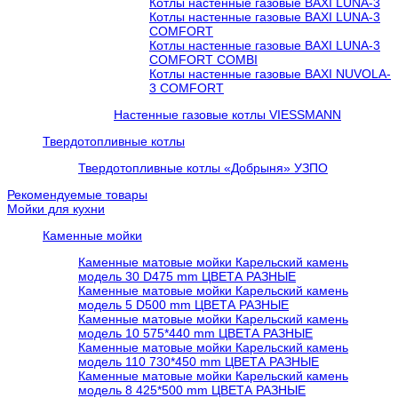
Котлы настенные газовые BAXI LUNA-3
Котлы настенные газовые BAXI LUNA-3
COMFORT
Котлы настенные газовые BAXI LUNA-3
COMFORT COMBI
Котлы настенные газовые BAXI NUVOLA-
3 COMFORT
Настенные газовые котлы VIESSMANN
Твердотопливные котлы
Твердотопливные котлы «Добрыня» УЗПО
Рекомендуемые товары
Мойки для кухни
Каменные мойки
Каменные матовые мойки Карельский камень
модель 30 D475 mm ЦВЕТА РАЗНЫЕ
Каменные матовые мойки Карельский камень
модель 5 D500 mm ЦВЕТА РАЗНЫЕ
Каменные матовые мойки Карельский камень
модель 10 575*440 mm ЦВЕТА РАЗНЫЕ
Каменные матовые мойки Карельский камень
модель 110 730*450 mm ЦВЕТА РАЗНЫЕ
Каменные матовые мойки Карельский камень
модель 8 425*500 mm ЦВЕТА РАЗНЫЕ