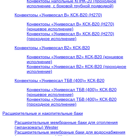
Конвекторы напольные КПНК-20 (проходное
исполнение, с боковой трубной подводкой)
Конвекторы «Универсал В» КСК-В20 (H270)
Конвекторы «Универсал В» КСК-В20 (H270)
(концевое исполнение)
Конвекторы «Универсал В» КСК-В20 (H270)
(проходное исполнение)
Конвекторы «Универсал В2» КСК-В20
Конвекторы «Универсал В2» КСК-В20 (концевое
исполнение)
Конвекторы «Универсал В2» КСК-В20 (проходное
исполнение)
Конвекторы «Универсал ТБВ (400)» КСК-В20
Конвекторы «Универсал ТБВ (400)» КСК-В20
(концевое исполнение)
Конвекторы «Универсал ТБВ (400)» КСК-В20
(проходное исполнение)
Расширительные и накопительные баки
Расширительные мембранные баки для отопления
(экпанзоматы) Wester
Расширительные мембраные баки для водоснабжения