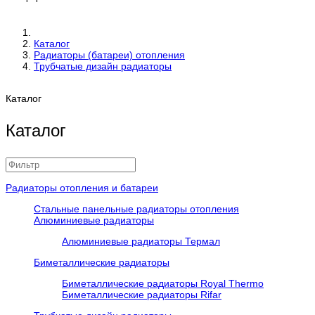
Каталог
Радиаторы (батареи) отопления
Трубчатые дизайн радиаторы
Каталог
Каталог
Радиаторы отопления и батареи
Стальные панельные радиаторы отопления
Алюминиевые радиаторы
Алюминиевые радиаторы Термал
Биметаллические радиаторы
Биметаллические радиаторы Royal Thermo
Биметаллические радиаторы Rifar