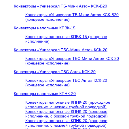
Конвекторы «Универсал ТБ-Мини Авто» КСК-В20
Конвекторы «Универсал ТБ-Мини Авто» КСК-В20
(концевое исполнение)
Конвекторы напольные КПВК-15
Конвекторы напольные КПВК-15 (концевое
исполнение)
Конвекторы «Универсал ТБC-Мини Авто» КСК-20
Конвекторы «Универсал ТБC-Мини Авто» КСК-20
(концевое исполнение)
Конвекторы «Универсал ТБC Авто» КСК-20
Конвекторы «Универсал ТБC Авто» КСК-20
(концевое исполнение)
Конвекторы напольные КПНК-20
Конвекторы напольные КПНК-20 (проходное
исполнение, с нижней трубной подводкой)
Конвекторы напольные КПНК-20 (концевое
исполнение, с боковой трубной подводкой)
Конвекторы напольные КПНК-20 (концевое
исполнение, с нижней трубной подводкой)