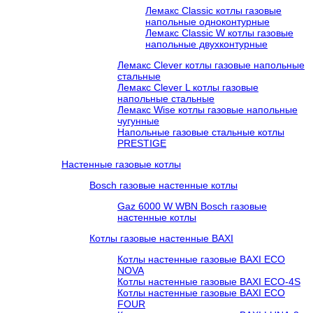
Лемакс Classic котлы газовые
напольные одноконтурные
Лемакс Classic W котлы газовые
напольные двухконтурные
Лемакс Clever котлы газовые напольные
стальные
Лемакс Clever L котлы газовые
напольные стальные
Лемакс Wise котлы газовые напольные
чугунные
Напольные газовые стальные котлы
PRESTIGE
Настенные газовые котлы
Bosch газовые настенные котлы
Gaz 6000 W WBN Bosch газовые
настенные котлы
Котлы газовые настенные BAXI
Котлы настенные газовые BAXI ECO
NOVA
Котлы настенные газовые BAXI ECO-4S
Котлы настенные газовые BAXI ECO
FOUR