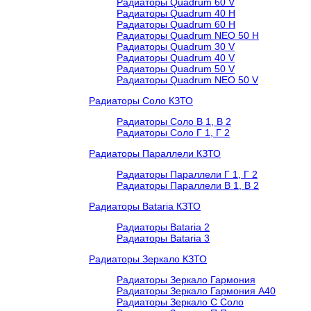
Радиаторы Quadrum 60 V
Радиаторы Quadrum 40 H
Радиаторы Quadrum 60 H
Радиаторы Quadrum NEO 50 H
Радиаторы Quadrum 30 V
Радиаторы Quadrum 40 V
Радиаторы Quadrum 50 V
Радиаторы Quadrum NEO 50 V
Радиаторы Соло КЗТО
Радиаторы Соло В 1, В 2
Радиаторы Соло Г 1, Г 2
Радиаторы Параллели КЗТО
Радиаторы Параллели Г 1, Г 2
Радиаторы Параллели В 1, В 2
Радиаторы Bataria КЗТО
Радиаторы Bataria 2
Радиаторы Bataria 3
Радиаторы Зеркало КЗТО
Радиаторы Зеркало Гармония
Радиаторы Зеркало Гармония А40
Радиаторы Зеркало С Соло