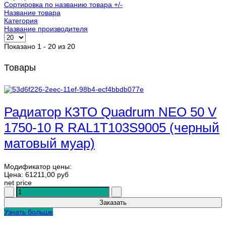
Сортировка по названию товара +/-
Название товара
Категория
Название производителя
Показано 1 - 20 из 20
Товары
Радиатор КЗТО Quadrum NEO 50 V
1750-10 R RAL1T103S9005 (черный
матовый муар)
Модификатор цены:
Цена:
61211,00 руб
net price
Узнать больше