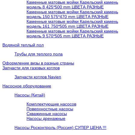
Каменные матовые мойки Карельский камень
модель 8 425*500 mm ЦВЕТА РАЗНЫЕ
Каменные матовые мойки Карельский камень
модель 150 575*470 mm ЦВЕТА РАЗНЫЕ
Каменные матовые мойки Карельский камень
модель 161 750*505 mm ЦВЕТА РАЗНЫЕ
Каменные матовые мойки Карельский камень
модель 9 570*505 mm ЦВЕТА РАЗНЫЕ
Водяной теплый пол
Трубы для теплого пола
Оформление визы в разные страны
Запчасти для газовых котлов
Запчасти котлов Navien
Насосное оборудование
Насосы (Китай)
Комплектующие насосов
Поверхностные насосы
Скважинные насосы
Насосы дренажные
Насосы Росконтроль (Россия) СУПЕР ЦЕНА !!!