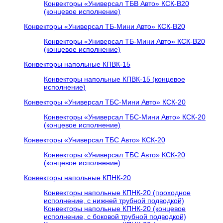
Конвекторы «Универсал ТБВ Авто» КСК-В20
(концевое исполнение)
Конвекторы «Универсал ТБ-Мини Авто» КСК-В20
Конвекторы «Универсал ТБ-Мини Авто» КСК-В20
(концевое исполнение)
Конвекторы напольные КПВК-15
Конвекторы напольные КПВК-15 (концевое
исполнение)
Конвекторы «Универсал ТБC-Мини Авто» КСК-20
Конвекторы «Универсал ТБC-Мини Авто» КСК-20
(концевое исполнение)
Конвекторы «Универсал ТБC Авто» КСК-20
Конвекторы «Универсал ТБC Авто» КСК-20
(концевое исполнение)
Конвекторы напольные КПНК-20
Конвекторы напольные КПНК-20 (проходное
исполнение, с нижней трубной подводкой)
Конвекторы напольные КПНК-20 (концевое
исполнение, с боковой трубной подводкой)