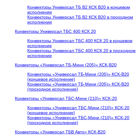
Конвекторы Универсал ТБ В2 КСК В20 в концевом
исполнении
Конвекторы Универсал ТБ В2 КСК В20 в проходном
исполнении
Конвекторы Универсал ТБС 400 КСК 20
Конвекторы Универсал ТБС 400 КСК 20 в концевом
исполнение
Конвекторы Универсал ТБС 400 КСК 20 в проходном
исполнении
Конвекторы «Универсал ТБ-Мини (205)» КСК-В20
Конвекторы «Универсал ТБ-Мини (205)» КСК-В20
(концевое исполнение)
Конвекторы «Универсал ТБ-Мини (205)» КСК-В20
(проходное исполнение)
Конвекторы «Универсал ТБС-Мини (210)» КСК-20
Конвекторы «Универсал ТБС-Мини (210)» КСК-20
(концевое исполнение)
Конвекторы «Универсал ТБС-Мини (210)» КСК-20
(проходное исполнение)
Конвекторы «Универсал ТБВ Авто» КСК-В20