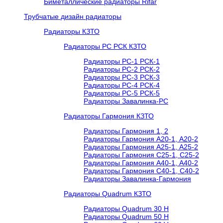
Биметаллические радиаторы Rifar
Трубчатые дизайн радиаторы
Радиаторы КЗТО
Радиаторы РС РСК КЗТО
Радиаторы РС-1 РСК-1
Радиаторы РС-2 РСК-2
Радиаторы РС-3 РСК-3
Радиаторы РС-4 РСК-4
Радиаторы РС-5 РСК-5
Радиаторы Завалинка-РС
Радиаторы Гармония КЗТО
Радиаторы Гармония 1, 2
Радиаторы Гармония А20-1, А20-2
Радиаторы Гармония А25-1, А25-2
Радиаторы Гармония С25-1, С25-2
Радиаторы Гармония А40-1, А40-2
Радиаторы Гармония С40-1, С40-2
Радиаторы Завалинка-Гармония
Радиаторы Quadrum КЗТО
Радиаторы Quadrum 30 H
Радиаторы Quadrum 50 H