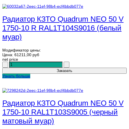
Радиатор КЗТО Quadrum NEO 50 V
1750-10 R RAL1T104S9016 (белый
муар)
Модификатор цены:
Цена:
61211,00 руб
net price
Узнать больше
Радиатор КЗТО Quadrum NEO 50 V
1750-10 RAL1T103S9005 (черный
матовый муар)