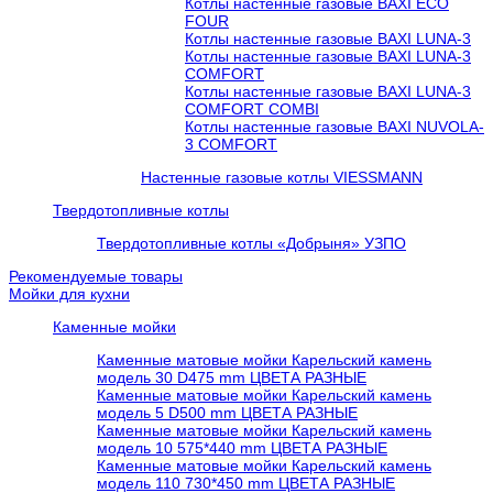
Котлы настенные газовые BAXI ECO
FOUR
Котлы настенные газовые BAXI LUNA-3
Котлы настенные газовые BAXI LUNA-3
COMFORT
Котлы настенные газовые BAXI LUNA-3
COMFORT COMBI
Котлы настенные газовые BAXI NUVOLA-
3 COMFORT
Настенные газовые котлы VIESSMANN
Твердотопливные котлы
Твердотопливные котлы «Добрыня» УЗПО
Рекомендуемые товары
Мойки для кухни
Каменные мойки
Каменные матовые мойки Карельский камень
модель 30 D475 mm ЦВЕТА РАЗНЫЕ
Каменные матовые мойки Карельский камень
модель 5 D500 mm ЦВЕТА РАЗНЫЕ
Каменные матовые мойки Карельский камень
модель 10 575*440 mm ЦВЕТА РАЗНЫЕ
Каменные матовые мойки Карельский камень
модель 110 730*450 mm ЦВЕТА РАЗНЫЕ