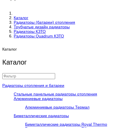
Каталог
Радиаторы (батареи) отопления
Трубчатые дизайн радиаторы
Радиаторы КЗТО
Радиаторы Quadrum КЗТО
Каталог
Каталог
Радиаторы отопления и батареи
Стальные панельные радиаторы отопления
Алюминиевые радиаторы
Алюминиевые радиаторы Термал
Биметаллические радиаторы
Биметаллические радиаторы Royal Thermo