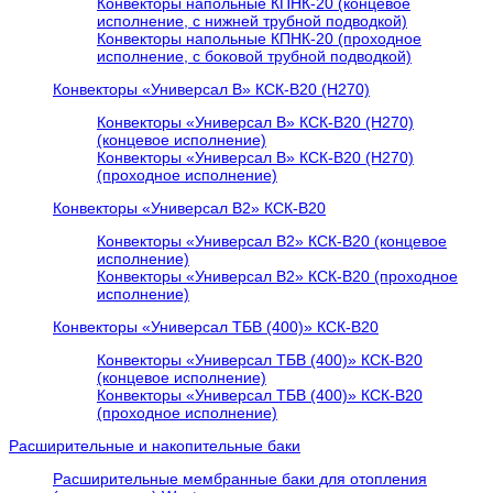
Конвекторы напольные КПНК-20 (концевое
исполнение, с нижней трубной подводкой)
Конвекторы напольные КПНК-20 (проходное
исполнение, с боковой трубной подводкой)
Конвекторы «Универсал В» КСК-В20 (H270)
Конвекторы «Универсал В» КСК-В20 (H270)
(концевое исполнение)
Конвекторы «Универсал В» КСК-В20 (H270)
(проходное исполнение)
Конвекторы «Универсал В2» КСК-В20
Конвекторы «Универсал В2» КСК-В20 (концевое
исполнение)
Конвекторы «Универсал В2» КСК-В20 (проходное
исполнение)
Конвекторы «Универсал ТБВ (400)» КСК-В20
Конвекторы «Универсал ТБВ (400)» КСК-В20
(концевое исполнение)
Конвекторы «Универсал ТБВ (400)» КСК-В20
(проходное исполнение)
Расширительные и накопительные баки
Расширительные мембранные баки для отопления