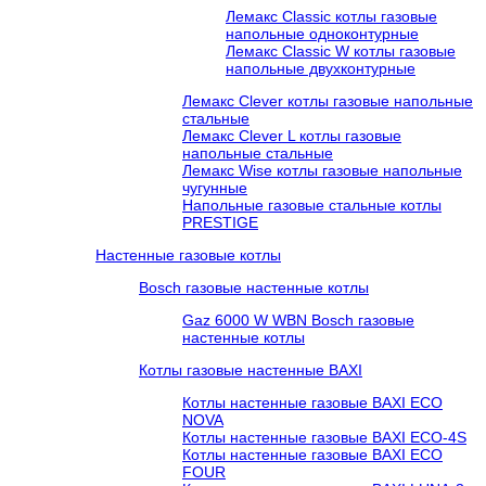
Лемакс Classic котлы газовые
напольные одноконтурные
Лемакс Classic W котлы газовые
напольные двухконтурные
Лемакс Clever котлы газовые напольные
стальные
Лемакс Clever L котлы газовые
напольные стальные
Лемакс Wise котлы газовые напольные
чугунные
Напольные газовые стальные котлы
PRESTIGE
Настенные газовые котлы
Bosch газовые настенные котлы
Gaz 6000 W WBN Bosch газовые
настенные котлы
Котлы газовые настенные BAXI
Котлы настенные газовые BAXI ECO
NOVA
Котлы настенные газовые BAXI ECO-4S
Котлы настенные газовые BAXI ECO
FOUR