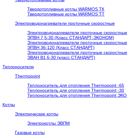
Твердотопливные котлы WARMOS TК
Твердотопливные котлы WARMOS TT
Электроводонагреватели проточные скоростные
Электроводонагреватели проточные скоростные
ЭПВН 7,5-30 (Класс СТАНДАРТ-ЭКОНОМ)
Электроводонагреватели проточные скоростные
ЭПВН 36-120 (Класс СТАНДАРТ)
Электроводонагреватели проточные скоростные
ЭВАН В1 6-30 (класс СТАНДАРТ)
Теплоносители
Thermopoint
Теплоноситель для отопления Thermopoint -65
Теплоноситель для отопления Thermopoint -30
Теплоноситель для отопления Thermopoint ЭКО
Котлы
Электрические котлы
Электрокотлы ЭВПМ
Газовые котлы