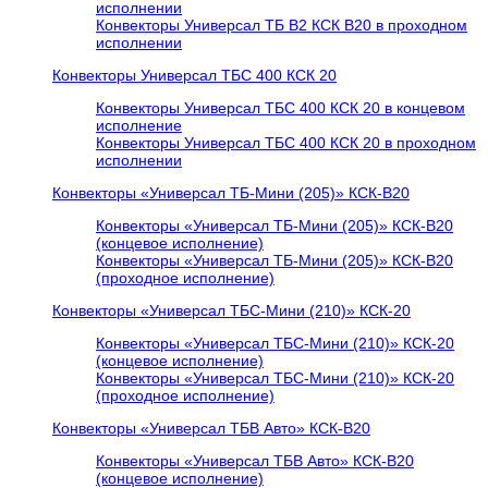
исполнении
Конвекторы Универсал ТБ В2 КСК В20 в проходном
исполнении
Конвекторы Универсал ТБС 400 КСК 20
Конвекторы Универсал ТБС 400 КСК 20 в концевом
исполнение
Конвекторы Универсал ТБС 400 КСК 20 в проходном
исполнении
Конвекторы «Универсал ТБ-Мини (205)» КСК-В20
Конвекторы «Универсал ТБ-Мини (205)» КСК-В20
(концевое исполнение)
Конвекторы «Универсал ТБ-Мини (205)» КСК-В20
(проходное исполнение)
Конвекторы «Универсал ТБС-Мини (210)» КСК-20
Конвекторы «Универсал ТБС-Мини (210)» КСК-20
(концевое исполнение)
Конвекторы «Универсал ТБС-Мини (210)» КСК-20
(проходное исполнение)
Конвекторы «Универсал ТБВ Авто» КСК-В20
Конвекторы «Универсал ТБВ Авто» КСК-В20
(концевое исполнение)