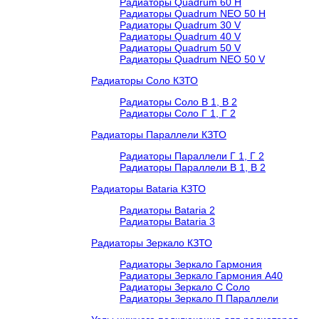
Радиаторы Quadrum 60 H
Радиаторы Quadrum NEO 50 H
Радиаторы Quadrum 30 V
Радиаторы Quadrum 40 V
Радиаторы Quadrum 50 V
Радиаторы Quadrum NEO 50 V
Радиаторы Соло КЗТО
Радиаторы Соло В 1, В 2
Радиаторы Соло Г 1, Г 2
Радиаторы Параллели КЗТО
Радиаторы Параллели Г 1, Г 2
Радиаторы Параллели В 1, В 2
Радиаторы Bataria КЗТО
Радиаторы Bataria 2
Радиаторы Bataria 3
Радиаторы Зеркало КЗТО
Радиаторы Зеркало Гармония
Радиаторы Зеркало Гармония А40
Радиаторы Зеркало С Соло
Радиаторы Зеркало П Параллели