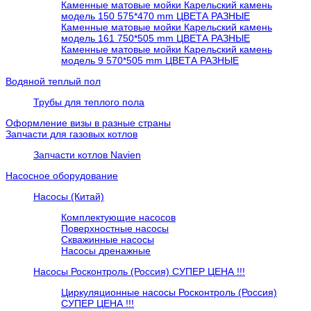
Каменные матовые мойки Карельский камень
модель 150 575*470 mm ЦВЕТА РАЗНЫЕ
Каменные матовые мойки Карельский камень
модель 161 750*505 mm ЦВЕТА РАЗНЫЕ
Каменные матовые мойки Карельский камень
модель 9 570*505 mm ЦВЕТА РАЗНЫЕ
Водяной теплый пол
Трубы для теплого пола
Оформление визы в разные страны
Запчасти для газовых котлов
Запчасти котлов Navien
Насосное оборудование
Насосы (Китай)
Комплектующие насосов
Поверхностные насосы
Скважинные насосы
Насосы дренажные
Насосы Росконтроль (Россия) СУПЕР ЦЕНА !!!
Циркуляционные насосы Росконтроль (Россия)
СУПЕР ЦЕНА !!!