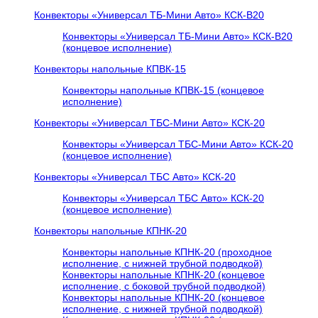
Конвекторы «Универсал ТБ-Мини Авто» КСК-В20
Конвекторы «Универсал ТБ-Мини Авто» КСК-В20
(концевое исполнение)
Конвекторы напольные КПВК-15
Конвекторы напольные КПВК-15 (концевое
исполнение)
Конвекторы «Универсал ТБC-Мини Авто» КСК-20
Конвекторы «Универсал ТБC-Мини Авто» КСК-20
(концевое исполнение)
Конвекторы «Универсал ТБC Авто» КСК-20
Конвекторы «Универсал ТБC Авто» КСК-20
(концевое исполнение)
Конвекторы напольные КПНК-20
Конвекторы напольные КПНК-20 (проходное
исполнение, с нижней трубной подводкой)
Конвекторы напольные КПНК-20 (концевое
исполнение, с боковой трубной подводкой)
Конвекторы напольные КПНК-20 (концевое
исполнение, с нижней трубной подводкой)