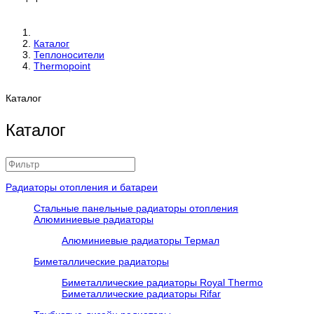
Каталог
Теплоносители
Thermopoint
Каталог
Каталог
Радиаторы отопления и батареи
Стальные панельные радиаторы отопления
Алюминиевые радиаторы
Алюминиевые радиаторы Термал
Биметаллические радиаторы
Биметаллические радиаторы Royal Thermo
Биметаллические радиаторы Rifar