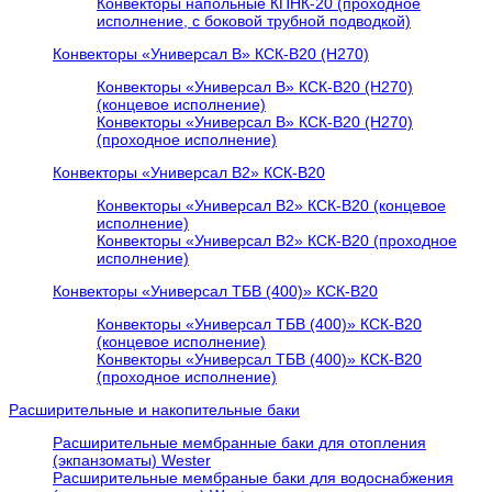
Конвекторы напольные КПНК-20 (проходное
исполнение, с боковой трубной подводкой)
Конвекторы «Универсал В» КСК-В20 (H270)
Конвекторы «Универсал В» КСК-В20 (H270)
(концевое исполнение)
Конвекторы «Универсал В» КСК-В20 (H270)
(проходное исполнение)
Конвекторы «Универсал В2» КСК-В20
Конвекторы «Универсал В2» КСК-В20 (концевое
исполнение)
Конвекторы «Универсал В2» КСК-В20 (проходное
исполнение)
Конвекторы «Универсал ТБВ (400)» КСК-В20
Конвекторы «Универсал ТБВ (400)» КСК-В20
(концевое исполнение)
Конвекторы «Универсал ТБВ (400)» КСК-В20
(проходное исполнение)
Расширительные и накопительные баки
Расширительные мембранные баки для отопления
(экпанзоматы) Wester
Расширительные мембраные баки для водоснабжения