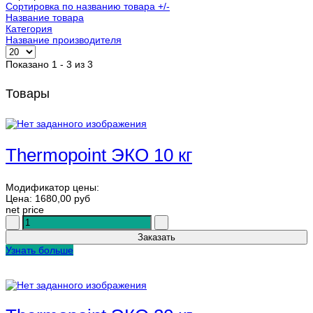
Сортировка по названию товара +/-
Название товара
Категория
Название производителя
Показано 1 - 3 из 3
Товары
Thermopoint ЭКО 10 кг
Модификатор цены:
Цена:
1680,00 руб
net price
Узнать больше