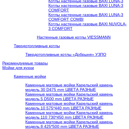
Котлы настенные газовые BAXI LUNA-3
Котлы настенные газовые BAXI LUNA-3
COMFORT
Котлы настенные газовые BAXI LUNA-3
COMFORT COMBI
Котлы настенные газовые BAXI NUVOLA-
3 COMFORT
Настенные газовые котлы VIESSMANN
Твердотопливные котлы
Твердотопливные котлы «Добрыня» УЗПО
Рекомендуемые товары
Мойки для кухни
Каменные мойки
Каменные матовые мойки Карельский камень
модель 30 D475 mm ЦВЕТА РАЗНЫЕ
Каменные матовые мойки Карельский камень
модель 5 D500 mm ЦВЕТА РАЗНЫЕ
Каменные матовые мойки Карельский камень
модель 10 575*440 mm ЦВЕТА РАЗНЫЕ
Каменные матовые мойки Карельский камень
модель 110 730*450 mm ЦВЕТА РАЗНЫЕ
Каменные матовые мойки Карельский камень
модель 8 425*500 mm ЦВЕТА РАЗНЫЕ