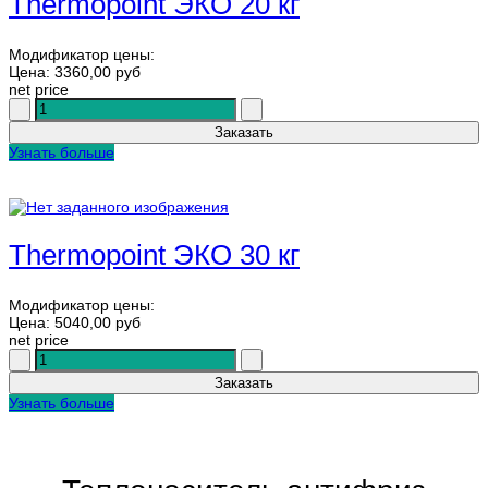
Thermopoint ЭКО 20 кг
Модификатор цены:
Цена:
3360,00 руб
net price
Узнать больше
Thermopoint ЭКО 30 кг
Модификатор цены:
Цена:
5040,00 руб
net price
Узнать больше