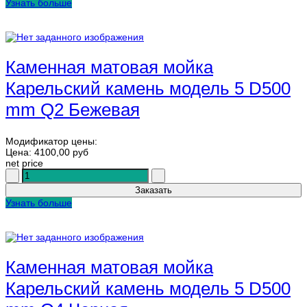
Узнать больше
Каменная матовая мойка
Карельский камень модель 5 D500
mm Q2 Бежевая
Модификатор цены:
Цена:
4100,00 руб
net price
Узнать больше
Каменная матовая мойка
Карельский камень модель 5 D500