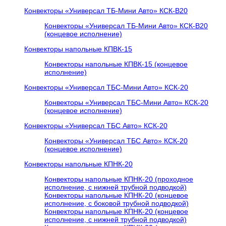
Конвекторы «Универсал ТБ-Мини Авто» КСК-В20
Конвекторы «Универсал ТБ-Мини Авто» КСК-В20
(концевое исполнение)
Конвекторы напольные КПВК-15
Конвекторы напольные КПВК-15 (концевое
исполнение)
Конвекторы «Универсал ТБC-Мини Авто» КСК-20
Конвекторы «Универсал ТБC-Мини Авто» КСК-20
(концевое исполнение)
Конвекторы «Универсал ТБC Авто» КСК-20
Конвекторы «Универсал ТБC Авто» КСК-20
(концевое исполнение)
Конвекторы напольные КПНК-20
Конвекторы напольные КПНК-20 (проходное
исполнение, с нижней трубной подводкой)
Конвекторы напольные КПНК-20 (концевое
исполнение, с боковой трубной подводкой)
Конвекторы напольные КПНК-20 (концевое
исполнение, с нижней трубной подводкой)