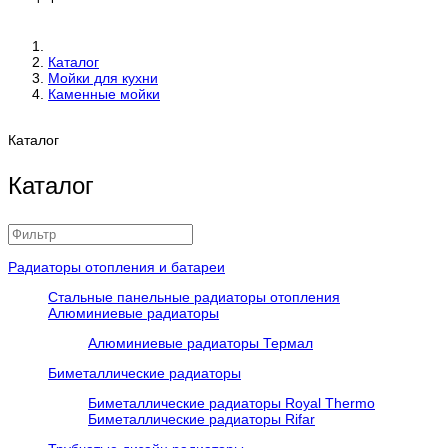
Каталог
Мойки для кухни
Каменные мойки
Каталог
Каталог
Радиаторы отопления и батареи
Стальные панельные радиаторы отопления
Алюминиевые радиаторы
Алюминиевые радиаторы Термал
Биметаллические радиаторы
Биметаллические радиаторы Royal Thermo
Биметаллические радиаторы Rifar