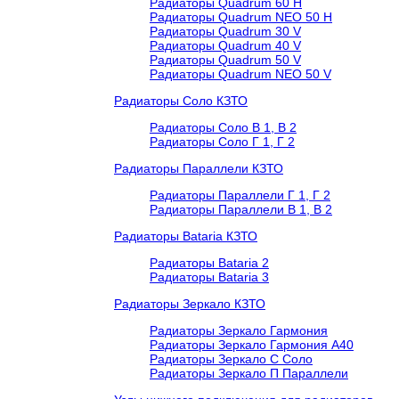
Радиаторы Quadrum 60 H
Радиаторы Quadrum NEO 50 H
Радиаторы Quadrum 30 V
Радиаторы Quadrum 40 V
Радиаторы Quadrum 50 V
Радиаторы Quadrum NEO 50 V
Радиаторы Соло КЗТО
Радиаторы Соло В 1, В 2
Радиаторы Соло Г 1, Г 2
Радиаторы Параллели КЗТО
Радиаторы Параллели Г 1, Г 2
Радиаторы Параллели В 1, В 2
Радиаторы Bataria КЗТО
Радиаторы Bataria 2
Радиаторы Bataria 3
Радиаторы Зеркало КЗТО
Радиаторы Зеркало Гармония
Радиаторы Зеркало Гармония А40
Радиаторы Зеркало С Соло
Радиаторы Зеркало П Параллели