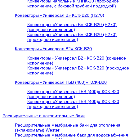
Конвекторы напольные КПНК-20 (проходное
исполнение, с боковой трубной подводкой)
Конвекторы «Универсал В» КСК-В20 (H270)
Конвекторы «Универсал В» КСК-В20 (H270)
(концевое исполнение)
Конвекторы «Универсал В» КСК-В20 (H270)
(проходное исполнение)
Конвекторы «Универсал В2» КСК-В20
Конвекторы «Универсал В2» КСК-В20 (концевое
исполнение)
Конвекторы «Универсал В2» КСК-В20 (проходное
исполнение)
Конвекторы «Универсал ТБВ (400)» КСК-В20
Конвекторы «Универсал ТБВ (400)» КСК-В20
(концевое исполнение)
Конвекторы «Универсал ТБВ (400)» КСК-В20
(проходное исполнение)
Расширительные и накопительные баки
Расширительные мембранные баки для отопления
(экпанзоматы) Wester
Расширительные мембраные баки для водоснабжения