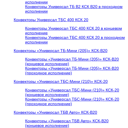
исполнении
Конвекторы Универсал ТБ В2 КСК В20 в проходном
исполнении
Конвекторы Универсал ТБС 400 КСК 20
Конвекторы Универсал ТБС 400 КСК 20 в концевом
исполнение
Конвекторы Универсал ТБС 400 КСК 20 в проходном
исполнении
Конвекторы «Универсал ТБ-Мини (205)» КСК-В20
Конвекторы «Универсал ТБ-Мини (205)» КСК-В20
(концевое исполнение)
Конвекторы «Универсал ТБ-Мини (205)» КСК-В20
(проходное исполнение)
Конвекторы «Универсал ТБС-Мини (210)» КСК-20
Конвекторы «Универсал ТБС-Мини (210)» КСК-20
(концевое исполнение)
Конвекторы «Универсал ТБС-Мини (210)» КСК-20
(проходное исполнение)
Конвекторы «Универсал ТБВ Авто» КСК-В20
Конвекторы «Универсал ТБВ Авто» КСК-В20
(концевое исполнение)