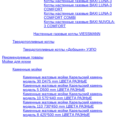
Котлы настенные газовые BAXI LUNA-3
Котлы настенные газовые BAXI LUNA-3
COMFORT
Котлы настенные газовые BAXI LUNA-3
COMFORT COMBI
Котлы настенные газовые BAXI NUVOLA-
3 COMFORT
Настенные газовые котлы VIESSMANN
Твердотопливные котлы
Твердотопливные котлы «Добрыня» УЗПО
Рекомендуемые товары
Мойки для кухни
Каменные мойки
Каменные матовые мойки Карельский камень
модель 30 D475 mm ЦВЕТА РАЗНЫЕ
Каменные матовые мойки Карельский камень
модель 5 D500 mm ЦВЕТА РАЗНЫЕ
Каменные матовые мойки Карельский камень
модель 10 575*440 mm ЦВЕТА РАЗНЫЕ
Каменные матовые мойки Карельский камень
модель 110 730*450 mm ЦВЕТА РАЗНЫЕ
Каменные матовые мойки Карельский камень
модель 8 425*500 mm ЦВЕТА РАЗНЫЕ