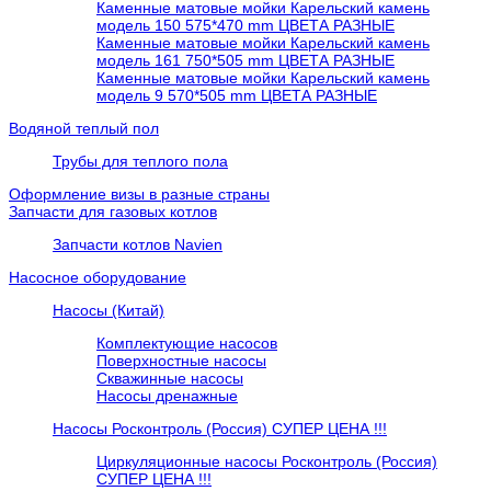
Каменные матовые мойки Карельский камень
модель 150 575*470 mm ЦВЕТА РАЗНЫЕ
Каменные матовые мойки Карельский камень
модель 161 750*505 mm ЦВЕТА РАЗНЫЕ
Каменные матовые мойки Карельский камень
модель 9 570*505 mm ЦВЕТА РАЗНЫЕ
Водяной теплый пол
Трубы для теплого пола
Оформление визы в разные страны
Запчасти для газовых котлов
Запчасти котлов Navien
Насосное оборудование
Насосы (Китай)
Комплектующие насосов
Поверхностные насосы
Скважинные насосы
Насосы дренажные
Насосы Росконтроль (Россия) СУПЕР ЦЕНА !!!
Циркуляционные насосы Росконтроль (Россия)
СУПЕР ЦЕНА !!!