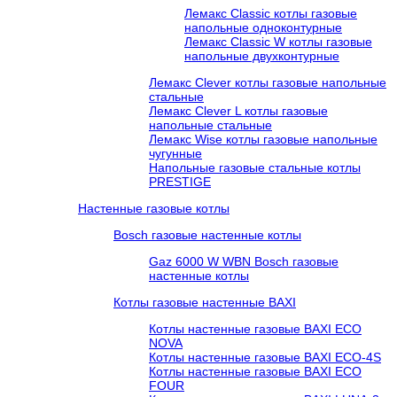
Лемакс Classic котлы газовые
напольные одноконтурные
Лемакс Classic W котлы газовые
напольные двухконтурные
Лемакс Clever котлы газовые напольные
стальные
Лемакс Clever L котлы газовые
напольные стальные
Лемакс Wise котлы газовые напольные
чугунные
Напольные газовые стальные котлы
PRESTIGE
Настенные газовые котлы
Bosch газовые настенные котлы
Gaz 6000 W WBN Bosch газовые
настенные котлы
Котлы газовые настенные BAXI
Котлы настенные газовые BAXI ECO
NOVA
Котлы настенные газовые BAXI ECO-4S
Котлы настенные газовые BAXI ECO
FOUR