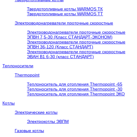
Твердотопливные котлы WARMOS TК
Твердотопливные котлы WARMOS TT
Электроводонагреватели проточные скоростные
Электроводонагреватели проточные скоростные
ЭПВН 7,5-30 (Класс СТАНДАРТ-ЭКОНОМ)
Электроводонагреватели проточные скоростные
ЭПВН 36-120 (Класс СТАНДАРТ)
Электроводонагреватели проточные скоростные
ЭВАН В1 6-30 (класс СТАНДАРТ)
Теплоносители
Thermopoint
Теплоноситель для отопления Thermopoint -65
Теплоноситель для отопления Thermopoint -30
Теплоноситель для отопления Thermopoint ЭКО
Котлы
Электрические котлы
Электрокотлы ЭВПМ
Газовые котлы