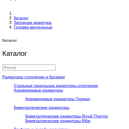
Каталог
Запорная арматура
Головки вентильные
Каталог
Каталог
Радиаторы отопления и батареи
Стальные панельные радиаторы отопления
Алюминиевые радиаторы
Алюминиевые радиаторы Термал
Биметаллические радиаторы
Биметаллические радиаторы Royal Thermo
Биметаллические радиаторы Rifar