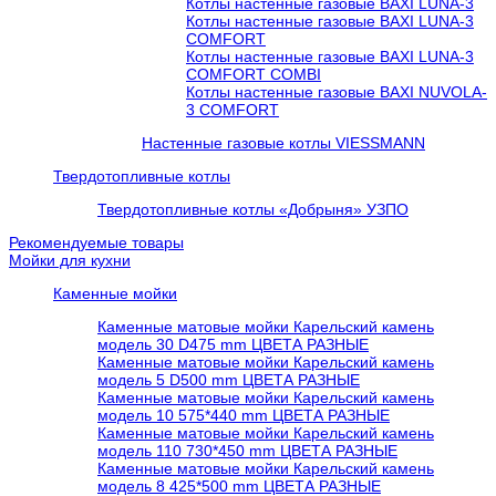
Котлы настенные газовые BAXI LUNA-3
Котлы настенные газовые BAXI LUNA-3
COMFORT
Котлы настенные газовые BAXI LUNA-3
COMFORT COMBI
Котлы настенные газовые BAXI NUVOLA-
3 COMFORT
Настенные газовые котлы VIESSMANN
Твердотопливные котлы
Твердотопливные котлы «Добрыня» УЗПО
Рекомендуемые товары
Мойки для кухни
Каменные мойки
Каменные матовые мойки Карельский камень
модель 30 D475 mm ЦВЕТА РАЗНЫЕ
Каменные матовые мойки Карельский камень
модель 5 D500 mm ЦВЕТА РАЗНЫЕ
Каменные матовые мойки Карельский камень
модель 10 575*440 mm ЦВЕТА РАЗНЫЕ
Каменные матовые мойки Карельский камень
модель 110 730*450 mm ЦВЕТА РАЗНЫЕ
Каменные матовые мойки Карельский камень
модель 8 425*500 mm ЦВЕТА РАЗНЫЕ