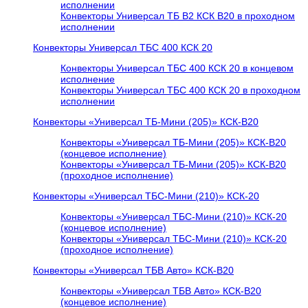
исполнении
Конвекторы Универсал ТБ В2 КСК В20 в проходном
исполнении
Конвекторы Универсал ТБС 400 КСК 20
Конвекторы Универсал ТБС 400 КСК 20 в концевом
исполнение
Конвекторы Универсал ТБС 400 КСК 20 в проходном
исполнении
Конвекторы «Универсал ТБ-Мини (205)» КСК-В20
Конвекторы «Универсал ТБ-Мини (205)» КСК-В20
(концевое исполнение)
Конвекторы «Универсал ТБ-Мини (205)» КСК-В20
(проходное исполнение)
Конвекторы «Универсал ТБС-Мини (210)» КСК-20
Конвекторы «Универсал ТБС-Мини (210)» КСК-20
(концевое исполнение)
Конвекторы «Универсал ТБС-Мини (210)» КСК-20
(проходное исполнение)
Конвекторы «Универсал ТБВ Авто» КСК-В20
Конвекторы «Универсал ТБВ Авто» КСК-В20
(концевое исполнение)