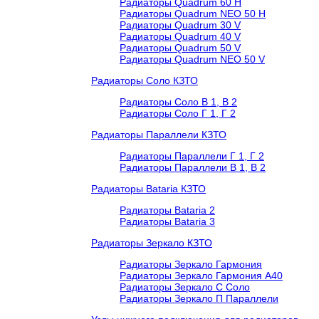
Радиаторы Quadrum 60 H
Радиаторы Quadrum NEO 50 H
Радиаторы Quadrum 30 V
Радиаторы Quadrum 40 V
Радиаторы Quadrum 50 V
Радиаторы Quadrum NEO 50 V
Радиаторы Соло КЗТО
Радиаторы Соло В 1, В 2
Радиаторы Соло Г 1, Г 2
Радиаторы Параллели КЗТО
Радиаторы Параллели Г 1, Г 2
Радиаторы Параллели В 1, В 2
Радиаторы Bataria КЗТО
Радиаторы Bataria 2
Радиаторы Bataria 3
Радиаторы Зеркало КЗТО
Радиаторы Зеркало Гармония
Радиаторы Зеркало Гармония А40
Радиаторы Зеркало С Соло
Радиаторы Зеркало П Параллели