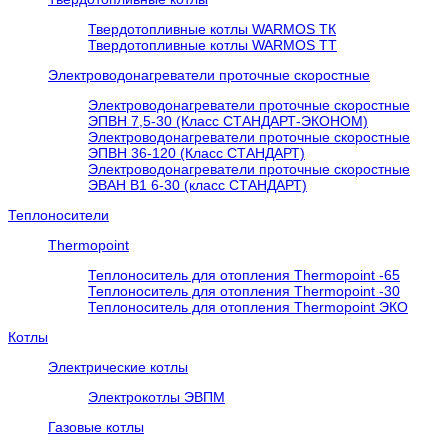
Твердотопливные котлы WARMOS TК
Твердотопливные котлы WARMOS TT
Электроводонагреватели проточные скоростные
Электроводонагреватели проточные скоростные
ЭПВН 7,5-30 (Класс СТАНДАРТ-ЭКОНОМ)
Электроводонагреватели проточные скоростные
ЭПВН 36-120 (Класс СТАНДАРТ)
Электроводонагреватели проточные скоростные
ЭВАН В1 6-30 (класс СТАНДАРТ)
Теплоносители
Thermopoint
Теплоноситель для отопления Thermopoint -65
Теплоноситель для отопления Thermopoint -30
Теплоноситель для отопления Thermopoint ЭКО
Котлы
Электрические котлы
Электрокотлы ЭВПМ
Газовые котлы