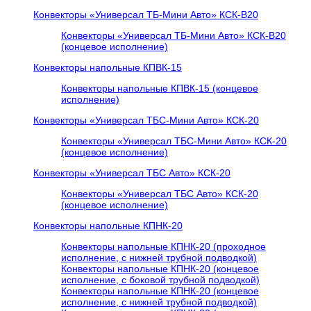
Конвекторы «Универсал ТБ-Мини Авто» КСК-В20
Конвекторы «Универсал ТБ-Мини Авто» КСК-В20
(концевое исполнение)
Конвекторы напольные КПВК-15
Конвекторы напольные КПВК-15 (концевое
исполнение)
Конвекторы «Универсал ТБC-Мини Авто» КСК-20
Конвекторы «Универсал ТБC-Мини Авто» КСК-20
(концевое исполнение)
Конвекторы «Универсал ТБC Авто» КСК-20
Конвекторы «Универсал ТБC Авто» КСК-20
(концевое исполнение)
Конвекторы напольные КПНК-20
Конвекторы напольные КПНК-20 (проходное
исполнение, с нижней трубной подводкой)
Конвекторы напольные КПНК-20 (концевое
исполнение, с боковой трубной подводкой)
Конвекторы напольные КПНК-20 (концевое
исполнение, с нижней трубной подводкой)