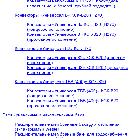
Конвекторы напольные КПНК-20 (проходное
исполнение, с боковой трубной подводкой)
Конвекторы «Универсал В» КСК-В20 (H270)
Конвекторы «Универсал В» КСК-В20 (H270)
(концевое исполнение)
Конвекторы «Универсал В» КСК-В20 (H270)
(проходное исполнение)
Конвекторы «Универсал В2» КСК-В20
Конвекторы «Универсал В2» КСК-В20 (концевое
исполнение)
Конвекторы «Универсал В2» КСК-В20 (проходное
исполнение)
Конвекторы «Универсал ТБВ (400)» КСК-В20
Конвекторы «Универсал ТБВ (400)» КСК-В20
(концевое исполнение)
Конвекторы «Универсал ТБВ (400)» КСК-В20
(проходное исполнение)
Расширительные и накопительные баки
Расширительные мембранные баки для отопления
(экпанзоматы) Wester
Расширительные мембраные баки для водоснабжения