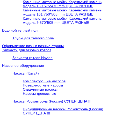
Каменные матовые мойки Карельский камень
модель 150 575*470 mm ЦВЕТА РАЗНЫЕ
Каменные матовые мойки Карельский камень
модель 161 750*505 mm ЦВЕТА РАЗНЫЕ
Каменные матовые мойки Карельский камень
модель 9 570*505 mm ЦВЕТА РАЗНЫЕ
Водяной теплый пол
Трубы для теплого пола
Оформление визы в разные страны
Запчасти для газовых котлов
Запчасти котлов Navien
Насосное оборудование
Насосы (Китай)
Комплектующие насосов
Поверхностные насосы
Скважинные насосы
Насосы дренажные
Насосы Росконтроль (Россия) СУПЕР ЦЕНА !!!
Циркуляционные насосы Росконтроль (Россия)
СУПЕР ЦЕНА !!!