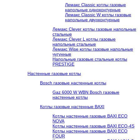
Лемакс Classic котлы газовые
напольные одноконтурные
Лемакс Classic W котлы газовые
напольные двухконтурные
Лемакс Clever котлы газовые напольные
стальные
Лемакс Clever L котлы газовые
напольные стальные
Лемакс Wise котлы газовые напольные
чугунные
Напольные газовые стальные котлы
PRESTIGE
Настенные газовые котлы
Bosch газовые настенные котлы
Gaz 6000 W WBN Bosch газовые
настенные котлы
Котлы газовые настенные BAXI
Котлы настенные газовые BAXI ECO
NOVA
Котлы настенные газовые BAXI ECO-4S
Котлы настенные газовые BAXI ECO
FOUR