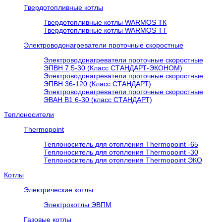
Твердотопливные котлы
Твердотопливные котлы WARMOS TК
Твердотопливные котлы WARMOS TT
Электроводонагреватели проточные скоростные
Электроводонагреватели проточные скоростные
ЭПВН 7,5-30 (Класс СТАНДАРТ-ЭКОНОМ)
Электроводонагреватели проточные скоростные
ЭПВН 36-120 (Класс СТАНДАРТ)
Электроводонагреватели проточные скоростные
ЭВАН В1 6-30 (класс СТАНДАРТ)
Теплоносители
Thermopoint
Теплоноситель для отопления Thermopoint -65
Теплоноситель для отопления Thermopoint -30
Теплоноситель для отопления Thermopoint ЭКО
Котлы
Электрические котлы
Электрокотлы ЭВПМ
Газовые котлы