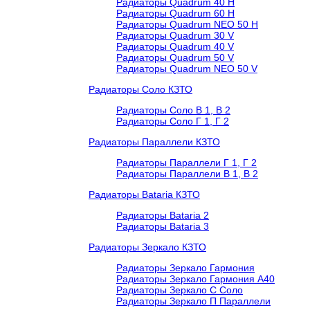
Радиаторы Quadrum 40 H
Радиаторы Quadrum 60 H
Радиаторы Quadrum NEO 50 H
Радиаторы Quadrum 30 V
Радиаторы Quadrum 40 V
Радиаторы Quadrum 50 V
Радиаторы Quadrum NEO 50 V
Радиаторы Соло КЗТО
Радиаторы Соло В 1, В 2
Радиаторы Соло Г 1, Г 2
Радиаторы Параллели КЗТО
Радиаторы Параллели Г 1, Г 2
Радиаторы Параллели В 1, В 2
Радиаторы Bataria КЗТО
Радиаторы Bataria 2
Радиаторы Bataria 3
Радиаторы Зеркало КЗТО
Радиаторы Зеркало Гармония
Радиаторы Зеркало Гармония А40
Радиаторы Зеркало С Соло
Радиаторы Зеркало П Параллели