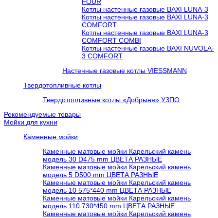
FOUR
Котлы настенные газовые BAXI LUNA-3
Котлы настенные газовые BAXI LUNA-3
COMFORT
Котлы настенные газовые BAXI LUNA-3
COMFORT COMBI
Котлы настенные газовые BAXI NUVOLA-
3 COMFORT
Настенные газовые котлы VIESSMANN
Твердотопливные котлы
Твердотопливные котлы «Добрыня» УЗПО
Рекомендуемые товары
Мойки для кухни
Каменные мойки
Каменные матовые мойки Карельский камень
модель 30 D475 mm ЦВЕТА РАЗНЫЕ
Каменные матовые мойки Карельский камень
модель 5 D500 mm ЦВЕТА РАЗНЫЕ
Каменные матовые мойки Карельский камень
модель 10 575*440 mm ЦВЕТА РАЗНЫЕ
Каменные матовые мойки Карельский камень
модель 110 730*450 mm ЦВЕТА РАЗНЫЕ
Каменные матовые мойки Карельский камень