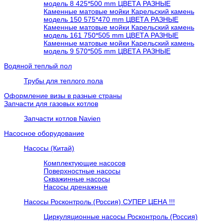
модель 8 425*500 mm ЦВЕТА РАЗНЫЕ
Каменные матовые мойки Карельский камень
модель 150 575*470 mm ЦВЕТА РАЗНЫЕ
Каменные матовые мойки Карельский камень
модель 161 750*505 mm ЦВЕТА РАЗНЫЕ
Каменные матовые мойки Карельский камень
модель 9 570*505 mm ЦВЕТА РАЗНЫЕ
Водяной теплый пол
Трубы для теплого пола
Оформление визы в разные страны
Запчасти для газовых котлов
Запчасти котлов Navien
Насосное оборудование
Насосы (Китай)
Комплектующие насосов
Поверхностные насосы
Скважинные насосы
Насосы дренажные
Насосы Росконтроль (Россия) СУПЕР ЦЕНА !!!
Циркуляционные насосы Росконтроль (Россия)