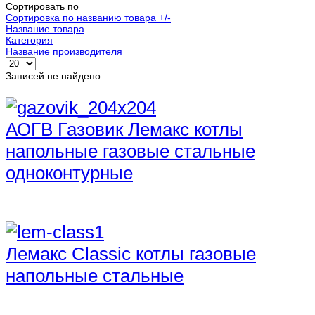
Сортировать по
Сортировка по названию товара +/-
Название товара
Категория
Название производителя
Записей не найдено
АОГВ Газовик Лемакс котлы
напольные газовые стальные
одноконтурные
Лемакс Classic котлы газовые
напольные стальные