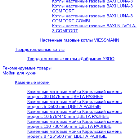
Котлы настенные газовые BAXI LUNA-3
Котлы настенные газовые BAXI LUNA-3
COMFORT
Котлы настенные газовые BAXI LUNA-3
COMFORT COMBI
Котлы настенные газовые BAXI NUVOLA-
3 COMFORT
Настенные газовые котлы VIESSMANN
Твердотопливные котлы
Твердотопливные котлы «Добрыня» УЗПО
Рекомендуемые товары
Мойки для кухни
Каменные мойки
Каменные матовые мойки Карельский камень
модель 30 D475 mm ЦВЕТА РАЗНЫЕ
Каменные матовые мойки Карельский камень
модель 5 D500 mm ЦВЕТА РАЗНЫЕ
Каменные матовые мойки Карельский камень
модель 10 575*440 mm ЦВЕТА РАЗНЫЕ
Каменные матовые мойки Карельский камень
модель 110 730*450 mm ЦВЕТА РАЗНЫЕ
Каменные матовые мойки Карельский камень
модель 8 425*500 mm ЦВЕТА РАЗНЫЕ