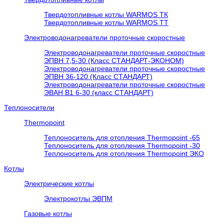
Твердотопливные котлы WARMOS TК
Твердотопливные котлы WARMOS TT
Электроводонагреватели проточные скоростные
Электроводонагреватели проточные скоростные
ЭПВН 7,5-30 (Класс СТАНДАРТ-ЭКОНОМ)
Электроводонагреватели проточные скоростные
ЭПВН 36-120 (Класс СТАНДАРТ)
Электроводонагреватели проточные скоростные
ЭВАН В1 6-30 (класс СТАНДАРТ)
Теплоносители
Thermopoint
Теплоноситель для отопления Thermopoint -65
Теплоноситель для отопления Thermopoint -30
Теплоноситель для отопления Thermopoint ЭКО
Котлы
Электрические котлы
Электрокотлы ЭВПМ
Газовые котлы