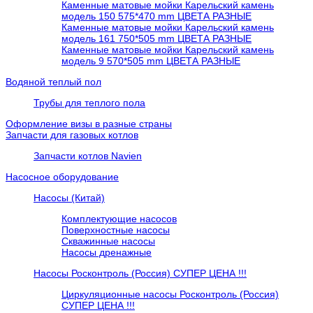
Каменные матовые мойки Карельский камень
модель 150 575*470 mm ЦВЕТА РАЗНЫЕ
Каменные матовые мойки Карельский камень
модель 161 750*505 mm ЦВЕТА РАЗНЫЕ
Каменные матовые мойки Карельский камень
модель 9 570*505 mm ЦВЕТА РАЗНЫЕ
Водяной теплый пол
Трубы для теплого пола
Оформление визы в разные страны
Запчасти для газовых котлов
Запчасти котлов Navien
Насосное оборудование
Насосы (Китай)
Комплектующие насосов
Поверхностные насосы
Скважинные насосы
Насосы дренажные
Насосы Росконтроль (Россия) СУПЕР ЦЕНА !!!
Циркуляционные насосы Росконтроль (Россия)
СУПЕР ЦЕНА !!!