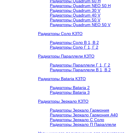
Радиаторы Quadrum 60 H
Радиаторы Quadrum NEO 50 H
Радиаторы Quadrum 30 V
Радиаторы Quadrum 40 V
Радиаторы Quadrum 50 V
Радиаторы Quadrum NEO 50 V
Радиаторы Соло КЗТО
Радиаторы Соло В 1, В 2
Радиаторы Соло Г 1, Г 2
Радиаторы Параллели КЗТО
Радиаторы Параллели Г 1, Г 2
Радиаторы Параллели В 1, В 2
Радиаторы Bataria КЗТО
Радиаторы Bataria 2
Радиаторы Bataria 3
Радиаторы Зеркало КЗТО
Радиаторы Зеркало Гармония
Радиаторы Зеркало Гармония А40
Радиаторы Зеркало С Соло
Радиаторы Зеркало П Параллели