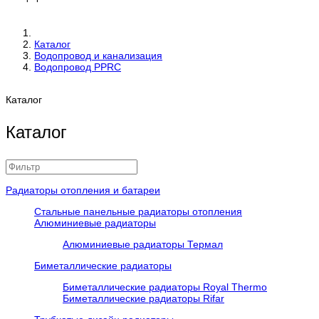
Каталог
Водопровод и канализация
Водопровод PPRC
Каталог
Каталог
Радиаторы отопления и батареи
Стальные панельные радиаторы отопления
Алюминиевые радиаторы
Алюминиевые радиаторы Термал
Биметаллические радиаторы
Биметаллические радиаторы Royal Thermo
Биметаллические радиаторы Rifar