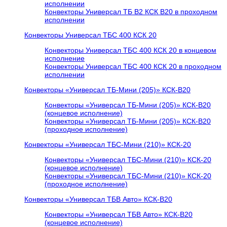
исполнении
Конвекторы Универсал ТБ В2 КСК В20 в проходном
исполнении
Конвекторы Универсал ТБС 400 КСК 20
Конвекторы Универсал ТБС 400 КСК 20 в концевом
исполнение
Конвекторы Универсал ТБС 400 КСК 20 в проходном
исполнении
Конвекторы «Универсал ТБ-Мини (205)» КСК-В20
Конвекторы «Универсал ТБ-Мини (205)» КСК-В20
(концевое исполнение)
Конвекторы «Универсал ТБ-Мини (205)» КСК-В20
(проходное исполнение)
Конвекторы «Универсал ТБС-Мини (210)» КСК-20
Конвекторы «Универсал ТБС-Мини (210)» КСК-20
(концевое исполнение)
Конвекторы «Универсал ТБС-Мини (210)» КСК-20
(проходное исполнение)
Конвекторы «Универсал ТБВ Авто» КСК-В20
Конвекторы «Универсал ТБВ Авто» КСК-В20
(концевое исполнение)