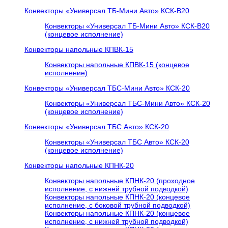
Конвекторы «Универсал ТБ-Мини Авто» КСК-В20
Конвекторы «Универсал ТБ-Мини Авто» КСК-В20
(концевое исполнение)
Конвекторы напольные КПВК-15
Конвекторы напольные КПВК-15 (концевое
исполнение)
Конвекторы «Универсал ТБC-Мини Авто» КСК-20
Конвекторы «Универсал ТБC-Мини Авто» КСК-20
(концевое исполнение)
Конвекторы «Универсал ТБC Авто» КСК-20
Конвекторы «Универсал ТБC Авто» КСК-20
(концевое исполнение)
Конвекторы напольные КПНК-20
Конвекторы напольные КПНК-20 (проходное
исполнение, с нижней трубной подводкой)
Конвекторы напольные КПНК-20 (концевое
исполнение, с боковой трубной подводкой)
Конвекторы напольные КПНК-20 (концевое
исполнение, с нижней трубной подводкой)