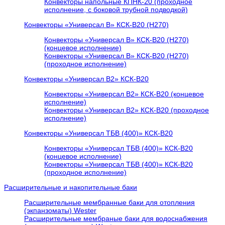
Конвекторы напольные КПНК-20 (проходное
исполнение, с боковой трубной подводкой)
Конвекторы «Универсал В» КСК-В20 (H270)
Конвекторы «Универсал В» КСК-В20 (H270)
(концевое исполнение)
Конвекторы «Универсал В» КСК-В20 (H270)
(проходное исполнение)
Конвекторы «Универсал В2» КСК-В20
Конвекторы «Универсал В2» КСК-В20 (концевое
исполнение)
Конвекторы «Универсал В2» КСК-В20 (проходное
исполнение)
Конвекторы «Универсал ТБВ (400)» КСК-В20
Конвекторы «Универсал ТБВ (400)» КСК-В20
(концевое исполнение)
Конвекторы «Универсал ТБВ (400)» КСК-В20
(проходное исполнение)
Расширительные и накопительные баки
Расширительные мембранные баки для отопления
(экпанзоматы) Wester
Расширительные мембраные баки для водоснабжения