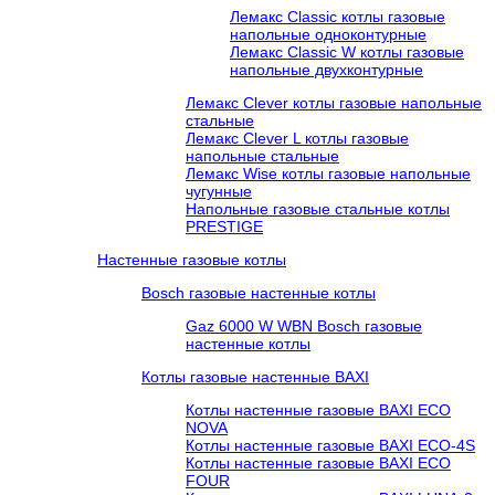
Лемакс Classic котлы газовые
напольные одноконтурные
Лемакс Classic W котлы газовые
напольные двухконтурные
Лемакс Clever котлы газовые напольные
стальные
Лемакс Clever L котлы газовые
напольные стальные
Лемакс Wise котлы газовые напольные
чугунные
Напольные газовые стальные котлы
PRESTIGE
Настенные газовые котлы
Bosch газовые настенные котлы
Gaz 6000 W WBN Bosch газовые
настенные котлы
Котлы газовые настенные BAXI
Котлы настенные газовые BAXI ECO
NOVA
Котлы настенные газовые BAXI ECO-4S
Котлы настенные газовые BAXI ECO
FOUR