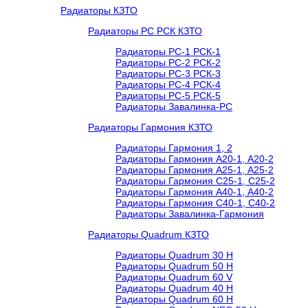
Радиаторы КЗТО
Радиаторы РС РСК КЗТО
Радиаторы РС-1 РСК-1
Радиаторы РС-2 РСК-2
Радиаторы РС-3 РСК-3
Радиаторы РС-4 РСК-4
Радиаторы РС-5 РСК-5
Радиаторы Завалинка-РС
Радиаторы Гармония КЗТО
Радиаторы Гармония 1, 2
Радиаторы Гармония А20-1, А20-2
Радиаторы Гармония А25-1, А25-2
Радиаторы Гармония С25-1, С25-2
Радиаторы Гармония А40-1, А40-2
Радиаторы Гармония С40-1, С40-2
Радиаторы Завалинка-Гармония
Радиаторы Quadrum КЗТО
Радиаторы Quadrum 30 H
Радиаторы Quadrum 50 H
Радиаторы Quadrum 60 V
Радиаторы Quadrum 40 H
Радиаторы Quadrum 60 H