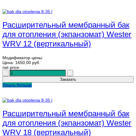
Расширительный мембранный бак
для отопления (экпанзомат) Wester
WRV 12 (вертикальный)
Модификатор цены:
Цена:
1650,00 руб
net price
Узнать больше
Расширительный мембранный бак
для отопления (экпанзомат) Wester
WRV 18 (вертикальный)