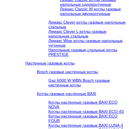
напольные одноконтурные
Лемакс Classic W котлы газовые
напольные двухконтурные
Лемакс Clever котлы газовые напольные
стальные
Лемакс Clever L котлы газовые
напольные стальные
Лемакс Wise котлы газовые напольные
чугунные
Напольные газовые стальные котлы
PRESTIGE
Настенные газовые котлы
Bosch газовые настенные котлы
Gaz 6000 W WBN Bosch газовые
настенные котлы
Котлы газовые настенные BAXI
Котлы настенные газовые BAXI ECO
NOVA
Котлы настенные газовые BAXI ECO-4S
Котлы настенные газовые BAXI ECO
FOUR
Котлы настенные газовые BAXI LUNA-3