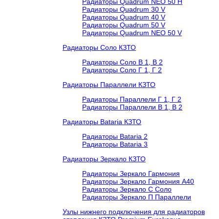
Радиаторы Quadrum NEO 50 H
Радиаторы Quadrum 30 V
Радиаторы Quadrum 40 V
Радиаторы Quadrum 50 V
Радиаторы Quadrum NEO 50 V
Радиаторы Соло КЗТО
Радиаторы Соло В 1, В 2
Радиаторы Соло Г 1, Г 2
Радиаторы Параллели КЗТО
Радиаторы Параллели Г 1, Г 2
Радиаторы Параллели В 1, В 2
Радиаторы Bataria КЗТО
Радиаторы Bataria 2
Радиаторы Bataria 3
Радиаторы Зеркало КЗТО
Радиаторы Зеркало Гармония
Радиаторы Зеркало Гармония А40
Радиаторы Зеркало С Соло
Радиаторы Зеркало П Параллели
Узлы нижнего подключения для радиаторов