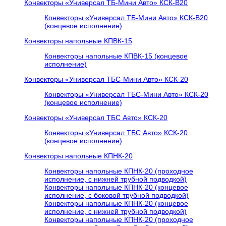
Конвекторы «Универсал ТБ-Мини Авто» КСК-В20
Конвекторы «Универсал ТБ-Мини Авто» КСК-В20
(концевое исполнение)
Конвекторы напольные КПВК-15
Конвекторы напольные КПВК-15 (концевое
исполнение)
Конвекторы «Универсал ТБC-Мини Авто» КСК-20
Конвекторы «Универсал ТБC-Мини Авто» КСК-20
(концевое исполнение)
Конвекторы «Универсал ТБC Авто» КСК-20
Конвекторы «Универсал ТБC Авто» КСК-20
(концевое исполнение)
Конвекторы напольные КПНК-20
Конвекторы напольные КПНК-20 (проходное
исполнение, с нижней трубной подводкой)
Конвекторы напольные КПНК-20 (концевое
исполнение, с боковой трубной подводкой)
Конвекторы напольные КПНК-20 (концевое
исполнение, с нижней трубной подводкой)
Конвекторы напольные КПНК-20 (проходное