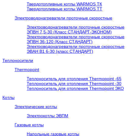
Твердотопливные котлы WARMOS TК
Твердотопливные котлы WARMOS TT
Электроводонагреватели проточные скоростные
Электроводонагреватели проточные скоростные
ЭПВН 7,5-30 (Класс СТАНДАРТ-ЭКОНОМ)
Электроводонагреватели проточные скоростные
ЭПВН 36-120 (Класс СТАНДАРТ)
Электроводонагреватели проточные скоростные
ЭВАН В1 6-30 (класс СТАНДАРТ)
Теплоносители
Thermopoint
Теплоноситель для отопления Thermopoint -65
Теплоноситель для отопления Thermopoint -30
Теплоноситель для отопления Thermopoint ЭКО
Котлы
Электрические котлы
Электрокотлы ЭВПМ
Газовые котлы
Напольные газовые котлы