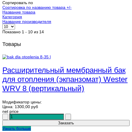
Сортировать по
Сортировка по названию товара +/-
Название товара
Категория
Название производителя
Показано 1 - 10 из 14
Товары
Расширительный мембранный бак
для отопления (экпанзомат) Wester
WRV 8 (вертикальный)
Модификатор цены:
Цена:
1300,00 руб
net price
Узнать больше