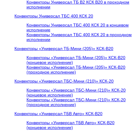
Конвекторы Универсал ТБ В2 КСК В20 в проходном
исполнении
Конвекторы Универсал ТБС 400 КСК 20
Конвекторы Универсал ТБС 400 КСК 20 в концевом
исполнение
Конвекторы Универсал ТБС 400 КСК 20 в проходном
исполнении
Конвекторы «Универсал ТБ-Мини (205)» КСК-В20
Конвекторы «Универсал ТБ-Мини (205)» КСК-В20
(концевое исполнение)
Конвекторы «Универсал ТБ-Мини (205)» КСК-В20
(проходное исполнение)
Конвекторы «Универсал ТБС-Мини (210)» КСК-20
Конвекторы «Универсал ТБС-Мини (210)» КСК-20
(концевое исполнение)
Конвекторы «Универсал ТБС-Мини (210)» КСК-20
(проходное исполнение)
Конвекторы «Универсал ТБВ Авто» КСК-В20
Конвекторы «Универсал ТБВ Авто» КСК-В20
(концевое исполнение)