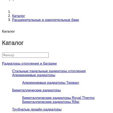
Каталог
Расширительные и накопительные баки
Каталог
Каталог
Радиаторы отопления и батареи
Стальные панельные радиаторы отопления
Алюминиевые радиаторы
Алюминиевые радиаторы Термал
Биметаллические радиаторы
Биметаллические радиаторы Royal Thermo
Биметаллические радиаторы Rifar
Трубчатые дизайн радиаторы