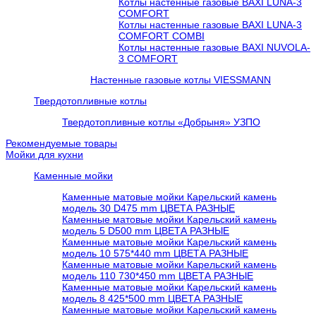
Котлы настенные газовые BAXI LUNA-3
COMFORT
Котлы настенные газовые BAXI LUNA-3
COMFORT COMBI
Котлы настенные газовые BAXI NUVOLA-
3 COMFORT
Настенные газовые котлы VIESSMANN
Твердотопливные котлы
Твердотопливные котлы «Добрыня» УЗПО
Рекомендуемые товары
Мойки для кухни
Каменные мойки
Каменные матовые мойки Карельский камень
модель 30 D475 mm ЦВЕТА РАЗНЫЕ
Каменные матовые мойки Карельский камень
модель 5 D500 mm ЦВЕТА РАЗНЫЕ
Каменные матовые мойки Карельский камень
модель 10 575*440 mm ЦВЕТА РАЗНЫЕ
Каменные матовые мойки Карельский камень
модель 110 730*450 mm ЦВЕТА РАЗНЫЕ
Каменные матовые мойки Карельский камень
модель 8 425*500 mm ЦВЕТА РАЗНЫЕ
Каменные матовые мойки Карельский камень