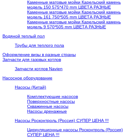
Каменные матовые мойки Карельский камень
модель 150 575*470 mm ЦВЕТА РАЗНЫЕ
Каменные матовые мойки Карельский камень
модель 161 750*505 mm ЦВЕТА РАЗНЫЕ
Каменные матовые мойки Карельский камень
модель 9 570*505 mm ЦВЕТА РАЗНЫЕ
Водяной теплый пол
Трубы для теплого пола
Оформление визы в разные страны
Запчасти для газовых котлов
Запчасти котлов Navien
Насосное оборудование
Насосы (Китай)
Комплектующие насосов
Поверхностные насосы
Скважинные насосы
Насосы дренажные
Насосы Росконтроль (Россия) СУПЕР ЦЕНА !!!
Циркуляционные насосы Росконтроль (Россия)
СУПЕР ЦЕНА !!!