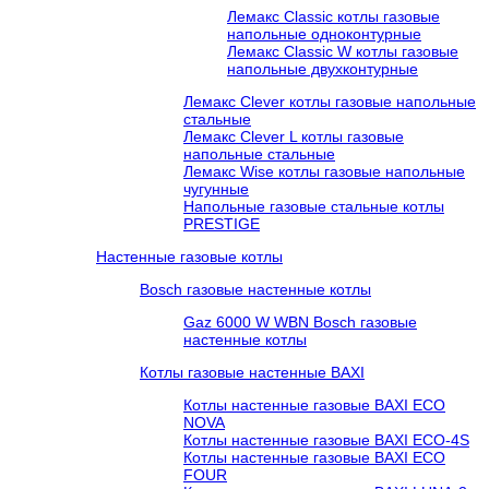
Лемакс Classic котлы газовые
напольные одноконтурные
Лемакс Classic W котлы газовые
напольные двухконтурные
Лемакс Clever котлы газовые напольные
стальные
Лемакс Clever L котлы газовые
напольные стальные
Лемакс Wise котлы газовые напольные
чугунные
Напольные газовые стальные котлы
PRESTIGE
Настенные газовые котлы
Bosch газовые настенные котлы
Gaz 6000 W WBN Bosch газовые
настенные котлы
Котлы газовые настенные BAXI
Котлы настенные газовые BAXI ECO
NOVA
Котлы настенные газовые BAXI ECO-4S
Котлы настенные газовые BAXI ECO
FOUR