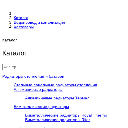
Каталог
Водопровод и канализация
Хозтовары
Каталог
Каталог
Радиаторы отопления и батареи
Стальные панельные радиаторы отопления
Алюминиевые радиаторы
Алюминиевые радиаторы Термал
Биметаллические радиаторы
Биметаллические радиаторы Royal Thermo
Биметаллические радиаторы Rifar