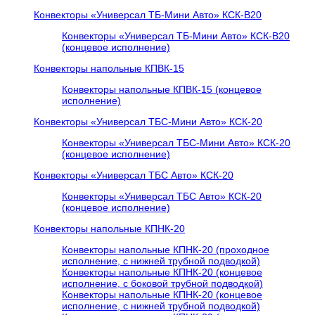
Конвекторы «Универсал ТБ-Мини Авто» КСК-В20
Конвекторы «Универсал ТБ-Мини Авто» КСК-В20
(концевое исполнение)
Конвекторы напольные КПВК-15
Конвекторы напольные КПВК-15 (концевое
исполнение)
Конвекторы «Универсал ТБC-Мини Авто» КСК-20
Конвекторы «Универсал ТБC-Мини Авто» КСК-20
(концевое исполнение)
Конвекторы «Универсал ТБC Авто» КСК-20
Конвекторы «Универсал ТБC Авто» КСК-20
(концевое исполнение)
Конвекторы напольные КПНК-20
Конвекторы напольные КПНК-20 (проходное
исполнение, с нижней трубной подводкой)
Конвекторы напольные КПНК-20 (концевое
исполнение, с боковой трубной подводкой)
Конвекторы напольные КПНК-20 (концевое
исполнение, с нижней трубной подводкой)