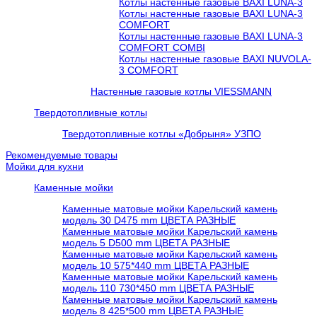
Котлы настенные газовые BAXI LUNA-3
Котлы настенные газовые BAXI LUNA-3
COMFORT
Котлы настенные газовые BAXI LUNA-3
COMFORT COMBI
Котлы настенные газовые BAXI NUVOLA-
3 COMFORT
Настенные газовые котлы VIESSMANN
Твердотопливные котлы
Твердотопливные котлы «Добрыня» УЗПО
Рекомендуемые товары
Мойки для кухни
Каменные мойки
Каменные матовые мойки Карельский камень
модель 30 D475 mm ЦВЕТА РАЗНЫЕ
Каменные матовые мойки Карельский камень
модель 5 D500 mm ЦВЕТА РАЗНЫЕ
Каменные матовые мойки Карельский камень
модель 10 575*440 mm ЦВЕТА РАЗНЫЕ
Каменные матовые мойки Карельский камень
модель 110 730*450 mm ЦВЕТА РАЗНЫЕ
Каменные матовые мойки Карельский камень
модель 8 425*500 mm ЦВЕТА РАЗНЫЕ