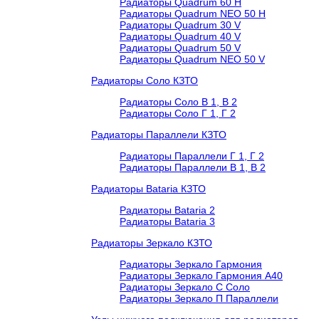
Радиаторы Quadrum 60 H
Радиаторы Quadrum NEO 50 H
Радиаторы Quadrum 30 V
Радиаторы Quadrum 40 V
Радиаторы Quadrum 50 V
Радиаторы Quadrum NEO 50 V
Радиаторы Соло КЗТО
Радиаторы Соло В 1, В 2
Радиаторы Соло Г 1, Г 2
Радиаторы Параллели КЗТО
Радиаторы Параллели Г 1, Г 2
Радиаторы Параллели В 1, В 2
Радиаторы Bataria КЗТО
Радиаторы Bataria 2
Радиаторы Bataria 3
Радиаторы Зеркало КЗТО
Радиаторы Зеркало Гармония
Радиаторы Зеркало Гармония А40
Радиаторы Зеркало С Соло
Радиаторы Зеркало П Параллели