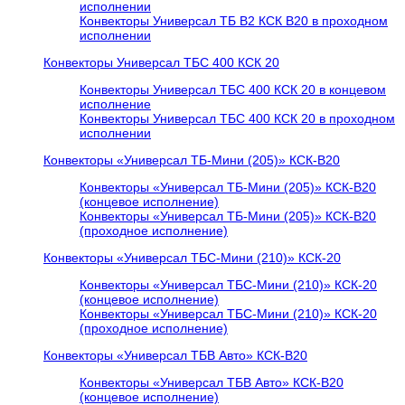
исполнении
Конвекторы Универсал ТБ В2 КСК В20 в проходном
исполнении
Конвекторы Универсал ТБС 400 КСК 20
Конвекторы Универсал ТБС 400 КСК 20 в концевом
исполнение
Конвекторы Универсал ТБС 400 КСК 20 в проходном
исполнении
Конвекторы «Универсал ТБ-Мини (205)» КСК-В20
Конвекторы «Универсал ТБ-Мини (205)» КСК-В20
(концевое исполнение)
Конвекторы «Универсал ТБ-Мини (205)» КСК-В20
(проходное исполнение)
Конвекторы «Универсал ТБС-Мини (210)» КСК-20
Конвекторы «Универсал ТБС-Мини (210)» КСК-20
(концевое исполнение)
Конвекторы «Универсал ТБС-Мини (210)» КСК-20
(проходное исполнение)
Конвекторы «Универсал ТБВ Авто» КСК-В20
Конвекторы «Универсал ТБВ Авто» КСК-В20
(концевое исполнение)