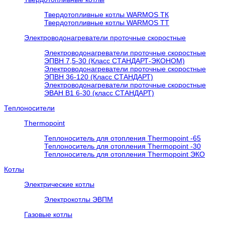
Твердотопливные котлы WARMOS TК
Твердотопливные котлы WARMOS TT
Электроводонагреватели проточные скоростные
Электроводонагреватели проточные скоростные
ЭПВН 7,5-30 (Класс СТАНДАРТ-ЭКОНОМ)
Электроводонагреватели проточные скоростные
ЭПВН 36-120 (Класс СТАНДАРТ)
Электроводонагреватели проточные скоростные
ЭВАН В1 6-30 (класс СТАНДАРТ)
Теплоносители
Thermopoint
Теплоноситель для отопления Thermopoint -65
Теплоноситель для отопления Thermopoint -30
Теплоноситель для отопления Thermopoint ЭКО
Котлы
Электрические котлы
Электрокотлы ЭВПМ
Газовые котлы