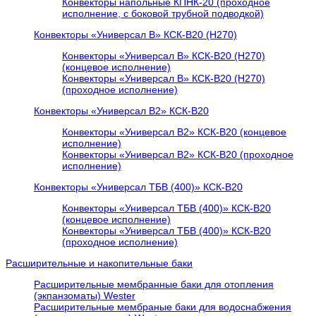
Конвекторы напольные КПНК-20 (проходное
исполнение, с боковой трубной подводкой)
Конвекторы «Универсал В» КСК-В20 (H270)
Конвекторы «Универсал В» КСК-В20 (H270)
(концевое исполнение)
Конвекторы «Универсал В» КСК-В20 (H270)
(проходное исполнение)
Конвекторы «Универсал В2» КСК-В20
Конвекторы «Универсал В2» КСК-В20 (концевое
исполнение)
Конвекторы «Универсал В2» КСК-В20 (проходное
исполнение)
Конвекторы «Универсал ТБВ (400)» КСК-В20
Конвекторы «Универсал ТБВ (400)» КСК-В20
(концевое исполнение)
Конвекторы «Универсал ТБВ (400)» КСК-В20
(проходное исполнение)
Расширительные и накопительные баки
Расширительные мембранные баки для отопления
(экпанзоматы) Wester
Расширительные мембраные баки для водоснабжения