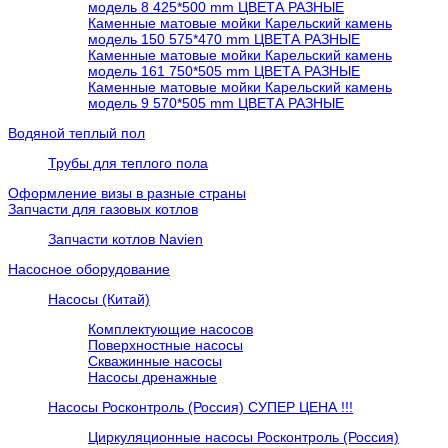
модель 8 425*500 mm ЦВЕТА РАЗНЫЕ
Каменные матовые мойки Карельский камень
модель 150 575*470 mm ЦВЕТА РАЗНЫЕ
Каменные матовые мойки Карельский камень
модель 161 750*505 mm ЦВЕТА РАЗНЫЕ
Каменные матовые мойки Карельский камень
модель 9 570*505 mm ЦВЕТА РАЗНЫЕ
Водяной теплый пол
Трубы для теплого пола
Оформление визы в разные страны
Запчасти для газовых котлов
Запчасти котлов Navien
Насосное оборудование
Насосы (Китай)
Комплектующие насосов
Поверхностные насосы
Скважинные насосы
Насосы дренажные
Насосы Росконтроль (Россия) СУПЕР ЦЕНА !!!
Циркуляционные насосы Росконтроль (Россия)