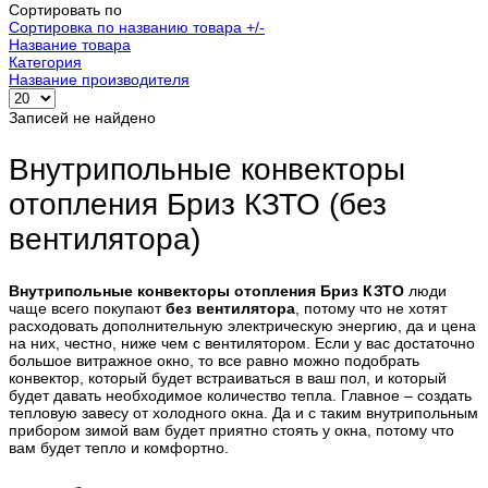
Сортировать по
Сортировка по названию товара +/-
Название товара
Категория
Название производителя
Записей не найдено
Внутрипольные конвекторы
отопления Бриз КЗТО (без
вентилятора)
Внутрипольные конвекторы отопления Бриз КЗТО
люди
чаще всего покупают
без вентилятора
, потому что не хотят
расходовать дополнительную электрическую энергию, да и цена
на них, честно, ниже чем с вентилятором. Если у вас достаточно
большое витражное окно, то все равно можно подобрать
конвектор, который будет встраиваться в ваш пол, и который
будет давать необходимое количество тепла. Главное – создать
тепловую завесу от холодного окна. Да и с таким внутрипольным
прибором зимой вам будет приятно стоять у окна, потому что
вам будет тепло и комфортно.