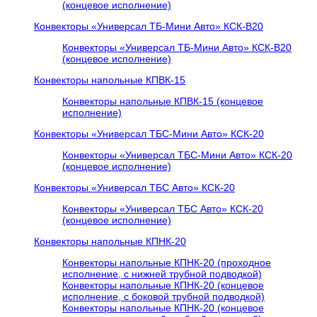
(концевое исполнение)
Конвекторы «Универсал ТБ-Мини Авто» КСК-В20
Конвекторы «Универсал ТБ-Мини Авто» КСК-В20
(концевое исполнение)
Конвекторы напольные КПВК-15
Конвекторы напольные КПВК-15 (концевое
исполнение)
Конвекторы «Универсал ТБC-Мини Авто» КСК-20
Конвекторы «Универсал ТБC-Мини Авто» КСК-20
(концевое исполнение)
Конвекторы «Универсал ТБC Авто» КСК-20
Конвекторы «Универсал ТБC Авто» КСК-20
(концевое исполнение)
Конвекторы напольные КПНК-20
Конвекторы напольные КПНК-20 (проходное
исполнение, с нижней трубной подводкой)
Конвекторы напольные КПНК-20 (концевое
исполнение, с боковой трубной подводкой)
Конвекторы напольные КПНК-20 (концевое