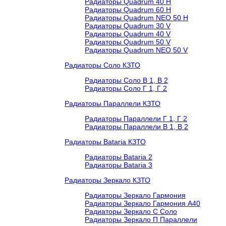
Радиаторы Quadrum 40 H
Радиаторы Quadrum 60 H
Радиаторы Quadrum NEO 50 H
Радиаторы Quadrum 30 V
Радиаторы Quadrum 40 V
Радиаторы Quadrum 50 V
Радиаторы Quadrum NEO 50 V
Радиаторы Соло КЗТО
Радиаторы Соло В 1, В 2
Радиаторы Соло Г 1, Г 2
Радиаторы Параллели КЗТО
Радиаторы Параллели Г 1, Г 2
Радиаторы Параллели В 1, В 2
Радиаторы Bataria КЗТО
Радиаторы Bataria 2
Радиаторы Bataria 3
Радиаторы Зеркало КЗТО
Радиаторы Зеркало Гармония
Радиаторы Зеркало Гармония А40
Радиаторы Зеркало С Соло
Радиаторы Зеркало П Параллели