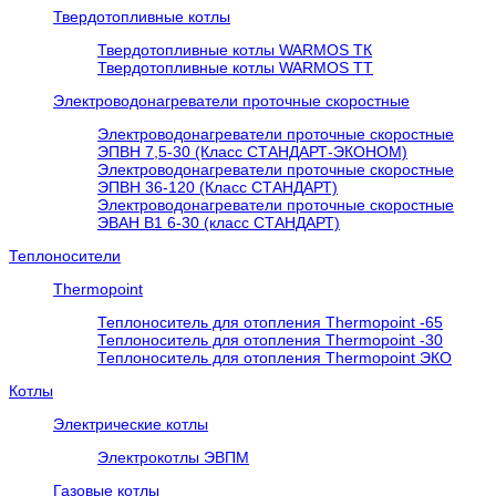
Твердотопливные котлы
Твердотопливные котлы WARMOS TК
Твердотопливные котлы WARMOS TT
Электроводонагреватели проточные скоростные
Электроводонагреватели проточные скоростные
ЭПВН 7,5-30 (Класс СТАНДАРТ-ЭКОНОМ)
Электроводонагреватели проточные скоростные
ЭПВН 36-120 (Класс СТАНДАРТ)
Электроводонагреватели проточные скоростные
ЭВАН В1 6-30 (класс СТАНДАРТ)
Теплоносители
Thermopoint
Теплоноситель для отопления Thermopoint -65
Теплоноситель для отопления Thermopoint -30
Теплоноситель для отопления Thermopoint ЭКО
Котлы
Электрические котлы
Электрокотлы ЭВПМ
Газовые котлы