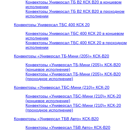
Конвекторы Универсал ТБ В2 КСК В20 в концевом
исполнении
Конвекторы Универсал ТБ В2 КСК В20 в проходном
исполнении
Конвекторы Универсал ТБС 400 КСК 20
Конвекторы Универсал ТБС 400 КСК 20 в концевом
исполнение
Конвекторы Универсал ТБС 400 КСК 20 в проходном
исполнении
Конвекторы «Универсал ТБ-Мини (205)» КСК-В20
Конвекторы «Универсал ТБ-Мини (205)» КСК-В20
(концевое исполнение)
Конвекторы «Универсал ТБ-Мини (205)» КСК-В20
(проходное исполнение)
Конвекторы «Универсал ТБС-Мини (210)» КСК-20
Конвекторы «Универсал ТБС-Мини (210)» КСК-20
(концевое исполнение)
Конвекторы «Универсал ТБС-Мини (210)» КСК-20
(проходное исполнение)
Конвекторы «Универсал ТБВ Авто» КСК-В20
Конвекторы «Универсал ТБВ Авто» КСК-В20