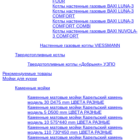
FOUR
Котлы настенные газовые BAXI LUNA-3
Котлы настенные газовые BAXI LUNA-3
COMFORT
Котлы настенные газовые BAXI LUNA-3
COMFORT COMBI
Котлы настенные газовые BAXI NUVOLA-
3 COMFORT
Настенные газовые котлы VIESSMANN
Твердотопливные котлы
Твердотопливные котлы «Добрыня» УЗПО
Рекомендуемые товары
Мойки для кухни
Каменные мойки
Каменные матовые мойки Карельский камень
модель 30 D475 mm ЦВЕТА РАЗНЫЕ
Каменные матовые мойки Карельский камень
модель 5 D500 mm ЦВЕТА РАЗНЫЕ
Каменные матовые мойки Карельский камень
модель 10 575*440 mm ЦВЕТА РАЗНЫЕ
Каменные матовые мойки Карельский камень
модель 110 730*450 mm ЦВЕТА РАЗНЫЕ
Каменные матовые мойки Карельский камень