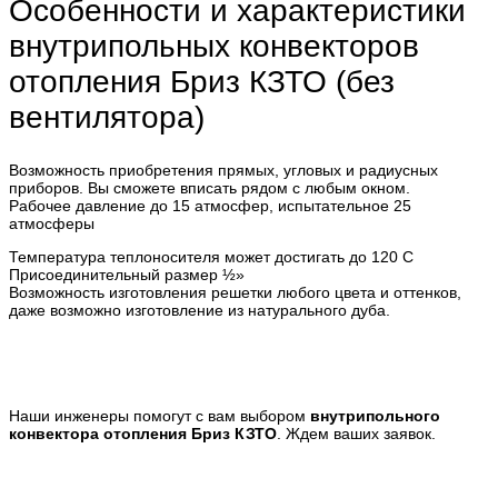
Особенности и характеристики
внутрипольных конвекторов
отопления Бриз КЗТО (без
вентилятора)
Возможность приобретения прямых, угловых и радиусных
приборов. Вы сможете вписать рядом с любым окном.
Рабочее давление до 15 атмосфер, испытательное 25
атмосферы
Температура теплоносителя может достигать до 120 С
Присоединительный размер ½»
Возможность изготовления решетки любого цвета и оттенков,
даже возможно изготовление из натурального дуба.
Наши инженеры помогут с вам выбором
внутрипольного
конвектора отопления Бриз КЗТО
. Ждем ваших заявок.