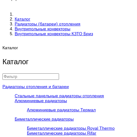
Каталог
Радиаторы (батареи) отопления
Внутрипольные конвекторы
Внутрипольные конвекторы КЗТО Бриз
Каталог
Каталог
Радиаторы отопления и батареи
Стальные панельные радиаторы отопления
Алюминиевые радиаторы
Алюминиевые радиаторы Термал
Биметаллические радиаторы
Биметаллические радиаторы Royal Thermo
Биметаллические радиаторы Rifar