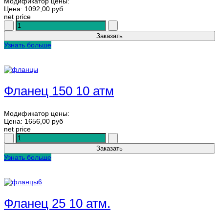
Модификатор цены:
Цена:
1092,00 руб
net price
Узнать больше
Фланец 150 10 атм
Модификатор цены:
Цена:
1656,00 руб
net price
Узнать больше
Фланец 25 10 атм.