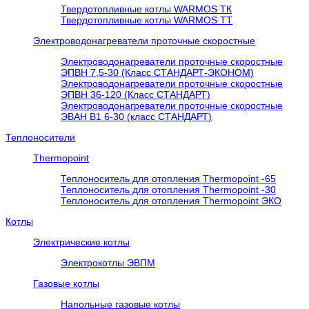
Твердотопливные котлы WARMOS TК
Твердотопливные котлы WARMOS TT
Электроводонагреватели проточные скоростные
Электроводонагреватели проточные скоростные
ЭПВН 7,5-30 (Класс СТАНДАРТ-ЭКОНОМ)
Электроводонагреватели проточные скоростные
ЭПВН 36-120 (Класс СТАНДАРТ)
Электроводонагреватели проточные скоростные
ЭВАН В1 6-30 (класс СТАНДАРТ)
Теплоносители
Thermopoint
Теплоноситель для отопления Thermopoint -65
Теплоноситель для отопления Thermopoint -30
Теплоноситель для отопления Thermopoint ЭКО
Котлы
Электрические котлы
Электрокотлы ЭВПМ
Газовые котлы
Напольные газовые котлы