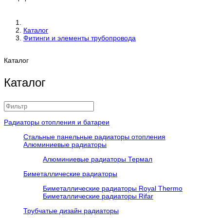
Каталог
Фитинги и элементы трубопровода
Каталог
Каталог
Радиаторы отопления и батареи
Стальные панельные радиаторы отопления
Алюминиевые радиаторы
Алюминиевые радиаторы Термал
Биметаллические радиаторы
Биметаллические радиаторы Royal Thermo
Биметаллические радиаторы Rifar
Трубчатые дизайн радиаторы