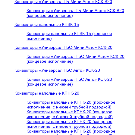
Конвекторы «Универсал ТБ-Мини Авто» КСК-В20
Конвекторы «Универсал ТБ-Мини Авто» КСК-В20
(концевое исполнение)
Конвекторы напольные КПВК-15
Конвекторы напольные КПВК-15 (концевое
исполнение)
Конвекторы «Универсал ТБC-Мини Авто» КСК-20
Конвекторы «Универсал ТБC-Мини Авто» КСК-20
(концевое исполнение)
Конвекторы «Универсал ТБC Авто» КСК-20
Конвекторы «Универсал ТБC Авто» КСК-20
(концевое исполнение)
Конвекторы напольные КПНК-20
Конвекторы напольные КПНК-20 (проходное
исполнение, с нижней трубной подводкой)
Конвекторы напольные КПНК-20 (концевое
исполнение, с боковой трубной подводкой)
Конвекторы напольные КПНК-20 (концевое
исполнение, с нижней трубной подводкой)
Конвекторы напольные КПНК-20 (проходное