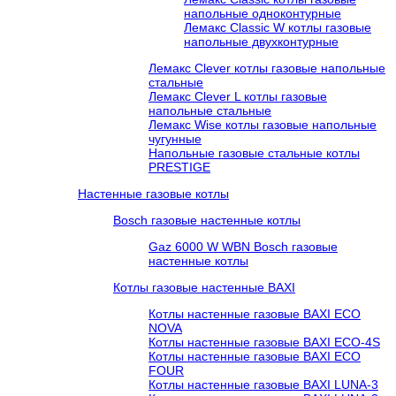
напольные одноконтурные
Лемакс Classic W котлы газовые
напольные двухконтурные
Лемакс Clever котлы газовые напольные
стальные
Лемакс Clever L котлы газовые
напольные стальные
Лемакс Wise котлы газовые напольные
чугунные
Напольные газовые стальные котлы
PRESTIGE
Настенные газовые котлы
Bosch газовые настенные котлы
Gaz 6000 W WBN Bosch газовые
настенные котлы
Котлы газовые настенные BAXI
Котлы настенные газовые BAXI ECO
NOVA
Котлы настенные газовые BAXI ECO-4S
Котлы настенные газовые BAXI ECO
FOUR
Котлы настенные газовые BAXI LUNA-3