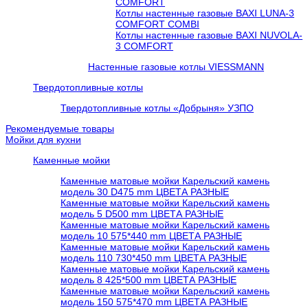
COMFORT
Котлы настенные газовые BAXI LUNA-3
COMFORT COMBI
Котлы настенные газовые BAXI NUVOLA-
3 COMFORT
Настенные газовые котлы VIESSMANN
Твердотопливные котлы
Твердотопливные котлы «Добрыня» УЗПО
Рекомендуемые товары
Мойки для кухни
Каменные мойки
Каменные матовые мойки Карельский камень
модель 30 D475 mm ЦВЕТА РАЗНЫЕ
Каменные матовые мойки Карельский камень
модель 5 D500 mm ЦВЕТА РАЗНЫЕ
Каменные матовые мойки Карельский камень
модель 10 575*440 mm ЦВЕТА РАЗНЫЕ
Каменные матовые мойки Карельский камень
модель 110 730*450 mm ЦВЕТА РАЗНЫЕ
Каменные матовые мойки Карельский камень
модель 8 425*500 mm ЦВЕТА РАЗНЫЕ
Каменные матовые мойки Карельский камень
модель 150 575*470 mm ЦВЕТА РАЗНЫЕ