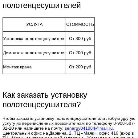
полотенцесушителей
УСЛУГА
СТОИМОСТЬ
Установка полотенцесушителя
От 800 руб.
Демонтаж полотенцесушителя
От 200 руб.
Монтаж крана
От 200 руб.
Как заказать установку
полотенцесушителя?
Чтобы заказать установку полотенцесушителя или любую другую
услугу из перечисленных позвоните нам по телефону 8-908-587-
32-20 или напишите на почту:
senergy841984@mail.ru
.
Центральный офис на Дарвина, 2, ТЦ «Маяк», офис 416 (вход в