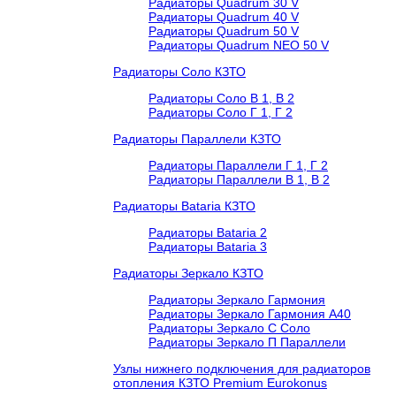
Радиаторы Quadrum 30 V
Радиаторы Quadrum 40 V
Радиаторы Quadrum 50 V
Радиаторы Quadrum NEO 50 V
Радиаторы Соло КЗТО
Радиаторы Соло В 1, В 2
Радиаторы Соло Г 1, Г 2
Радиаторы Параллели КЗТО
Радиаторы Параллели Г 1, Г 2
Радиаторы Параллели В 1, В 2
Радиаторы Bataria КЗТО
Радиаторы Bataria 2
Радиаторы Bataria 3
Радиаторы Зеркало КЗТО
Радиаторы Зеркало Гармония
Радиаторы Зеркало Гармония А40
Радиаторы Зеркало С Соло
Радиаторы Зеркало П Параллели
Узлы нижнего подключения для радиаторов
отопления КЗТО Premium Eurokonus