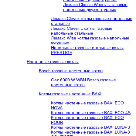
Лемакс Classic W котлы газовые
напольные двухконтурные
Лемакс Clever котлы газовые напольные
стальные
Лемакс Clever L котлы газовые
напольные стальные
Лемакс Wise котлы газовые напольные
чугунные
Напольные газовые стальные котлы
PRESTIGE
Настенные газовые котлы
Bosch газовые настенные котлы
Gaz 6000 W WBN Bosch газовые
настенные котлы
Котлы газовые настенные BAXI
Котлы настенные газовые BAXI ECO
NOVA
Котлы настенные газовые BAXI ECO-4S
Котлы настенные газовые BAXI ECO
FOUR
Котлы настенные газовые BAXI LUNA-3
Котлы настенные газовые BAXI LUNA-3