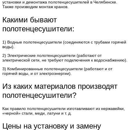
установки и демонтажа полотенцесушителей в Челябинске.
Также производим монтаж кранов.
Какими бывают
полотенцесушители:
1) Водные полотенцесушители (соединяются с трубами горячей
воды).
2) Электрические полотенцесушители (работают от
электрической сети, не требуют подключения к водоснабжению).
3) Комбинированные полотенцесушители (работают и от
горячей воды, и от электроэнергии).
Из каких материалов производят
полотенцесушители?
Как правило полотенцесушители изготавливают из нержавейки,
«черной» стали, меди, латуни и т. д.
Цены на установку и замену