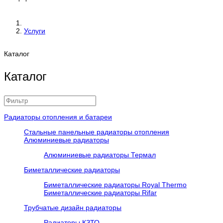
Услуги
Каталог
Каталог
Радиаторы отопления и батареи
Стальные панельные радиаторы отопления
Алюминиевые радиаторы
Алюминиевые радиаторы Термал
Биметаллические радиаторы
Биметаллические радиаторы Royal Thermo
Биметаллические радиаторы Rifar
Трубчатые дизайн радиаторы
Радиаторы КЗТО