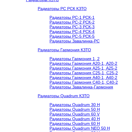
Радиаторы РС РСК КЗТО
Радиаторы РС-1 РСК-1
Радиаторы РС-2 РСК-2
Радиаторы РС-3 РСК-3
Радиаторы РС-4 РСК-4
Радиаторы РС-5 РСК-5
Радиаторы Завалинка-РС
Радиаторы Гармония КЗТО
Радиаторы Гармония 1, 2
Радиаторы Гармония А20-1, А20-2
Радиаторы Гармония А25-1, А25-2
Радиаторы Гармония С25-1, С25-2
Радиаторы Гармония А40-1, А40-2
Радиаторы Гармония С40-1, С40-2
Радиаторы Завалинка-Гармония
Радиаторы Quadrum КЗТО
Радиаторы Quadrum 30 H
Радиаторы Quadrum 50 H
Радиаторы Quadrum 60 V
Радиаторы Quadrum 40 H
Радиаторы Quadrum 60 H
Радиаторы Quadrum NEO 50 H