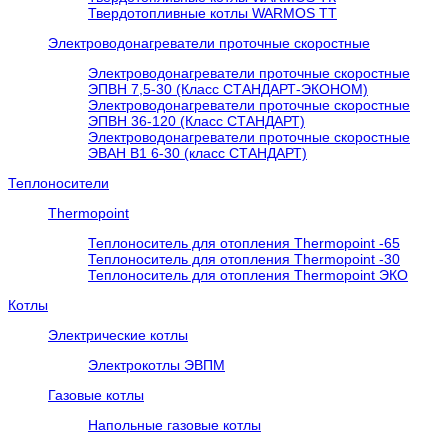
Твердотопливные котлы WARMOS TT
Электроводонагреватели проточные скоростные
Электроводонагреватели проточные скоростные
ЭПВН 7,5-30 (Класс СТАНДАРТ-ЭКОНОМ)
Электроводонагреватели проточные скоростные
ЭПВН 36-120 (Класс СТАНДАРТ)
Электроводонагреватели проточные скоростные
ЭВАН В1 6-30 (класс СТАНДАРТ)
Теплоносители
Thermopoint
Теплоноситель для отопления Thermopoint -65
Теплоноситель для отопления Thermopoint -30
Теплоноситель для отопления Thermopoint ЭКО
Котлы
Электрические котлы
Электрокотлы ЭВПМ
Газовые котлы
Напольные газовые котлы