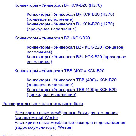
Конвекторы «Универсал В» КСК-В20 (H270)
Конвекторы «Универсал В» КСК-В20 (H270)
(концевое исполнение)
Конвекторы «Универсал В» КСК-В20 (H270)
(проходное исполнение)
Конвекторы «Универсал В2» КСК-В20
Конвекторы «Универсал В2» КСК-В20 (концевое
исполнение)
Конвекторы «Универсал В2» КСК-В20 (проходное
исполнение)
Конвекторы «Универсал ТБВ (400)» КСК-В20
Конвекторы «Универсал ТБВ (400)» КСК-В20
(концевое исполнение)
Конвекторы «Универсал ТБВ (400)» КСК-В20
(проходное исполнение)
Расширительные и накопительные баки
Расширительные мембранные баки для отопления
(экпанзоматы) Wester
Расширительные мембраные баки для водоснабжения
(гидроаккумуляторы) Wester