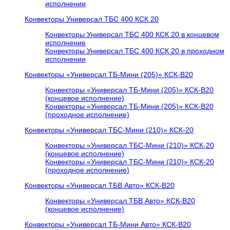
исполнении
Конвекторы Универсал ТБС 400 КСК 20
Конвекторы Универсал ТБС 400 КСК 20 в концевом
исполнение
Конвекторы Универсал ТБС 400 КСК 20 в проходном
исполнении
Конвекторы «Универсал ТБ-Мини (205)» КСК-В20
Конвекторы «Универсал ТБ-Мини (205)» КСК-В20
(концевое исполнение)
Конвекторы «Универсал ТБ-Мини (205)» КСК-В20
(проходное исполнение)
Конвекторы «Универсал ТБС-Мини (210)» КСК-20
Конвекторы «Универсал ТБС-Мини (210)» КСК-20
(концевое исполнение)
Конвекторы «Универсал ТБС-Мини (210)» КСК-20
(проходное исполнение)
Конвекторы «Универсал ТБВ Авто» КСК-В20
Конвекторы «Универсал ТБВ Авто» КСК-В20
(концевое исполнение)
Конвекторы «Универсал ТБ-Мини Авто» КСК-В20