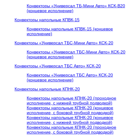
Конвекторы «Универсал ТБ-Мини Авто» КСК-В20
(концевое исполнение)
Конвекторы напольные КПВК-15
Конвекторы напольные КПВК-15 (концевое
исполнение)
Конвекторы «Универсал ТБC-Мини Авто» КСК-20
Конвекторы «Универсал ТБC-Мини Авто» КСК-20
(концевое исполнение)
Конвекторы «Универсал ТБC Авто» КСК-20
Конвекторы «Универсал ТБC Авто» КСК-20
(концевое исполнение)
Конвекторы напольные КПНК-20
Конвекторы напольные КПНК-20 (проходное
исполнение, с нижней трубной подводкой)
Конвекторы напольные КПНК-20 (концевое
исполнение, с боковой трубной подводкой)
Конвекторы напольные КПНК-20 (концевое
исполнение, с нижней трубной подводкой)
Конвекторы напольные КПНК-20 (проходное
исполнение, с боковой трубной подводкой)