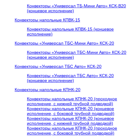
Конвекторы «Универсал ТБ-Мини Авто» КСК-В20
(концевое исполнение)
Конвекторы напольные КПВК-15
Конвекторы напольные КПВК-15 (концевое
исполнение)
Конвекторы «Универсал ТБC-Мини Авто» КСК-20
Конвекторы «Универсал ТБC-Мини Авто» КСК-20
(концевое исполнение)
Конвекторы «Универсал ТБC Авто» КСК-20
Конвекторы «Универсал ТБC Авто» КСК-20
(концевое исполнение)
Конвекторы напольные КПНК-20
Конвекторы напольные КПНК-20 (проходное
исполнение, с нижней трубной подводкой)
Конвекторы напольные КПНК-20 (концевое
исполнение, с боковой трубной подводкой)
Конвекторы напольные КПНК-20 (концевое
исполнение, с нижней трубной подводкой)
Конвекторы напольные КПНК-20 (проходное
исполнение, с боковой трубной подводкой)