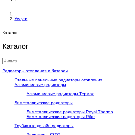
Услуги
Каталог
Каталог
Радиаторы отопления и батареи
Стальные панельные радиаторы отопления
Алюминиевые радиаторы
Алюминиевые радиаторы Термал
Биметаллические радиаторы
Биметаллические радиаторы Royal Thermo
Биметаллические радиаторы Rifar
Трубчатые дизайн радиаторы
Радиаторы КЗТО