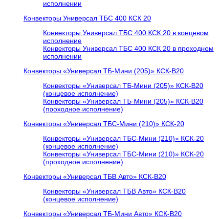
исполнении
Конвекторы Универсал ТБС 400 КСК 20
Конвекторы Универсал ТБС 400 КСК 20 в концевом
исполнение
Конвекторы Универсал ТБС 400 КСК 20 в проходном
исполнении
Конвекторы «Универсал ТБ-Мини (205)» КСК-В20
Конвекторы «Универсал ТБ-Мини (205)» КСК-В20
(концевое исполнение)
Конвекторы «Универсал ТБ-Мини (205)» КСК-В20
(проходное исполнение)
Конвекторы «Универсал ТБС-Мини (210)» КСК-20
Конвекторы «Универсал ТБС-Мини (210)» КСК-20
(концевое исполнение)
Конвекторы «Универсал ТБС-Мини (210)» КСК-20
(проходное исполнение)
Конвекторы «Универсал ТБВ Авто» КСК-В20
Конвекторы «Универсал ТБВ Авто» КСК-В20
(концевое исполнение)
Конвекторы «Универсал ТБ-Мини Авто» КСК-В20