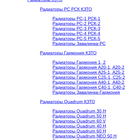
Радиаторы РС РСК КЗТО
Радиаторы РС-1 РСК-1
Радиаторы РС-2 РСК-2
Радиаторы РС-3 РСК-3
Радиаторы РС-4 РСК-4
Радиаторы РС-5 РСК-5
Радиаторы Завалинка-РС
Радиаторы Гармония КЗТО
Радиаторы Гармония 1, 2
Радиаторы Гармония А20-1, А20-2
Радиаторы Гармония А25-1, А25-2
Радиаторы Гармония С25-1, С25-2
Радиаторы Гармония А40-1, А40-2
Радиаторы Гармония С40-1, С40-2
Радиаторы Завалинка-Гармония
Радиаторы Quadrum КЗТО
Радиаторы Quadrum 30 H
Радиаторы Quadrum 50 H
Радиаторы Quadrum 60 V
Радиаторы Quadrum 40 H
Радиаторы Quadrum 60 H
Радиаторы Quadrum NEO 50 H