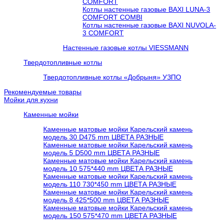
COMFORT
Котлы настенные газовые BAXI LUNA-3
COMFORT COMBI
Котлы настенные газовые BAXI NUVOLA-
3 COMFORT
Настенные газовые котлы VIESSMANN
Твердотопливные котлы
Твердотопливные котлы «Добрыня» УЗПО
Рекомендуемые товары
Мойки для кухни
Каменные мойки
Каменные матовые мойки Карельский камень
модель 30 D475 mm ЦВЕТА РАЗНЫЕ
Каменные матовые мойки Карельский камень
модель 5 D500 mm ЦВЕТА РАЗНЫЕ
Каменные матовые мойки Карельский камень
модель 10 575*440 mm ЦВЕТА РАЗНЫЕ
Каменные матовые мойки Карельский камень
модель 110 730*450 mm ЦВЕТА РАЗНЫЕ
Каменные матовые мойки Карельский камень
модель 8 425*500 mm ЦВЕТА РАЗНЫЕ
Каменные матовые мойки Карельский камень
модель 150 575*470 mm ЦВЕТА РАЗНЫЕ