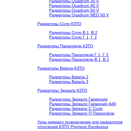
Радиаторы Quadrum 30 V
Радиаторы Quadrum 40 V
Радиаторы Quadrum 50 V
Радиаторы Quadrum NEO 50 V
Радиаторы Соло КЗТО
Радиаторы Соло В 1, В 2
Радиаторы Соло Г 1, Г 2
Радиаторы Параллели КЗТО
Радиаторы Параллели Г 1, Г 2
Радиаторы Параллели В 1, В 2
Радиаторы Bataria КЗТО
Радиаторы Bataria 2
Радиаторы Bataria 3
Радиаторы Зеркало КЗТО
Радиаторы Зеркало Гармония
Радиаторы Зеркало Гармония А40
Радиаторы Зеркало С Соло
Радиаторы Зеркало П Параллели
Узлы нижнего подключения для радиаторов
отопления КЗТО Premium Eurokonus