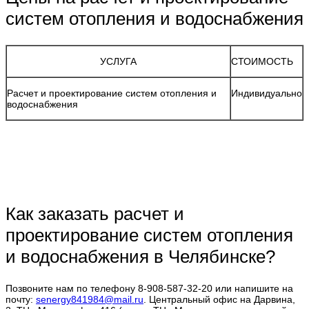
систем отопления и водоснабжения
УСЛУГА
СТОИМОСТЬ
Расчет и проектирование систем отопления и
Индивидуально
водоснабжения
Как заказать расчет и
проектирование систем отопления
и водоснабжения в Челябинске?
Позвоните нам по телефону 8-908-587-32-20 или напишите на
почту:
senergy841984@mail.ru
. Центральный офис на Дарвина,