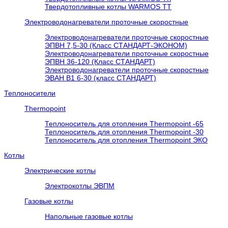
Твердотопливные котлы WARMOS TT
Электроводонагреватели проточные скоростные
Электроводонагреватели проточные скоростные
ЭПВН 7,5-30 (Класс СТАНДАРТ-ЭКОНОМ)
Электроводонагреватели проточные скоростные
ЭПВН 36-120 (Класс СТАНДАРТ)
Электроводонагреватели проточные скоростные
ЭВАН В1 6-30 (класс СТАНДАРТ)
Теплоносители
Thermopoint
Теплоноситель для отопления Thermopoint -65
Теплоноситель для отопления Thermopoint -30
Теплоноситель для отопления Thermopoint ЭКО
Котлы
Электрические котлы
Электрокотлы ЭВПМ
Газовые котлы
Напольные газовые котлы