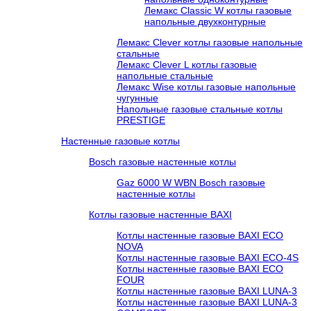
Лемакс Classic W котлы газовые
напольные двухконтурные
Лемакс Clever котлы газовые напольные
стальные
Лемакс Clever L котлы газовые
напольные стальные
Лемакс Wise котлы газовые напольные
чугунные
Напольные газовые стальные котлы
PRESTIGE
Настенные газовые котлы
Bosch газовые настенные котлы
Gaz 6000 W WBN Bosch газовые
настенные котлы
Котлы газовые настенные BAXI
Котлы настенные газовые BAXI ECO
NOVA
Котлы настенные газовые BAXI ECO-4S
Котлы настенные газовые BAXI ECO
FOUR
Котлы настенные газовые BAXI LUNA-3
Котлы настенные газовые BAXI LUNA-3