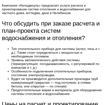
Компания «Килоджоуль» предлагает услуги расчета и
проектирование систем отопления и водоснабжения для
частного дома, коттеджа, дачи в Челябинске.
Что обсудить при заказе расчета и
план-проекта систем
водоснабжения и отопления?
Тип отопительного прибора для системы (котел, печь и т.
д.). Также стоит определиться с мощностью и
необходимым топливом.
Уровень автоматического действия системы
(терморегуляция, погодазависимость, с регулировкой по
комнатам и т. д.)
Особенности подключения отопительных приборов,
состояние электропроводки.
Будет ли производится дополнительная прокладка труб
коммуникаций (закрытая — под потолком, в стяжке
бетона, или открытая — по стенам)
Предпочтительные марки и материалы для оборудования
системы отопления и водоснабжения.
Цены на расчет и проектирование