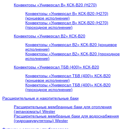
Конвекторы «Универсал В» КСК-В20 (H270)
Конвекторы «Универсал В» КСК-В20 (H270)
(концевое исполнение)
Конвекторы «Универсал В» КСК-В20 (H270)
(проходное исполнение)
Конвекторы «Универсал В2» КСК-В20
Конвекторы «Универсал В2» КСК-В20 (концевое
исполнение)
Конвекторы «Универсал В2» КСК-В20 (проходное
исполнение)
Конвекторы «Универсал ТБВ (400)» КСК-В20
Конвекторы «Универсал ТБВ (400)» КСК-В20
(концевое исполнение)
Конвекторы «Универсал ТБВ (400)» КСК-В20
(проходное исполнение)
Расширительные и накопительные баки
Расширительные мембранные баки для отопления
(экпанзоматы) Wester
Расширительные мембраные баки для водоснабжения
(гидроаккумуляторы) Wester