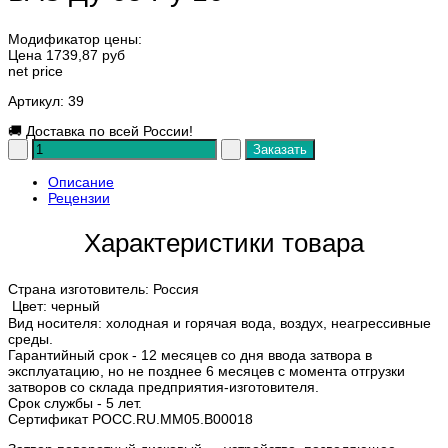
Модификатор цены:
Цена
1739,87 руб
net price
Артикул
: 39
🚚
Доставка по всей России!
Описание
Рецензии
Характеристики товара
Страна изготовитель: Россия
Цвет: черный
Вид носителя: холодная и горячая вода, воздух, неагрессивные
среды.
Гарантийный срок - 12 месяцев со дня ввода затвора в
эксплуатацию, но не позднее 6 месяцев с момента отгрузки
затворов со склада предприятия-изготовителя.
Срок службы - 5 лет.
Сертификат POCC.RU.MM05.B00018