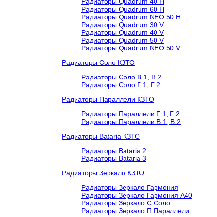
Радиаторы Quadrum 40 H
Радиаторы Quadrum 60 H
Радиаторы Quadrum NEO 50 H
Радиаторы Quadrum 30 V
Радиаторы Quadrum 40 V
Радиаторы Quadrum 50 V
Радиаторы Quadrum NEO 50 V
Радиаторы Соло КЗТО
Радиаторы Соло В 1, В 2
Радиаторы Соло Г 1, Г 2
Радиаторы Параллели КЗТО
Радиаторы Параллели Г 1, Г 2
Радиаторы Параллели В 1, В 2
Радиаторы Bataria КЗТО
Радиаторы Bataria 2
Радиаторы Bataria 3
Радиаторы Зеркало КЗТО
Радиаторы Зеркало Гармония
Радиаторы Зеркало Гармония А40
Радиаторы Зеркало С Соло
Радиаторы Зеркало П Параллели