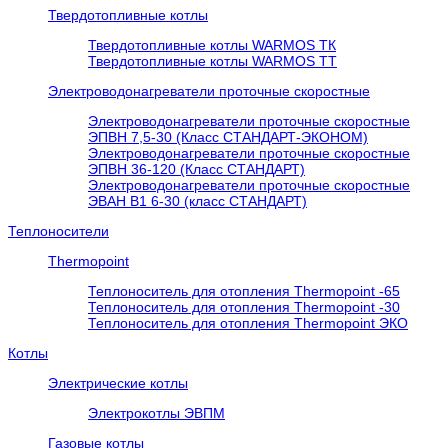
Твердотопливные котлы
Твердотопливные котлы WARMOS TК
Твердотопливные котлы WARMOS TT
Электроводонагреватели проточные скоростные
Электроводонагреватели проточные скоростные
ЭПВН 7,5-30 (Класс СТАНДАРТ-ЭКОНОМ)
Электроводонагреватели проточные скоростные
ЭПВН 36-120 (Класс СТАНДАРТ)
Электроводонагреватели проточные скоростные
ЭВАН В1 6-30 (класс СТАНДАРТ)
Теплоносители
Thermopoint
Теплоноситель для отопления Thermopoint -65
Теплоноситель для отопления Thermopoint -30
Теплоноситель для отопления Thermopoint ЭКО
Котлы
Электрические котлы
Электрокотлы ЭВПМ
Газовые котлы