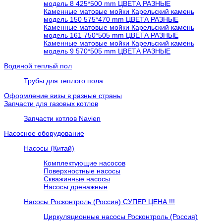
модель 8 425*500 mm ЦВЕТА РАЗНЫЕ
Каменные матовые мойки Карельский камень
модель 150 575*470 mm ЦВЕТА РАЗНЫЕ
Каменные матовые мойки Карельский камень
модель 161 750*505 mm ЦВЕТА РАЗНЫЕ
Каменные матовые мойки Карельский камень
модель 9 570*505 mm ЦВЕТА РАЗНЫЕ
Водяной теплый пол
Трубы для теплого пола
Оформление визы в разные страны
Запчасти для газовых котлов
Запчасти котлов Navien
Насосное оборудование
Насосы (Китай)
Комплектующие насосов
Поверхностные насосы
Скважинные насосы
Насосы дренажные
Насосы Росконтроль (Россия) СУПЕР ЦЕНА !!!
Циркуляционные насосы Росконтроль (Россия)