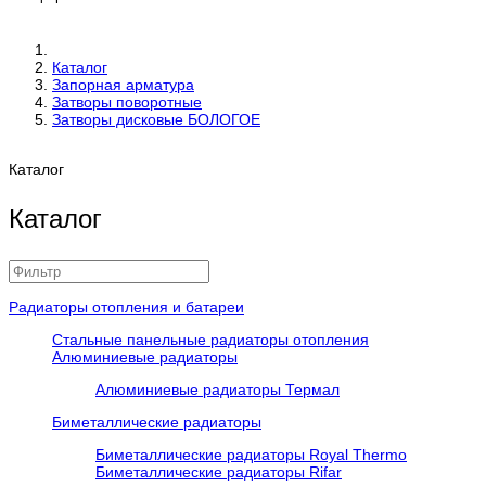
Каталог
Запорная арматура
Затворы поворотные
Затворы дисковые БОЛОГОЕ
Каталог
Каталог
Радиаторы отопления и батареи
Стальные панельные радиаторы отопления
Алюминиевые радиаторы
Алюминиевые радиаторы Термал
Биметаллические радиаторы
Биметаллические радиаторы Royal Thermo
Биметаллические радиаторы Rifar