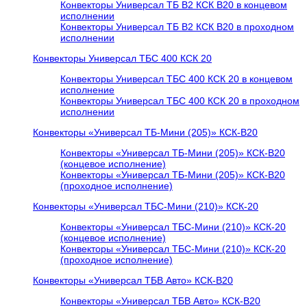
Конвекторы Универсал ТБ В2 КСК В20 в концевом
исполнении
Конвекторы Универсал ТБ В2 КСК В20 в проходном
исполнении
Конвекторы Универсал ТБС 400 КСК 20
Конвекторы Универсал ТБС 400 КСК 20 в концевом
исполнение
Конвекторы Универсал ТБС 400 КСК 20 в проходном
исполнении
Конвекторы «Универсал ТБ-Мини (205)» КСК-В20
Конвекторы «Универсал ТБ-Мини (205)» КСК-В20
(концевое исполнение)
Конвекторы «Универсал ТБ-Мини (205)» КСК-В20
(проходное исполнение)
Конвекторы «Универсал ТБС-Мини (210)» КСК-20
Конвекторы «Универсал ТБС-Мини (210)» КСК-20
(концевое исполнение)
Конвекторы «Универсал ТБС-Мини (210)» КСК-20
(проходное исполнение)
Конвекторы «Универсал ТБВ Авто» КСК-В20
Конвекторы «Универсал ТБВ Авто» КСК-В20