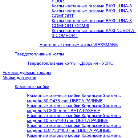
FOUR
Котлы настенные газовые BAXI LUNA-3
Котлы настенные газовые BAXI LUNA-3
COMFORT
Котлы настенные газовые BAXI LUNA-3
COMFORT COMBI
Котлы настенные газовые BAXI NUVOLA-
3 COMFORT
Настенные газовые котлы VIESSMANN
Твердотопливные котлы
Твердотопливные котлы «Добрыня» УЗПО
Рекомендуемые товары
Мойки для кухни
Каменные мойки
Каменные матовые мойки Карельский камень
модель 30 D475 mm ЦВЕТА РАЗНЫЕ
Каменные матовые мойки Карельский камень
модель 5 D500 mm ЦВЕТА РАЗНЫЕ
Каменные матовые мойки Карельский камень
модель 10 575*440 mm ЦВЕТА РАЗНЫЕ
Каменные матовые мойки Карельский камень
модель 110 730*450 mm ЦВЕТА РАЗНЫЕ
Каменные матовые мойки Карельский камень