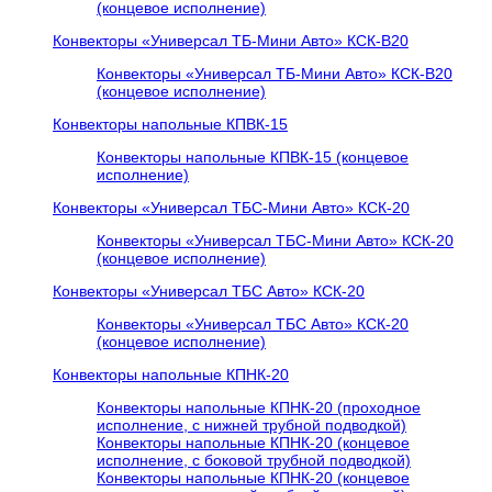
(концевое исполнение)
Конвекторы «Универсал ТБ-Мини Авто» КСК-В20
Конвекторы «Универсал ТБ-Мини Авто» КСК-В20
(концевое исполнение)
Конвекторы напольные КПВК-15
Конвекторы напольные КПВК-15 (концевое
исполнение)
Конвекторы «Универсал ТБC-Мини Авто» КСК-20
Конвекторы «Универсал ТБC-Мини Авто» КСК-20
(концевое исполнение)
Конвекторы «Универсал ТБC Авто» КСК-20
Конвекторы «Универсал ТБC Авто» КСК-20
(концевое исполнение)
Конвекторы напольные КПНК-20
Конвекторы напольные КПНК-20 (проходное
исполнение, с нижней трубной подводкой)
Конвекторы напольные КПНК-20 (концевое
исполнение, с боковой трубной подводкой)
Конвекторы напольные КПНК-20 (концевое