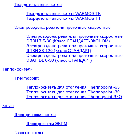
Твердотопливные котлы
Твердотопливные котлы WARMOS TК
Твердотопливные котлы WARMOS TT
Электроводонагреватели проточные скоростные
Электроводонагреватели проточные скоростные
ЭПВН 7,5-30 (Класс СТАНДАРТ-ЭКОНОМ)
Электроводонагреватели проточные скоростные
ЭПВН 36-120 (Класс СТАНДАРТ)
Электроводонагреватели проточные скоростные
ЭВАН В1 6-30 (класс СТАНДАРТ)
Теплоносители
Thermopoint
Теплоноситель для отопления Thermopoint -65
Теплоноситель для отопления Thermopoint -30
Теплоноситель для отопления Thermopoint ЭКО
Котлы
Электрические котлы
Электрокотлы ЭВПМ
Газовые котлы