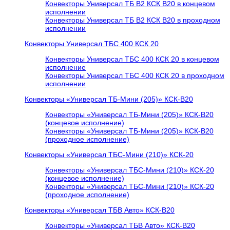
Конвекторы Универсал ТБ В2 КСК В20 в концевом
исполнении
Конвекторы Универсал ТБ В2 КСК В20 в проходном
исполнении
Конвекторы Универсал ТБС 400 КСК 20
Конвекторы Универсал ТБС 400 КСК 20 в концевом
исполнение
Конвекторы Универсал ТБС 400 КСК 20 в проходном
исполнении
Конвекторы «Универсал ТБ-Мини (205)» КСК-В20
Конвекторы «Универсал ТБ-Мини (205)» КСК-В20
(концевое исполнение)
Конвекторы «Универсал ТБ-Мини (205)» КСК-В20
(проходное исполнение)
Конвекторы «Универсал ТБС-Мини (210)» КСК-20
Конвекторы «Универсал ТБС-Мини (210)» КСК-20
(концевое исполнение)
Конвекторы «Универсал ТБС-Мини (210)» КСК-20
(проходное исполнение)
Конвекторы «Универсал ТБВ Авто» КСК-В20
Конвекторы «Универсал ТБВ Авто» КСК-В20