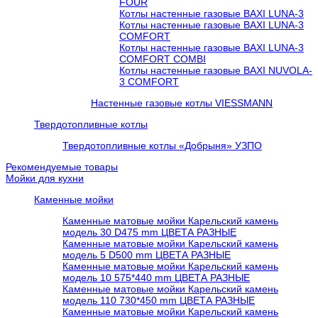
FOUR
Котлы настенные газовые BAXI LUNA-3
Котлы настенные газовые BAXI LUNA-3
COMFORT
Котлы настенные газовые BAXI LUNA-3
COMFORT COMBI
Котлы настенные газовые BAXI NUVOLA-
3 COMFORT
Настенные газовые котлы VIESSMANN
Твердотопливные котлы
Твердотопливные котлы «Добрыня» УЗПО
Рекомендуемые товары
Мойки для кухни
Каменные мойки
Каменные матовые мойки Карельский камень
модель 30 D475 mm ЦВЕТА РАЗНЫЕ
Каменные матовые мойки Карельский камень
модель 5 D500 mm ЦВЕТА РАЗНЫЕ
Каменные матовые мойки Карельский камень
модель 10 575*440 mm ЦВЕТА РАЗНЫЕ
Каменные матовые мойки Карельский камень
модель 110 730*450 mm ЦВЕТА РАЗНЫЕ
Каменные матовые мойки Карельский камень