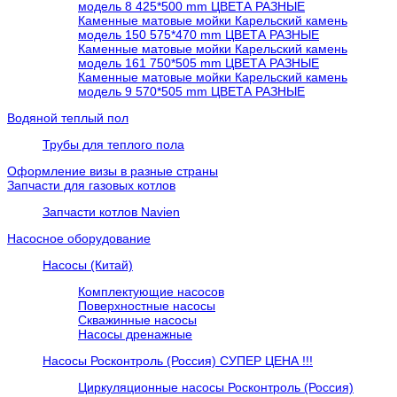
модель 8 425*500 mm ЦВЕТА РАЗНЫЕ
Каменные матовые мойки Карельский камень
модель 150 575*470 mm ЦВЕТА РАЗНЫЕ
Каменные матовые мойки Карельский камень
модель 161 750*505 mm ЦВЕТА РАЗНЫЕ
Каменные матовые мойки Карельский камень
модель 9 570*505 mm ЦВЕТА РАЗНЫЕ
Водяной теплый пол
Трубы для теплого пола
Оформление визы в разные страны
Запчасти для газовых котлов
Запчасти котлов Navien
Насосное оборудование
Насосы (Китай)
Комплектующие насосов
Поверхностные насосы
Скважинные насосы
Насосы дренажные
Насосы Росконтроль (Россия) СУПЕР ЦЕНА !!!
Циркуляционные насосы Росконтроль (Россия)