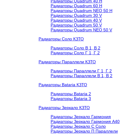
Радиаторы Quadrum 40 H
Радиаторы Quadrum 60 H
Радиаторы Quadrum NEO 50 H
Радиаторы Quadrum 30 V
Радиаторы Quadrum 40 V
Радиаторы Quadrum 50 V
Радиаторы Quadrum NEO 50 V
Радиаторы Соло КЗТО
Радиаторы Соло В 1, В 2
Радиаторы Соло Г 1, Г 2
Радиаторы Параллели КЗТО
Радиаторы Параллели Г 1, Г 2
Радиаторы Параллели В 1, В 2
Радиаторы Bataria КЗТО
Радиаторы Bataria 2
Радиаторы Bataria 3
Радиаторы Зеркало КЗТО
Радиаторы Зеркало Гармония
Радиаторы Зеркало Гармония А40
Радиаторы Зеркало С Соло
Радиаторы Зеркало П Параллели