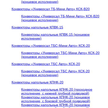
(концевое исполнение)
Конвекторы «Универсал ТБ-Мини Авто» КСК-В20
Конвекторы «Универсал ТБ-Мини Авто» КСК-В20
(концевое исполнение)
Конвекторы напольные КПВК-15
Конвекторы напольные КПВК-15 (концевое
исполнение)
Конвекторы «Универсал ТБC-Мини Авто» КСК-20
Конвекторы «Универсал ТБC-Мини Авто» КСК-20
(концевое исполнение)
Конвекторы «Универсал ТБC Авто» КСК-20
Конвекторы «Универсал ТБC Авто» КСК-20
(концевое исполнение)
Конвекторы напольные КПНК-20
Конвекторы напольные КПНК-20 (проходное
исполнение, с нижней трубной подводкой)
Конвекторы напольные КПНК-20 (концевое
исполнение, с боковой трубной подводкой)
Конвекторы напольные КПНК-20 (концевое