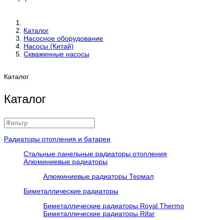
Каталог
Насосное оборудование
Насосы (Китай)
Скважинные насосы
Каталог
Каталог
Радиаторы отопления и батареи
Стальные панельные радиаторы отопления
Алюминиевые радиаторы
Алюминиевые радиаторы Термал
Биметаллические радиаторы
Биметаллические радиаторы Royal Thermo
Биметаллические радиаторы Rifar