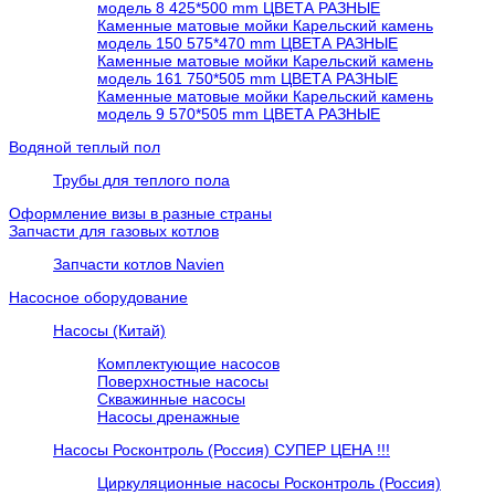
модель 8 425*500 mm ЦВЕТА РАЗНЫЕ
Каменные матовые мойки Карельский камень
модель 150 575*470 mm ЦВЕТА РАЗНЫЕ
Каменные матовые мойки Карельский камень
модель 161 750*505 mm ЦВЕТА РАЗНЫЕ
Каменные матовые мойки Карельский камень
модель 9 570*505 mm ЦВЕТА РАЗНЫЕ
Водяной теплый пол
Трубы для теплого пола
Оформление визы в разные страны
Запчасти для газовых котлов
Запчасти котлов Navien
Насосное оборудование
Насосы (Китай)
Комплектующие насосов
Поверхностные насосы
Скважинные насосы
Насосы дренажные
Насосы Росконтроль (Россия) СУПЕР ЦЕНА !!!
Циркуляционные насосы Росконтроль (Россия)