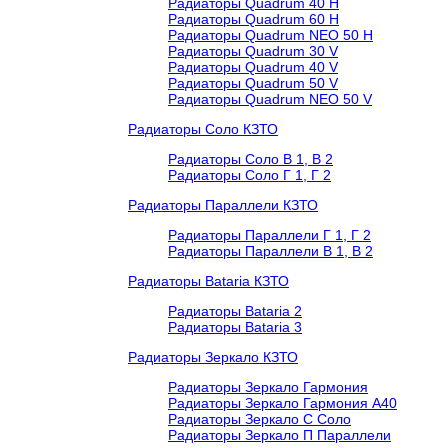
Радиаторы Quadrum 40 H
Радиаторы Quadrum 60 H
Радиаторы Quadrum NEO 50 H
Радиаторы Quadrum 30 V
Радиаторы Quadrum 40 V
Радиаторы Quadrum 50 V
Радиаторы Quadrum NEO 50 V
Радиаторы Соло КЗТО
Радиаторы Соло В 1, В 2
Радиаторы Соло Г 1, Г 2
Радиаторы Параллели КЗТО
Радиаторы Параллели Г 1, Г 2
Радиаторы Параллели В 1, В 2
Радиаторы Bataria КЗТО
Радиаторы Bataria 2
Радиаторы Bataria 3
Радиаторы Зеркало КЗТО
Радиаторы Зеркало Гармония
Радиаторы Зеркало Гармония А40
Радиаторы Зеркало С Соло
Радиаторы Зеркало П Параллели