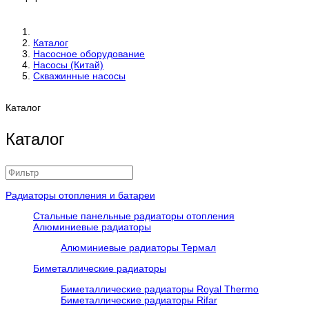
Каталог
Насосное оборудование
Насосы (Китай)
Скважинные насосы
Каталог
Каталог
Радиаторы отопления и батареи
Стальные панельные радиаторы отопления
Алюминиевые радиаторы
Алюминиевые радиаторы Термал
Биметаллические радиаторы
Биметаллические радиаторы Royal Thermo
Биметаллические радиаторы Rifar