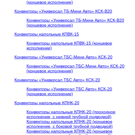
(концевое исполнение)
Конвекторы «Универсал ТБ-Мини Авто» КСК-В20
Конвекторы «Универсал ТБ-Мини Авто» КСК-В20
(концевое исполнение)
Конвекторы напольные КПВК-15
Конвекторы напольные КПВК-15 (концевое
исполнение)
Конвекторы «Универсал ТБC-Мини Авто» КСК-20
Конвекторы «Универсал ТБC-Мини Авто» КСК-20
(концевое исполнение)
Конвекторы «Универсал ТБC Авто» КСК-20
Конвекторы «Универсал ТБC Авто» КСК-20
(концевое исполнение)
Конвекторы напольные КПНК-20
Конвекторы напольные КПНК-20 (проходное
исполнение, с нижней трубной подводкой)
Конвекторы напольные КПНК-20 (концевое
исполнение, с боковой трубной подводкой)
Конвекторы напольные КПНК-20 (концевое