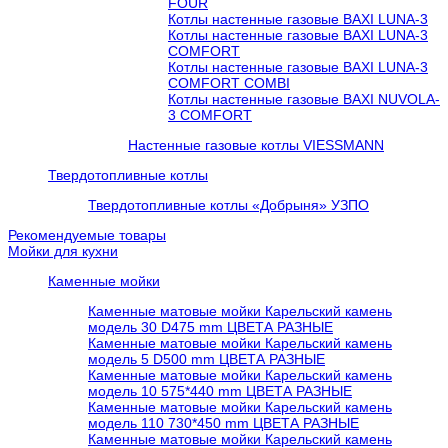
FOUR
Котлы настенные газовые BAXI LUNA-3
Котлы настенные газовые BAXI LUNA-3
COMFORT
Котлы настенные газовые BAXI LUNA-3
COMFORT COMBI
Котлы настенные газовые BAXI NUVOLA-
3 COMFORT
Настенные газовые котлы VIESSMANN
Твердотопливные котлы
Твердотопливные котлы «Добрыня» УЗПО
Рекомендуемые товары
Мойки для кухни
Каменные мойки
Каменные матовые мойки Карельский камень
модель 30 D475 mm ЦВЕТА РАЗНЫЕ
Каменные матовые мойки Карельский камень
модель 5 D500 mm ЦВЕТА РАЗНЫЕ
Каменные матовые мойки Карельский камень
модель 10 575*440 mm ЦВЕТА РАЗНЫЕ
Каменные матовые мойки Карельский камень
модель 110 730*450 mm ЦВЕТА РАЗНЫЕ
Каменные матовые мойки Карельский камень