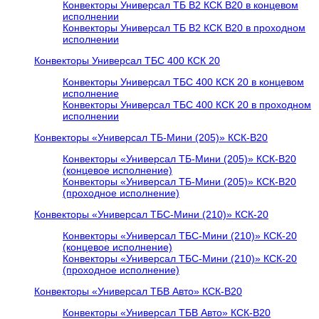
Конвекторы Универсал ТБ В2 КСК В20 в концевом
исполнении
Конвекторы Универсал ТБ В2 КСК В20 в проходном
исполнении
Конвекторы Универсал ТБС 400 КСК 20
Конвекторы Универсал ТБС 400 КСК 20 в концевом
исполнение
Конвекторы Универсал ТБС 400 КСК 20 в проходном
исполнении
Конвекторы «Универсал ТБ-Мини (205)» КСК-В20
Конвекторы «Универсал ТБ-Мини (205)» КСК-В20
(концевое исполнение)
Конвекторы «Универсал ТБ-Мини (205)» КСК-В20
(проходное исполнение)
Конвекторы «Универсал ТБС-Мини (210)» КСК-20
Конвекторы «Универсал ТБС-Мини (210)» КСК-20
(концевое исполнение)
Конвекторы «Универсал ТБС-Мини (210)» КСК-20
(проходное исполнение)
Конвекторы «Универсал ТБВ Авто» КСК-В20
Конвекторы «Универсал ТБВ Авто» КСК-В20