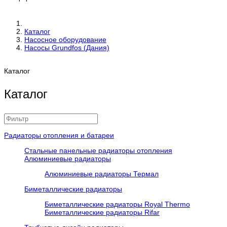
Каталог
Насосное оборудование
Насосы Grundfos (Дания)
Каталог
Каталог
Радиаторы отопления и батареи
Стальные панельные радиаторы отопления
Алюминиевые радиаторы
Алюминиевые радиаторы Термал
Биметаллические радиаторы
Биметаллические радиаторы Royal Thermo
Биметаллические радиаторы Rifar