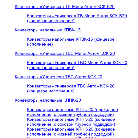
Конвекторы «Универсал ТБ-Мини Авто» КСК-В20
Конвекторы «Универсал ТБ-Мини Авто» КСК-В20
(концевое исполнение)
Конвекторы напольные КПВК-15
Конвекторы напольные КПВК-15 (концевое
исполнение)
Конвекторы «Универсал ТБC-Мини Авто» КСК-20
Конвекторы «Универсал ТБC-Мини Авто» КСК-20
(концевое исполнение)
Конвекторы «Универсал ТБC Авто» КСК-20
Конвекторы «Универсал ТБC Авто» КСК-20
(концевое исполнение)
Конвекторы напольные КПНК-20
Конвекторы напольные КПНК-20 (проходное
исполнение, с нижней трубной подводкой)
Конвекторы напольные КПНК-20 (концевое
исполнение, с боковой трубной подводкой)
Конвекторы напольные КПНК-20 (концевое
исполнение, с нижней трубной подводкой)