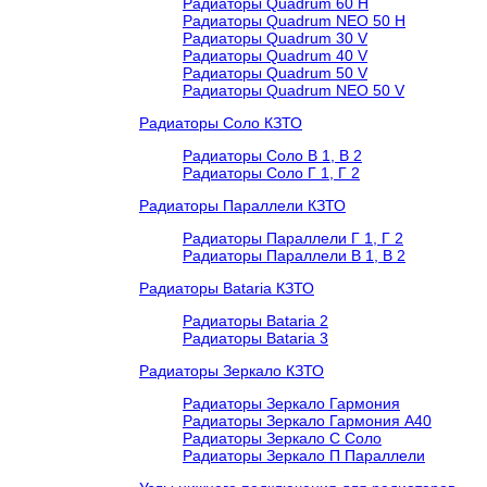
Радиаторы Quadrum 60 H
Радиаторы Quadrum NEO 50 H
Радиаторы Quadrum 30 V
Радиаторы Quadrum 40 V
Радиаторы Quadrum 50 V
Радиаторы Quadrum NEO 50 V
Радиаторы Соло КЗТО
Радиаторы Соло В 1, В 2
Радиаторы Соло Г 1, Г 2
Радиаторы Параллели КЗТО
Радиаторы Параллели Г 1, Г 2
Радиаторы Параллели В 1, В 2
Радиаторы Bataria КЗТО
Радиаторы Bataria 2
Радиаторы Bataria 3
Радиаторы Зеркало КЗТО
Радиаторы Зеркало Гармония
Радиаторы Зеркало Гармония А40
Радиаторы Зеркало С Соло
Радиаторы Зеркало П Параллели