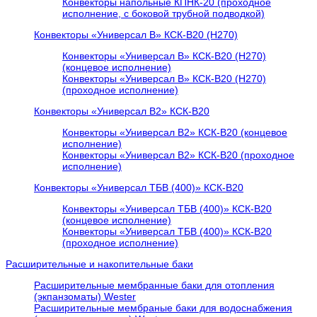
Конвекторы напольные КПНК-20 (проходное
исполнение, с боковой трубной подводкой)
Конвекторы «Универсал В» КСК-В20 (H270)
Конвекторы «Универсал В» КСК-В20 (H270)
(концевое исполнение)
Конвекторы «Универсал В» КСК-В20 (H270)
(проходное исполнение)
Конвекторы «Универсал В2» КСК-В20
Конвекторы «Универсал В2» КСК-В20 (концевое
исполнение)
Конвекторы «Универсал В2» КСК-В20 (проходное
исполнение)
Конвекторы «Универсал ТБВ (400)» КСК-В20
Конвекторы «Универсал ТБВ (400)» КСК-В20
(концевое исполнение)
Конвекторы «Универсал ТБВ (400)» КСК-В20
(проходное исполнение)
Расширительные и накопительные баки
Расширительные мембранные баки для отопления
(экпанзоматы) Wester
Расширительные мембраные баки для водоснабжения