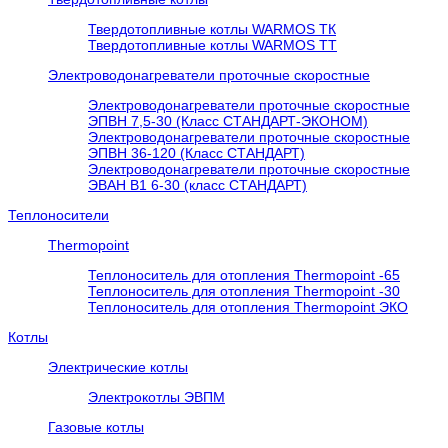
Твердотопливные котлы WARMOS TК
Твердотопливные котлы WARMOS TT
Электроводонагреватели проточные скоростные
Электроводонагреватели проточные скоростные
ЭПВН 7,5-30 (Класс СТАНДАРТ-ЭКОНОМ)
Электроводонагреватели проточные скоростные
ЭПВН 36-120 (Класс СТАНДАРТ)
Электроводонагреватели проточные скоростные
ЭВАН В1 6-30 (класс СТАНДАРТ)
Теплоносители
Thermopoint
Теплоноситель для отопления Thermopoint -65
Теплоноситель для отопления Thermopoint -30
Теплоноситель для отопления Thermopoint ЭКО
Котлы
Электрические котлы
Электрокотлы ЭВПМ
Газовые котлы