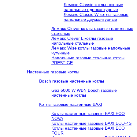
Лемакс Classic котлы газовые
напольные одноконтурные
Лемакс Classic W котлы газовые
напольные двухконтурные
Лемакс Clever котлы газовые напольные
стальные
Лемакс Clever L котлы газовые
напольные стальные
Лемакс Wise котлы газовые напольные
чугунные
Напольные газовые стальные котлы
PRESTIGE
Настенные газовые котлы
Bosch газовые настенные котлы
Gaz 6000 W WBN Bosch газовые
настенные котлы
Котлы газовые настенные BAXI
Котлы настенные газовые BAXI ECO
NOVA
Котлы настенные газовые BAXI ECO-4S
Котлы настенные газовые BAXI ECO
FOUR