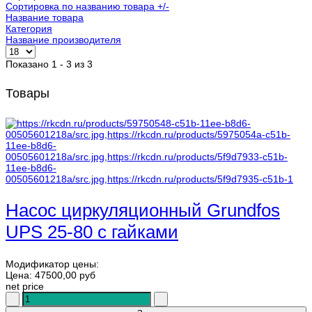
Сортировка по названию товара +/-
Название товара
Категория
Название производителя
Показано 1 - 3 из 3
Товары
Насос циркуляционный Grundfos
UPS 25-80 с гайками
Модификатор цены:
Цена:
47500,00 руб
net price