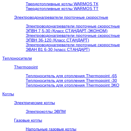
Твердотопливные котлы WARMOS TК
Твердотопливные котлы WARMOS TT
Электроводонагреватели проточные скоростные
Электроводонагреватели проточные скоростные
ЭПВН 7,5-30 (Класс СТАНДАРТ-ЭКОНОМ)
Электроводонагреватели проточные скоростные
ЭПВН 36-120 (Класс СТАНДАРТ)
Электроводонагреватели проточные скоростные
ЭВАН В1 6-30 (класс СТАНДАРТ)
Теплоносители
Thermopoint
Теплоноситель для отопления Thermopoint -65
Теплоноситель для отопления Thermopoint -30
Теплоноситель для отопления Thermopoint ЭКО
Котлы
Электрические котлы
Электрокотлы ЭВПМ
Газовые котлы
Напольные газовые котлы