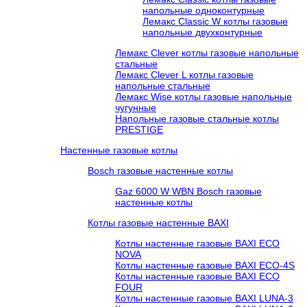
напольные одноконтурные
Лемакс Classic W котлы газовые
напольные двухконтурные
Лемакс Clever котлы газовые напольные
стальные
Лемакс Clever L котлы газовые
напольные стальные
Лемакс Wise котлы газовые напольные
чугунные
Напольные газовые стальные котлы
PRESTIGE
Настенные газовые котлы
Bosch газовые настенные котлы
Gaz 6000 W WBN Bosch газовые
настенные котлы
Котлы газовые настенные BAXI
Котлы настенные газовые BAXI ECO
NOVA
Котлы настенные газовые BAXI ECO-4S
Котлы настенные газовые BAXI ECO
FOUR
Котлы настенные газовые BAXI LUNA-3