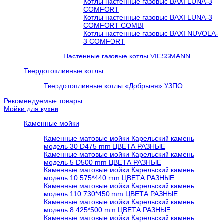
Котлы настенные газовые BAXI LUNA-3
COMFORT
Котлы настенные газовые BAXI LUNA-3
COMFORT COMBI
Котлы настенные газовые BAXI NUVOLA-
3 COMFORT
Настенные газовые котлы VIESSMANN
Твердотопливные котлы
Твердотопливные котлы «Добрыня» УЗПО
Рекомендуемые товары
Мойки для кухни
Каменные мойки
Каменные матовые мойки Карельский камень
модель 30 D475 mm ЦВЕТА РАЗНЫЕ
Каменные матовые мойки Карельский камень
модель 5 D500 mm ЦВЕТА РАЗНЫЕ
Каменные матовые мойки Карельский камень
модель 10 575*440 mm ЦВЕТА РАЗНЫЕ
Каменные матовые мойки Карельский камень
модель 110 730*450 mm ЦВЕТА РАЗНЫЕ
Каменные матовые мойки Карельский камень
модель 8 425*500 mm ЦВЕТА РАЗНЫЕ
Каменные матовые мойки Карельский камень