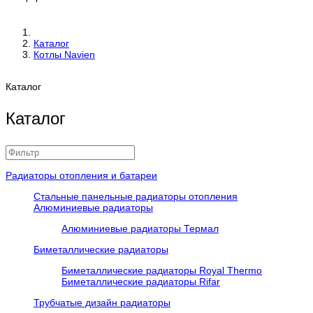
Каталог
Котлы Navien
Каталог
Каталог
Радиаторы отопления и батареи
Стальные панельные радиаторы отопления
Алюминиевые радиаторы
Алюминиевые радиаторы Термал
Биметаллические радиаторы
Биметаллические радиаторы Royal Thermo
Биметаллические радиаторы Rifar
Трубчатые дизайн радиаторы