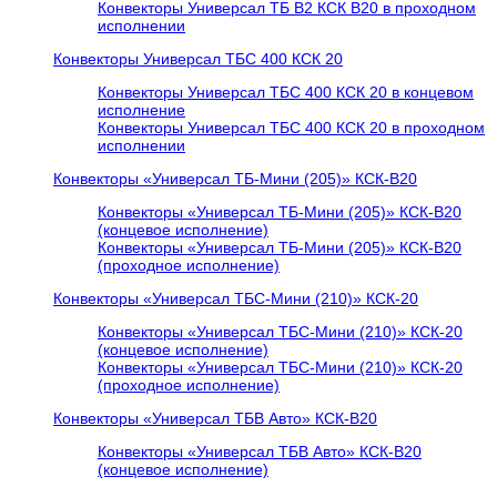
Конвекторы Универсал ТБ В2 КСК В20 в проходном
исполнении
Конвекторы Универсал ТБС 400 КСК 20
Конвекторы Универсал ТБС 400 КСК 20 в концевом
исполнение
Конвекторы Универсал ТБС 400 КСК 20 в проходном
исполнении
Конвекторы «Универсал ТБ-Мини (205)» КСК-В20
Конвекторы «Универсал ТБ-Мини (205)» КСК-В20
(концевое исполнение)
Конвекторы «Универсал ТБ-Мини (205)» КСК-В20
(проходное исполнение)
Конвекторы «Универсал ТБС-Мини (210)» КСК-20
Конвекторы «Универсал ТБС-Мини (210)» КСК-20
(концевое исполнение)
Конвекторы «Универсал ТБС-Мини (210)» КСК-20
(проходное исполнение)
Конвекторы «Универсал ТБВ Авто» КСК-В20
Конвекторы «Универсал ТБВ Авто» КСК-В20
(концевое исполнение)