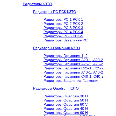
Радиаторы КЗТО
Радиаторы РС РСК КЗТО
Радиаторы РС-1 РСК-1
Радиаторы РС-2 РСК-2
Радиаторы РС-3 РСК-3
Радиаторы РС-4 РСК-4
Радиаторы РС-5 РСК-5
Радиаторы Завалинка-РС
Радиаторы Гармония КЗТО
Радиаторы Гармония 1, 2
Радиаторы Гармония А20-1, А20-2
Радиаторы Гармония А25-1, А25-2
Радиаторы Гармония С25-1, С25-2
Радиаторы Гармония А40-1, А40-2
Радиаторы Гармония С40-1, С40-2
Радиаторы Завалинка-Гармония
Радиаторы Quadrum КЗТО
Радиаторы Quadrum 30 H
Радиаторы Quadrum 50 H
Радиаторы Quadrum 60 V
Радиаторы Quadrum 40 H
Радиаторы Quadrum 60 H