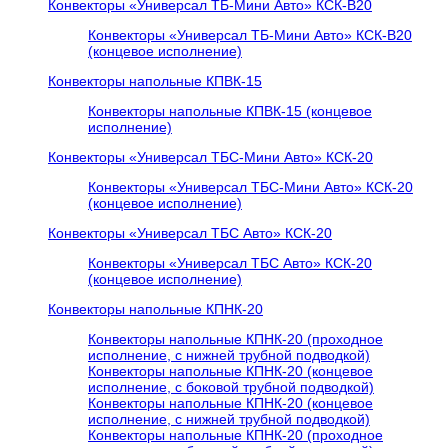
Конвекторы «Универсал ТБ-Мини Авто» КСК-В20
Конвекторы «Универсал ТБ-Мини Авто» КСК-В20
(концевое исполнение)
Конвекторы напольные КПВК-15
Конвекторы напольные КПВК-15 (концевое
исполнение)
Конвекторы «Универсал ТБC-Мини Авто» КСК-20
Конвекторы «Универсал ТБC-Мини Авто» КСК-20
(концевое исполнение)
Конвекторы «Универсал ТБC Авто» КСК-20
Конвекторы «Универсал ТБC Авто» КСК-20
(концевое исполнение)
Конвекторы напольные КПНК-20
Конвекторы напольные КПНК-20 (проходное
исполнение, с нижней трубной подводкой)
Конвекторы напольные КПНК-20 (концевое
исполнение, с боковой трубной подводкой)
Конвекторы напольные КПНК-20 (концевое
исполнение, с нижней трубной подводкой)
Конвекторы напольные КПНК-20 (проходное