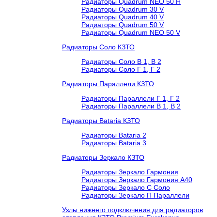
Радиаторы Quadrum NEO 50 H
Радиаторы Quadrum 30 V
Радиаторы Quadrum 40 V
Радиаторы Quadrum 50 V
Радиаторы Quadrum NEO 50 V
Радиаторы Соло КЗТО
Радиаторы Соло В 1, В 2
Радиаторы Соло Г 1, Г 2
Радиаторы Параллели КЗТО
Радиаторы Параллели Г 1, Г 2
Радиаторы Параллели В 1, В 2
Радиаторы Bataria КЗТО
Радиаторы Bataria 2
Радиаторы Bataria 3
Радиаторы Зеркало КЗТО
Радиаторы Зеркало Гармония
Радиаторы Зеркало Гармония А40
Радиаторы Зеркало С Соло
Радиаторы Зеркало П Параллели
Узлы нижнего подключения для радиаторов