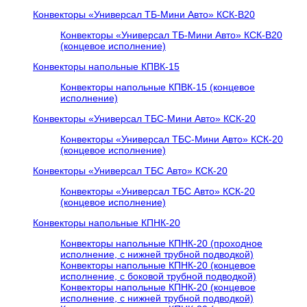
Конвекторы «Универсал ТБ-Мини Авто» КСК-В20
Конвекторы «Универсал ТБ-Мини Авто» КСК-В20
(концевое исполнение)
Конвекторы напольные КПВК-15
Конвекторы напольные КПВК-15 (концевое
исполнение)
Конвекторы «Универсал ТБC-Мини Авто» КСК-20
Конвекторы «Универсал ТБC-Мини Авто» КСК-20
(концевое исполнение)
Конвекторы «Универсал ТБC Авто» КСК-20
Конвекторы «Универсал ТБC Авто» КСК-20
(концевое исполнение)
Конвекторы напольные КПНК-20
Конвекторы напольные КПНК-20 (проходное
исполнение, с нижней трубной подводкой)
Конвекторы напольные КПНК-20 (концевое
исполнение, с боковой трубной подводкой)
Конвекторы напольные КПНК-20 (концевое
исполнение, с нижней трубной подводкой)