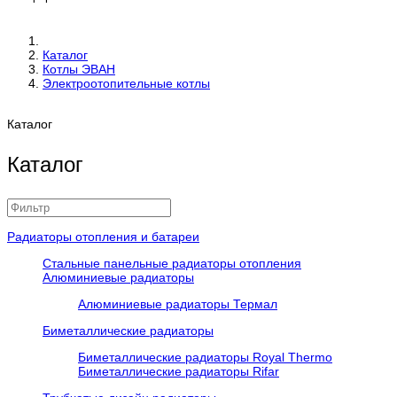
Каталог
Котлы ЭВАН
Электроотопительные котлы
Каталог
Каталог
Радиаторы отопления и батареи
Стальные панельные радиаторы отопления
Алюминиевые радиаторы
Алюминиевые радиаторы Термал
Биметаллические радиаторы
Биметаллические радиаторы Royal Thermo
Биметаллические радиаторы Rifar