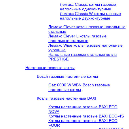
Лемакс Classic котлы газовые
напольные одноконтурные
Лемакс Classic W котлы газовые
напольные двухконтурные
Лемакс Clever котлы газовые напольные
стальные
Лемакс Clever L котлы газовые
напольные стальные
Лемакс Wise котлы газовые напольные
чугунные
Напольные газовые стальные котлы
PRESTIGE
Настенные газовые котлы
Bosch газовые настенные котлы
Gaz 6000 W WBN Bosch газовые
настенные котлы
Котлы газовые настенные BAXI
Котлы настенные газовые BAXI ECO
NOVA
Котлы настенные газовые BAXI ECO-4S
Котлы настенные газовые BAXI ECO
FOUR