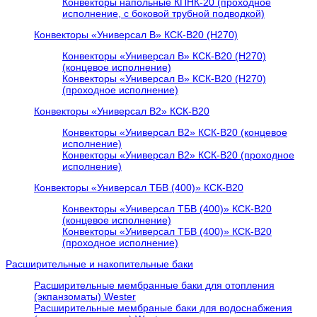
Конвекторы напольные КПНК-20 (проходное
исполнение, с боковой трубной подводкой)
Конвекторы «Универсал В» КСК-В20 (H270)
Конвекторы «Универсал В» КСК-В20 (H270)
(концевое исполнение)
Конвекторы «Универсал В» КСК-В20 (H270)
(проходное исполнение)
Конвекторы «Универсал В2» КСК-В20
Конвекторы «Универсал В2» КСК-В20 (концевое
исполнение)
Конвекторы «Универсал В2» КСК-В20 (проходное
исполнение)
Конвекторы «Универсал ТБВ (400)» КСК-В20
Конвекторы «Универсал ТБВ (400)» КСК-В20
(концевое исполнение)
Конвекторы «Универсал ТБВ (400)» КСК-В20
(проходное исполнение)
Расширительные и накопительные баки
Расширительные мембранные баки для отопления
(экпанзоматы) Wester
Расширительные мембраные баки для водоснабжения