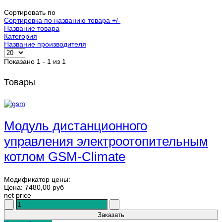
Сортировать по
Сортировка по названию товара +/-
Название товара
Категория
Название производителя
Показано 1 - 1 из 1
Товары
Модуль дистанционного
управления электроотопительным
котлом GSM-Climate
Модификатор цены:
Цена:
7480,00 руб
net price