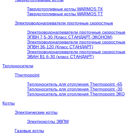
Твердотопливные котлы WARMOS TК
Твердотопливные котлы WARMOS TT
Электроводонагреватели проточные скоростные
Электроводонагреватели проточные скоростные
ЭПВН 7,5-30 (Класс СТАНДАРТ-ЭКОНОМ)
Электроводонагреватели проточные скоростные
ЭПВН 36-120 (Класс СТАНДАРТ)
Электроводонагреватели проточные скоростные
ЭВАН В1 6-30 (класс СТАНДАРТ)
Теплоносители
Thermopoint
Теплоноситель для отопления Thermopoint -65
Теплоноситель для отопления Thermopoint -30
Теплоноситель для отопления Thermopoint ЭКО
Котлы
Электрические котлы
Электрокотлы ЭВПМ
Газовые котлы