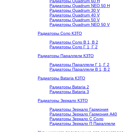
Радиаторы Quadrum 60 H
Радиаторы Quadrum NEO 50 H
Радиаторы Quadrum 30 V
Радиаторы Quadrum 40 V
Радиаторы Quadrum 50 V
Радиаторы Quadrum NEO 50 V
Радиаторы Соло КЗТО
Радиаторы Соло В 1, В 2
Радиаторы Соло Г 1, Г 2
Радиаторы Параллели КЗТО
Радиаторы Параллели Г 1, Г 2
Радиаторы Параллели В 1, В 2
Радиаторы Bataria КЗТО
Радиаторы Bataria 2
Радиаторы Bataria 3
Радиаторы Зеркало КЗТО
Радиаторы Зеркало Гармония
Радиаторы Зеркало Гармония А40
Радиаторы Зеркало С Соло
Радиаторы Зеркало П Параллели