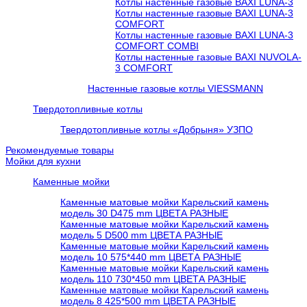
Котлы настенные газовые BAXI LUNA-3
Котлы настенные газовые BAXI LUNA-3
COMFORT
Котлы настенные газовые BAXI LUNA-3
COMFORT COMBI
Котлы настенные газовые BAXI NUVOLA-
3 COMFORT
Настенные газовые котлы VIESSMANN
Твердотопливные котлы
Твердотопливные котлы «Добрыня» УЗПО
Рекомендуемые товары
Мойки для кухни
Каменные мойки
Каменные матовые мойки Карельский камень
модель 30 D475 mm ЦВЕТА РАЗНЫЕ
Каменные матовые мойки Карельский камень
модель 5 D500 mm ЦВЕТА РАЗНЫЕ
Каменные матовые мойки Карельский камень
модель 10 575*440 mm ЦВЕТА РАЗНЫЕ
Каменные матовые мойки Карельский камень
модель 110 730*450 mm ЦВЕТА РАЗНЫЕ
Каменные матовые мойки Карельский камень
модель 8 425*500 mm ЦВЕТА РАЗНЫЕ