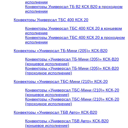
исполнении
Конвекторы Универсал ТБ В2 КСК В20 в проходном
исполнении
Конвекторы Универсал ТБС 400 КСК 20
Конвекторы Универсал ТБС 400 КСК 20 в концевом
исполнение
Конвекторы Универсал ТБС 400 КСК 20 в проходном
исполнении
Конвекторы «Универсал ТБ-Мини (205)» КСК-В20
Конвекторы «Универсал ТБ-Мини (205)» КСК-В20
(концевое исполнение)
Конвекторы «Универсал ТБ-Мини (205)» КСК-В20
(проходное исполнение)
Конвекторы «Универсал ТБС-Мини (210)» КСК-20
Конвекторы «Универсал ТБС-Мини (210)» КСК-20
(концевое исполнение)
Конвекторы «Универсал ТБС-Мини (210)» КСК-20
(проходное исполнение)
Конвекторы «Универсал ТБВ Авто» КСК-В20
Конвекторы «Универсал ТБВ Авто» КСК-В20
(концевое исполнение)