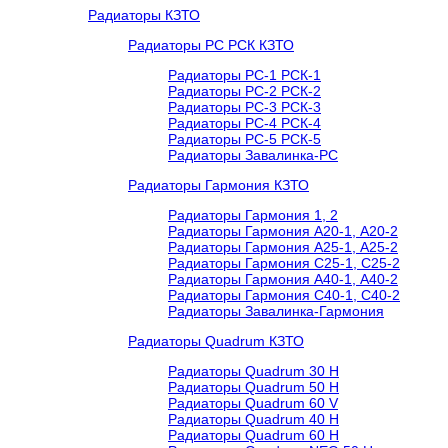
Радиаторы КЗТО
Радиаторы РС РСК КЗТО
Радиаторы РС-1 РСК-1
Радиаторы РС-2 РСК-2
Радиаторы РС-3 РСК-3
Радиаторы РС-4 РСК-4
Радиаторы РС-5 РСК-5
Радиаторы Завалинка-РС
Радиаторы Гармония КЗТО
Радиаторы Гармония 1, 2
Радиаторы Гармония А20-1, А20-2
Радиаторы Гармония А25-1, А25-2
Радиаторы Гармония С25-1, С25-2
Радиаторы Гармония А40-1, А40-2
Радиаторы Гармония С40-1, С40-2
Радиаторы Завалинка-Гармония
Радиаторы Quadrum КЗТО
Радиаторы Quadrum 30 H
Радиаторы Quadrum 50 H
Радиаторы Quadrum 60 V
Радиаторы Quadrum 40 H
Радиаторы Quadrum 60 H