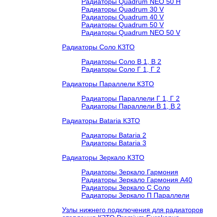
Радиаторы Quadrum NEO 50 H
Радиаторы Quadrum 30 V
Радиаторы Quadrum 40 V
Радиаторы Quadrum 50 V
Радиаторы Quadrum NEO 50 V
Радиаторы Соло КЗТО
Радиаторы Соло В 1, В 2
Радиаторы Соло Г 1, Г 2
Радиаторы Параллели КЗТО
Радиаторы Параллели Г 1, Г 2
Радиаторы Параллели В 1, В 2
Радиаторы Bataria КЗТО
Радиаторы Bataria 2
Радиаторы Bataria 3
Радиаторы Зеркало КЗТО
Радиаторы Зеркало Гармония
Радиаторы Зеркало Гармония А40
Радиаторы Зеркало С Соло
Радиаторы Зеркало П Параллели
Узлы нижнего подключения для радиаторов