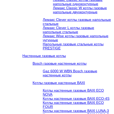
напольные одноконтурные
Лемакс Classic W котлы газовые
напольные двухконтурные
Лемакс Clever котлы газовые напольные
стальные
Лемакс Clever L котлы газовые
напольные стальные
Лемакс Wise котлы газовые напольные
чугунные
Напольные газовые стальные котлы
PRESTIGE
Настенные газовые котлы
Bosch газовые настенные котлы
Gaz 6000 W WBN Bosch газовые
настенные котлы
Котлы газовые настенные BAXI
Котлы настенные газовые BAXI ECO
NOVA
Котлы настенные газовые BAXI ECO-4S
Котлы настенные газовые BAXI ECO
FOUR
Котлы настенные газовые BAXI LUNA-3