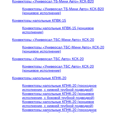
Конвекторы «Универсал ТБ-Мини Авто» КСК-В20
Конвекторы «Универсал ТБ-Мини Авто» КСК-В20
(концевое исполнение)
Конвекторы напольные КПВК-15
Конвекторы напольные КПВК-15 (концевое
исполнение)
Конвекторы «Универсал ТБC-Мини Авто» КСК-20
Конвекторы «Универсал ТБC-Мини Авто» КСК-20
(концевое исполнение)
Конвекторы «Универсал ТБC Авто» КСК-20
Конвекторы «Универсал ТБC Авто» КСК-20
(концевое исполнение)
Конвекторы напольные КПНК-20
Конвекторы напольные КПНК-20 (проходное
исполнение, с нижней трубной подводкой)
Конвекторы напольные КПНК-20 (концевое
исполнение, с боковой трубной подводкой)
Конвекторы напольные КПНК-20 (концевое
исполнение, с нижней трубной подводкой)
Конвекторы напольные КПНК-20 (проходное