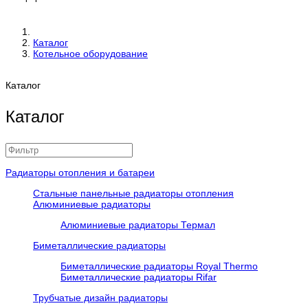
Каталог
Котельное оборудование
Каталог
Каталог
Радиаторы отопления и батареи
Стальные панельные радиаторы отопления
Алюминиевые радиаторы
Алюминиевые радиаторы Термал
Биметаллические радиаторы
Биметаллические радиаторы Royal Thermo
Биметаллические радиаторы Rifar
Трубчатые дизайн радиаторы