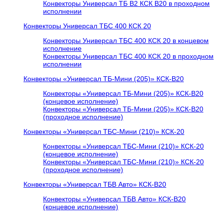
Конвекторы Универсал ТБ В2 КСК В20 в проходном
исполнении
Конвекторы Универсал ТБС 400 КСК 20
Конвекторы Универсал ТБС 400 КСК 20 в концевом
исполнение
Конвекторы Универсал ТБС 400 КСК 20 в проходном
исполнении
Конвекторы «Универсал ТБ-Мини (205)» КСК-В20
Конвекторы «Универсал ТБ-Мини (205)» КСК-В20
(концевое исполнение)
Конвекторы «Универсал ТБ-Мини (205)» КСК-В20
(проходное исполнение)
Конвекторы «Универсал ТБС-Мини (210)» КСК-20
Конвекторы «Универсал ТБС-Мини (210)» КСК-20
(концевое исполнение)
Конвекторы «Универсал ТБС-Мини (210)» КСК-20
(проходное исполнение)
Конвекторы «Универсал ТБВ Авто» КСК-В20
Конвекторы «Универсал ТБВ Авто» КСК-В20
(концевое исполнение)