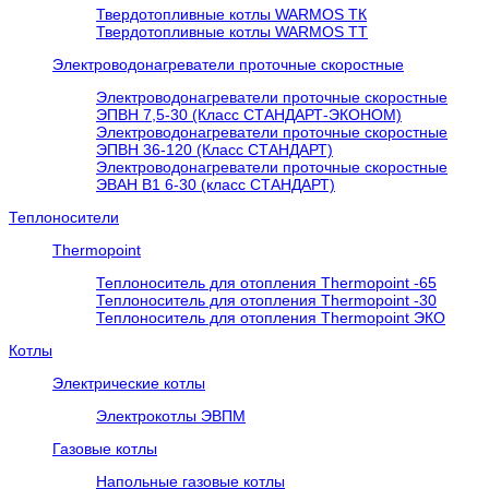
Твердотопливные котлы WARMOS TК
Твердотопливные котлы WARMOS TT
Электроводонагреватели проточные скоростные
Электроводонагреватели проточные скоростные
ЭПВН 7,5-30 (Класс СТАНДАРТ-ЭКОНОМ)
Электроводонагреватели проточные скоростные
ЭПВН 36-120 (Класс СТАНДАРТ)
Электроводонагреватели проточные скоростные
ЭВАН В1 6-30 (класс СТАНДАРТ)
Теплоносители
Thermopoint
Теплоноситель для отопления Thermopoint -65
Теплоноситель для отопления Thermopoint -30
Теплоноситель для отопления Thermopoint ЭКО
Котлы
Электрические котлы
Электрокотлы ЭВПМ
Газовые котлы
Напольные газовые котлы