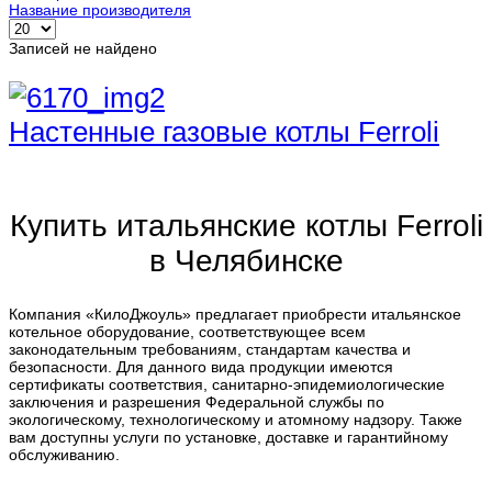
Название производителя
Записей не найдено
Настенные газовые котлы Ferroli
Купить итальянские котлы Ferroli
в Челябинске
Компания «КилоДжоуль» предлагает приобрести итальянское
котельное оборудование, соответствующее всем
законодательным требованиям, стандартам качества и
безопасности. Для данного вида продукции имеются
сертификаты соответствия, санитарно-эпидемиологические
заключения и разрешения Федеральной службы по
экологическому, технологическому и атомному надзору. Также
вам доступны услуги по установке, доставке и гарантийному
обслуживанию.