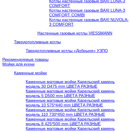
Котлы настенные газовые BAXI LUNA-3
COMFORT
Котлы настенные газовые BAXI LUNA-3
COMFORT COMBI
Котлы настенные газовые BAXI NUVOLA-
3 COMFORT
Настенные газовые котлы VIESSMANN
Твердотопливные котлы
Твердотопливные котлы «Добрыня» УЗПО
Рекомендуемые товары
Мойки для кухни
Каменные мойки
Каменные матовые мойки Карельский камень
модель 30 D475 mm ЦВЕТА РАЗНЫЕ
Каменные матовые мойки Карельский камень
модель 5 D500 mm ЦВЕТА РАЗНЫЕ
Каменные матовые мойки Карельский камень
модель 10 575*440 mm ЦВЕТА РАЗНЫЕ
Каменные матовые мойки Карельский камень
модель 110 730*450 mm ЦВЕТА РАЗНЫЕ
Каменные матовые мойки Карельский камень
модель 8 425*500 mm ЦВЕТА РАЗНЫЕ
Каменные матовые мойки Карельский камень