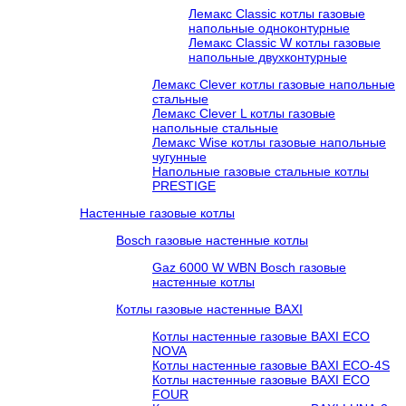
Лемакс Classic котлы газовые
напольные одноконтурные
Лемакс Classic W котлы газовые
напольные двухконтурные
Лемакс Clever котлы газовые напольные
стальные
Лемакс Clever L котлы газовые
напольные стальные
Лемакс Wise котлы газовые напольные
чугунные
Напольные газовые стальные котлы
PRESTIGE
Настенные газовые котлы
Bosch газовые настенные котлы
Gaz 6000 W WBN Bosch газовые
настенные котлы
Котлы газовые настенные BAXI
Котлы настенные газовые BAXI ECO
NOVA
Котлы настенные газовые BAXI ECO-4S
Котлы настенные газовые BAXI ECO
FOUR