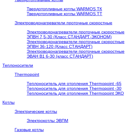
Твердотопливные котлы WARMOS TК
Твердотопливные котлы WARMOS TT
Электроводонагреватели проточные скоростные
Электроводонагреватели проточные скоростные
ЭПВН 7,5-30 (Класс СТАНДАРТ-ЭКОНОМ)
Электроводонагреватели проточные скоростные
ЭПВН 36-120 (Класс СТАНДАРТ)
Электроводонагреватели проточные скоростные
ЭВАН В1 6-30 (класс СТАНДАРТ)
Теплоносители
Thermopoint
Теплоноситель для отопления Thermopoint -65
Теплоноситель для отопления Thermopoint -30
Теплоноситель для отопления Thermopoint ЭКО
Котлы
Электрические котлы
Электрокотлы ЭВПМ
Газовые котлы