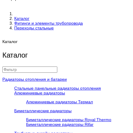
Каталог
Фитинги и элементы трубопровода
Переходы стальные
Каталог
Каталог
Радиаторы отопления и батареи
Стальные панельные радиаторы отопления
Алюминиевые радиаторы
Алюминиевые радиаторы Термал
Биметаллические радиаторы
Биметаллические радиаторы Royal Thermo
Биметаллические радиаторы Rifar