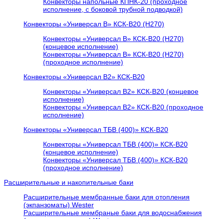
Конвекторы напольные КПНК-20 (проходное
исполнение, с боковой трубной подводкой)
Конвекторы «Универсал В» КСК-В20 (H270)
Конвекторы «Универсал В» КСК-В20 (H270)
(концевое исполнение)
Конвекторы «Универсал В» КСК-В20 (H270)
(проходное исполнение)
Конвекторы «Универсал В2» КСК-В20
Конвекторы «Универсал В2» КСК-В20 (концевое
исполнение)
Конвекторы «Универсал В2» КСК-В20 (проходное
исполнение)
Конвекторы «Универсал ТБВ (400)» КСК-В20
Конвекторы «Универсал ТБВ (400)» КСК-В20
(концевое исполнение)
Конвекторы «Универсал ТБВ (400)» КСК-В20
(проходное исполнение)
Расширительные и накопительные баки
Расширительные мембранные баки для отопления
(экпанзоматы) Wester
Расширительные мембраные баки для водоснабжения