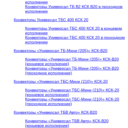
исполнении
Конвекторы Универсал ТБ В2 КСК В20 в проходном
исполнении
Конвекторы Универсал ТБС 400 КСК 20
Конвекторы Универсал ТБС 400 КСК 20 в концевом
исполнение
Конвекторы Универсал ТБС 400 КСК 20 в проходном
исполнении
Конвекторы «Универсал ТБ-Мини (205)» КСК-В20
Конвекторы «Универсал ТБ-Мини (205)» КСК-В20
(концевое исполнение)
Конвекторы «Универсал ТБ-Мини (205)» КСК-В20
(проходное исполнение)
Конвекторы «Универсал ТБС-Мини (210)» КСК-20
Конвекторы «Универсал ТБС-Мини (210)» КСК-20
(концевое исполнение)
Конвекторы «Универсал ТБС-Мини (210)» КСК-20
(проходное исполнение)
Конвекторы «Универсал ТБВ Авто» КСК-В20
Конвекторы «Универсал ТБВ Авто» КСК-В20
(концевое исполнение)