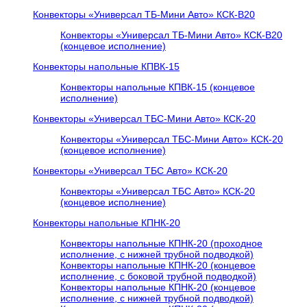
Конвекторы «Универсал ТБ-Мини Авто» КСК-В20
Конвекторы «Универсал ТБ-Мини Авто» КСК-В20
(концевое исполнение)
Конвекторы напольные КПВК-15
Конвекторы напольные КПВК-15 (концевое
исполнение)
Конвекторы «Универсал ТБC-Мини Авто» КСК-20
Конвекторы «Универсал ТБC-Мини Авто» КСК-20
(концевое исполнение)
Конвекторы «Универсал ТБC Авто» КСК-20
Конвекторы «Универсал ТБC Авто» КСК-20
(концевое исполнение)
Конвекторы напольные КПНК-20
Конвекторы напольные КПНК-20 (проходное
исполнение, с нижней трубной подводкой)
Конвекторы напольные КПНК-20 (концевое
исполнение, с боковой трубной подводкой)
Конвекторы напольные КПНК-20 (концевое
исполнение, с нижней трубной подводкой)