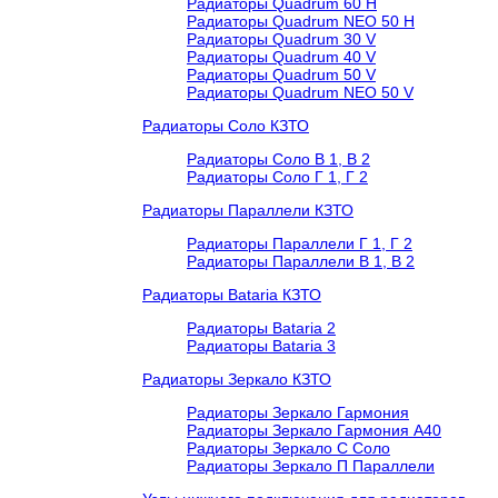
Радиаторы Quadrum 60 H
Радиаторы Quadrum NEO 50 H
Радиаторы Quadrum 30 V
Радиаторы Quadrum 40 V
Радиаторы Quadrum 50 V
Радиаторы Quadrum NEO 50 V
Радиаторы Соло КЗТО
Радиаторы Соло В 1, В 2
Радиаторы Соло Г 1, Г 2
Радиаторы Параллели КЗТО
Радиаторы Параллели Г 1, Г 2
Радиаторы Параллели В 1, В 2
Радиаторы Bataria КЗТО
Радиаторы Bataria 2
Радиаторы Bataria 3
Радиаторы Зеркало КЗТО
Радиаторы Зеркало Гармония
Радиаторы Зеркало Гармония А40
Радиаторы Зеркало С Соло
Радиаторы Зеркало П Параллели