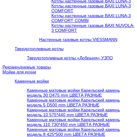
Котлы настенные газовые BAXI LUNA-3
Котлы настенные газовые BAXI LUNA-3
COMFORT
Котлы настенные газовые BAXI LUNA-3
COMFORT COMBI
Котлы настенные газовые BAXI NUVOLA-
3 COMFORT
Настенные газовые котлы VIESSMANN
Твердотопливные котлы
Твердотопливные котлы «Добрыня» УЗПО
Рекомендуемые товары
Мойки для кухни
Каменные мойки
Каменные матовые мойки Карельский камень
модель 30 D475 mm ЦВЕТА РАЗНЫЕ
Каменные матовые мойки Карельский камень
модель 5 D500 mm ЦВЕТА РАЗНЫЕ
Каменные матовые мойки Карельский камень
модель 10 575*440 mm ЦВЕТА РАЗНЫЕ
Каменные матовые мойки Карельский камень
модель 110 730*450 mm ЦВЕТА РАЗНЫЕ
Каменные матовые мойки Карельский камень
модель 8 425*500 mm ЦВЕТА РАЗНЫЕ