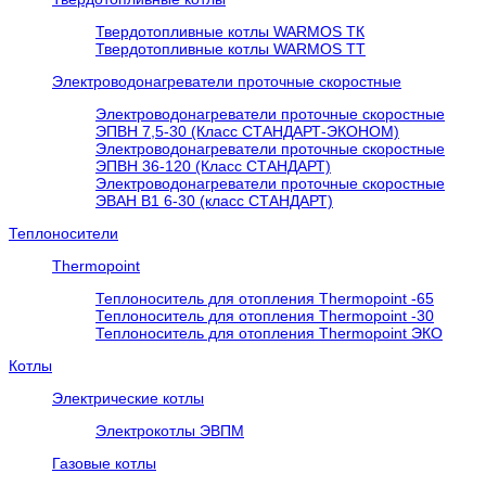
Твердотопливные котлы WARMOS TК
Твердотопливные котлы WARMOS TT
Электроводонагреватели проточные скоростные
Электроводонагреватели проточные скоростные
ЭПВН 7,5-30 (Класс СТАНДАРТ-ЭКОНОМ)
Электроводонагреватели проточные скоростные
ЭПВН 36-120 (Класс СТАНДАРТ)
Электроводонагреватели проточные скоростные
ЭВАН В1 6-30 (класс СТАНДАРТ)
Теплоносители
Thermopoint
Теплоноситель для отопления Thermopoint -65
Теплоноситель для отопления Thermopoint -30
Теплоноситель для отопления Thermopoint ЭКО
Котлы
Электрические котлы
Электрокотлы ЭВПМ
Газовые котлы