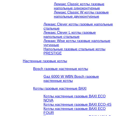
Лемакс Classic котлы газовые
напольные одноконтурные
Лемакс Classic W котлы газовые
напольные двухконтурные
Лемакс Clever котлы газовые напольные
стальные
Лемакс Clever L котлы газовые
напольные стальные
Лемакс Wise котлы газовые напольные
чугунные
Напольные газовые стальные котлы
PRESTIGE
Настенные газовые котлы
Bosch газовые настенные котлы
Gaz 6000 W WBN Bosch газовые
настенные котлы
Котлы газовые настенные BAXI
Котлы настенные газовые BAXI ECO
NOVA
Котлы настенные газовые BAXI ECO-4S
Котлы настенные газовые BAXI ECO
FOUR