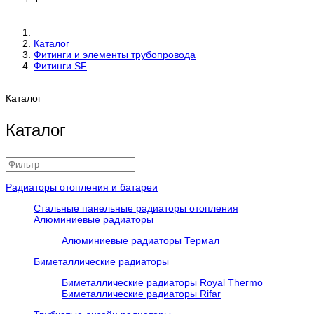
Каталог
Фитинги и элементы трубопровода
Фитинги SF
Каталог
Каталог
Радиаторы отопления и батареи
Стальные панельные радиаторы отопления
Алюминиевые радиаторы
Алюминиевые радиаторы Термал
Биметаллические радиаторы
Биметаллические радиаторы Royal Thermo
Биметаллические радиаторы Rifar