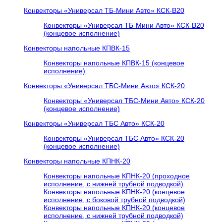
Конвекторы «Универсал ТБ-Мини Авто» КСК-В20
Конвекторы «Универсал ТБ-Мини Авто» КСК-В20
(концевое исполнение)
Конвекторы напольные КПВК-15
Конвекторы напольные КПВК-15 (концевое
исполнение)
Конвекторы «Универсал ТБC-Мини Авто» КСК-20
Конвекторы «Универсал ТБC-Мини Авто» КСК-20
(концевое исполнение)
Конвекторы «Универсал ТБC Авто» КСК-20
Конвекторы «Универсал ТБC Авто» КСК-20
(концевое исполнение)
Конвекторы напольные КПНК-20
Конвекторы напольные КПНК-20 (проходное
исполнение, с нижней трубной подводкой)
Конвекторы напольные КПНК-20 (концевое
исполнение, с боковой трубной подводкой)
Конвекторы напольные КПНК-20 (концевое
исполнение, с нижней трубной подводкой)