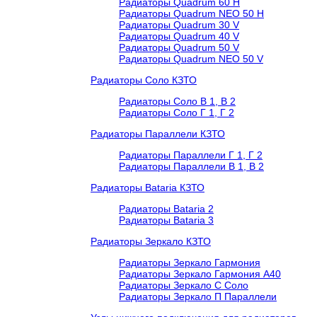
Радиаторы Quadrum 60 H
Радиаторы Quadrum NEO 50 H
Радиаторы Quadrum 30 V
Радиаторы Quadrum 40 V
Радиаторы Quadrum 50 V
Радиаторы Quadrum NEO 50 V
Радиаторы Соло КЗТО
Радиаторы Соло В 1, В 2
Радиаторы Соло Г 1, Г 2
Радиаторы Параллели КЗТО
Радиаторы Параллели Г 1, Г 2
Радиаторы Параллели В 1, В 2
Радиаторы Bataria КЗТО
Радиаторы Bataria 2
Радиаторы Bataria 3
Радиаторы Зеркало КЗТО
Радиаторы Зеркало Гармония
Радиаторы Зеркало Гармония А40
Радиаторы Зеркало С Соло
Радиаторы Зеркало П Параллели