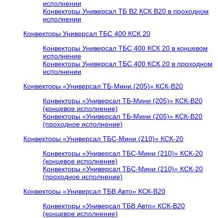
исполнении
Конвекторы Универсал ТБ В2 КСК В20 в проходном
исполнении
Конвекторы Универсал ТБС 400 КСК 20
Конвекторы Универсал ТБС 400 КСК 20 в концевом
исполнение
Конвекторы Универсал ТБС 400 КСК 20 в проходном
исполнении
Конвекторы «Универсал ТБ-Мини (205)» КСК-В20
Конвекторы «Универсал ТБ-Мини (205)» КСК-В20
(концевое исполнение)
Конвекторы «Универсал ТБ-Мини (205)» КСК-В20
(проходное исполнение)
Конвекторы «Универсал ТБС-Мини (210)» КСК-20
Конвекторы «Универсал ТБС-Мини (210)» КСК-20
(концевое исполнение)
Конвекторы «Универсал ТБС-Мини (210)» КСК-20
(проходное исполнение)
Конвекторы «Универсал ТБВ Авто» КСК-В20
Конвекторы «Универсал ТБВ Авто» КСК-В20
(концевое исполнение)