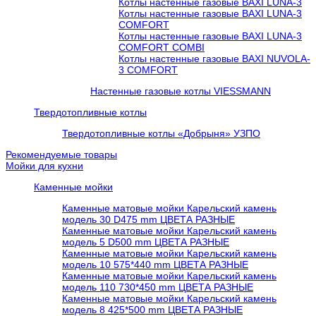
Котлы настенные газовые BAXI LUNA-3
Котлы настенные газовые BAXI LUNA-3
COMFORT
Котлы настенные газовые BAXI LUNA-3
COMFORT COMBI
Котлы настенные газовые BAXI NUVOLA-
3 COMFORT
Настенные газовые котлы VIESSMANN
Твердотопливные котлы
Твердотопливные котлы «Добрыня» УЗПО
Рекомендуемые товары
Мойки для кухни
Каменные мойки
Каменные матовые мойки Карельский камень
модель 30 D475 mm ЦВЕТА РАЗНЫЕ
Каменные матовые мойки Карельский камень
модель 5 D500 mm ЦВЕТА РАЗНЫЕ
Каменные матовые мойки Карельский камень
модель 10 575*440 mm ЦВЕТА РАЗНЫЕ
Каменные матовые мойки Карельский камень
модель 110 730*450 mm ЦВЕТА РАЗНЫЕ
Каменные матовые мойки Карельский камень
модель 8 425*500 mm ЦВЕТА РАЗНЫЕ