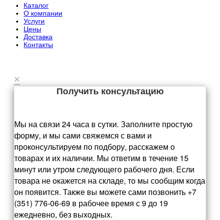
Каталог
О компании
Услуги
Цены
Доставка
Контакты
×
Получить консультацию
Мы на связи 24 часа в сутки. Заполните простую
форму, и мы сами свяжемся с вами и
проконсультируем по подбору, расскажем о
товарах и их наличии. Мы ответим в течение 15
минут или утром следующего рабочего дня. Если
товара не окажется на складе, то мы сообщим когда
он появится. Также вы можете сами позвонить +7
(351) 776-06-69 в рабочее время с 9 до 19
ежедневно, без выходных.