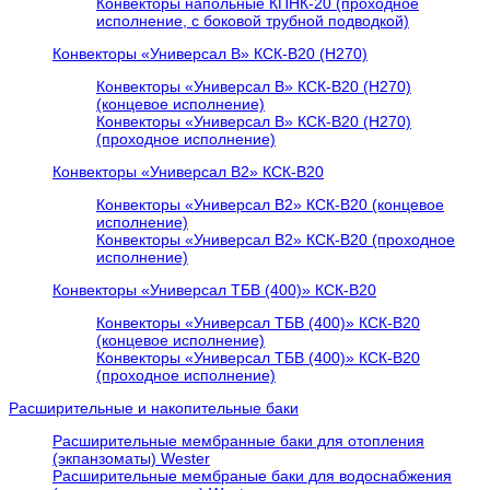
Конвекторы напольные КПНК-20 (проходное
исполнение, с боковой трубной подводкой)
Конвекторы «Универсал В» КСК-В20 (H270)
Конвекторы «Универсал В» КСК-В20 (H270)
(концевое исполнение)
Конвекторы «Универсал В» КСК-В20 (H270)
(проходное исполнение)
Конвекторы «Универсал В2» КСК-В20
Конвекторы «Универсал В2» КСК-В20 (концевое
исполнение)
Конвекторы «Универсал В2» КСК-В20 (проходное
исполнение)
Конвекторы «Универсал ТБВ (400)» КСК-В20
Конвекторы «Универсал ТБВ (400)» КСК-В20
(концевое исполнение)
Конвекторы «Универсал ТБВ (400)» КСК-В20
(проходное исполнение)
Расширительные и накопительные баки
Расширительные мембранные баки для отопления
(экпанзоматы) Wester
Расширительные мембраные баки для водоснабжения