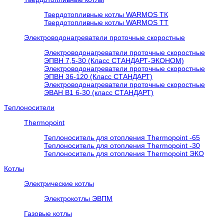
Твердотопливные котлы WARMOS TК
Твердотопливные котлы WARMOS TT
Электроводонагреватели проточные скоростные
Электроводонагреватели проточные скоростные
ЭПВН 7,5-30 (Класс СТАНДАРТ-ЭКОНОМ)
Электроводонагреватели проточные скоростные
ЭПВН 36-120 (Класс СТАНДАРТ)
Электроводонагреватели проточные скоростные
ЭВАН В1 6-30 (класс СТАНДАРТ)
Теплоносители
Thermopoint
Теплоноситель для отопления Thermopoint -65
Теплоноситель для отопления Thermopoint -30
Теплоноситель для отопления Thermopoint ЭКО
Котлы
Электрические котлы
Электрокотлы ЭВПМ
Газовые котлы