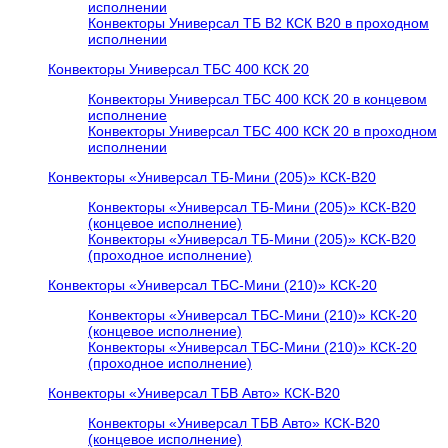
исполнении
Конвекторы Универсал ТБ В2 КСК В20 в проходном
исполнении
Конвекторы Универсал ТБС 400 КСК 20
Конвекторы Универсал ТБС 400 КСК 20 в концевом
исполнение
Конвекторы Универсал ТБС 400 КСК 20 в проходном
исполнении
Конвекторы «Универсал ТБ-Мини (205)» КСК-В20
Конвекторы «Универсал ТБ-Мини (205)» КСК-В20
(концевое исполнение)
Конвекторы «Универсал ТБ-Мини (205)» КСК-В20
(проходное исполнение)
Конвекторы «Универсал ТБС-Мини (210)» КСК-20
Конвекторы «Универсал ТБС-Мини (210)» КСК-20
(концевое исполнение)
Конвекторы «Универсал ТБС-Мини (210)» КСК-20
(проходное исполнение)
Конвекторы «Универсал ТБВ Авто» КСК-В20
Конвекторы «Универсал ТБВ Авто» КСК-В20
(концевое исполнение)