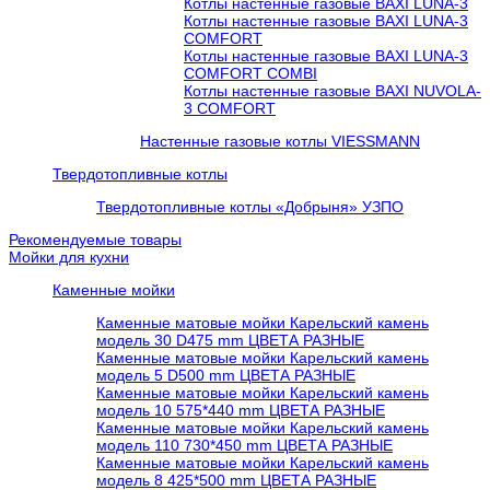
Котлы настенные газовые BAXI LUNA-3
Котлы настенные газовые BAXI LUNA-3
COMFORT
Котлы настенные газовые BAXI LUNA-3
COMFORT COMBI
Котлы настенные газовые BAXI NUVOLA-
3 COMFORT
Настенные газовые котлы VIESSMANN
Твердотопливные котлы
Твердотопливные котлы «Добрыня» УЗПО
Рекомендуемые товары
Мойки для кухни
Каменные мойки
Каменные матовые мойки Карельский камень
модель 30 D475 mm ЦВЕТА РАЗНЫЕ
Каменные матовые мойки Карельский камень
модель 5 D500 mm ЦВЕТА РАЗНЫЕ
Каменные матовые мойки Карельский камень
модель 10 575*440 mm ЦВЕТА РАЗНЫЕ
Каменные матовые мойки Карельский камень
модель 110 730*450 mm ЦВЕТА РАЗНЫЕ
Каменные матовые мойки Карельский камень
модель 8 425*500 mm ЦВЕТА РАЗНЫЕ