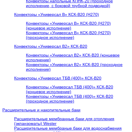
Конвекторы напольные КПНК-20 (проходное
исполнение, с боковой трубной подводкой)
Конвекторы «Универсал В» КСК-В20 (H270)
Конвекторы «Универсал В» КСК-В20 (H270)
(концевое исполнение)
Конвекторы «Универсал В» КСК-В20 (H270)
(проходное исполнение)
Конвекторы «Универсал В2» КСК-В20
Конвекторы «Универсал В2» КСК-В20 (концевое
исполнение)
Конвекторы «Универсал В2» КСК-В20 (проходное
исполнение)
Конвекторы «Универсал ТБВ (400)» КСК-В20
Конвекторы «Универсал ТБВ (400)» КСК-В20
(концевое исполнение)
Конвекторы «Универсал ТБВ (400)» КСК-В20
(проходное исполнение)
Расширительные и накопительные баки
Расширительные мембранные баки для отопления
(экпанзоматы) Wester
Расширительные мембраные баки для водоснабжения