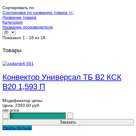
Сортировать по
Сортировка по названию товара +/-
Название товара
Категория
Название производителя
Показано 1 - 18 из 18
Товары
Конвектор Универсал ТБ В2 КСК
В20 1,593 П
Модификатор цены:
Цена:
2393,60 руб
net price
Узнать больше