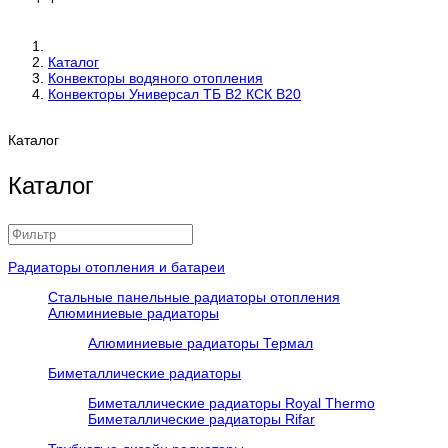
Каталог
Конвекторы водяного отопления
Конвекторы Универсал ТБ В2 КСК В20
Каталог
Каталог
Радиаторы отопления и батареи
Стальные панельные радиаторы отопления
Алюминиевые радиаторы
Алюминиевые радиаторы Термал
Биметаллические радиаторы
Биметаллические радиаторы Royal Thermo
Биметаллические радиаторы Rifar