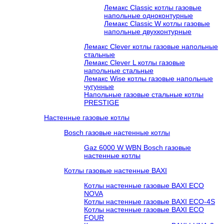
Лемакс Classic котлы газовые
напольные одноконтурные
Лемакс Classic W котлы газовые
напольные двухконтурные
Лемакс Clever котлы газовые напольные
стальные
Лемакс Clever L котлы газовые
напольные стальные
Лемакс Wise котлы газовые напольные
чугунные
Напольные газовые стальные котлы
PRESTIGE
Настенные газовые котлы
Bosch газовые настенные котлы
Gaz 6000 W WBN Bosch газовые
настенные котлы
Котлы газовые настенные BAXI
Котлы настенные газовые BAXI ECO
NOVA
Котлы настенные газовые BAXI ECO-4S
Котлы настенные газовые BAXI ECO
FOUR