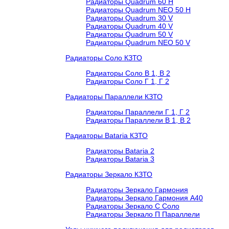
Радиаторы Quadrum 60 H
Радиаторы Quadrum NEO 50 H
Радиаторы Quadrum 30 V
Радиаторы Quadrum 40 V
Радиаторы Quadrum 50 V
Радиаторы Quadrum NEO 50 V
Радиаторы Соло КЗТО
Радиаторы Соло В 1, В 2
Радиаторы Соло Г 1, Г 2
Радиаторы Параллели КЗТО
Радиаторы Параллели Г 1, Г 2
Радиаторы Параллели В 1, В 2
Радиаторы Bataria КЗТО
Радиаторы Bataria 2
Радиаторы Bataria 3
Радиаторы Зеркало КЗТО
Радиаторы Зеркало Гармония
Радиаторы Зеркало Гармония А40
Радиаторы Зеркало С Соло
Радиаторы Зеркало П Параллели