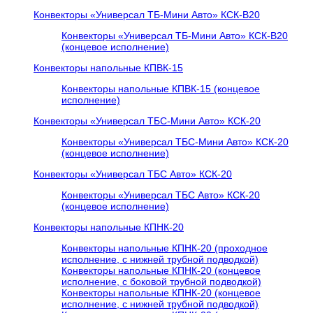
Конвекторы «Универсал ТБ-Мини Авто» КСК-В20
Конвекторы «Универсал ТБ-Мини Авто» КСК-В20
(концевое исполнение)
Конвекторы напольные КПВК-15
Конвекторы напольные КПВК-15 (концевое
исполнение)
Конвекторы «Универсал ТБC-Мини Авто» КСК-20
Конвекторы «Универсал ТБC-Мини Авто» КСК-20
(концевое исполнение)
Конвекторы «Универсал ТБC Авто» КСК-20
Конвекторы «Универсал ТБC Авто» КСК-20
(концевое исполнение)
Конвекторы напольные КПНК-20
Конвекторы напольные КПНК-20 (проходное
исполнение, с нижней трубной подводкой)
Конвекторы напольные КПНК-20 (концевое
исполнение, с боковой трубной подводкой)
Конвекторы напольные КПНК-20 (концевое
исполнение, с нижней трубной подводкой)