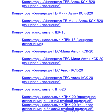
Конвекторы «Универсал ТБВ Авто» КСК-В20
(концевое исполнение)
Конвекторы «Универсал ТБ-Мини Авто» КСК-В20
Конвекторы «Универсал ТБ-Мини Авто» КСК-В20
(концевое исполнение)
Конвекторы напольные КПВК-15
Конвекторы напольные КПВК-15 (концевое
исполнение)
Конвекторы «Универсал ТБC-Мини Авто» КСК-20
Конвекторы «Универсал ТБC-Мини Авто» КСК-20
(концевое исполнение)
Конвекторы «Универсал ТБC Авто» КСК-20
Конвекторы «Универсал ТБC Авто» КСК-20
(концевое исполнение)
Конвекторы напольные КПНК-20
Конвекторы напольные КПНК-20 (проходное
исполнение, с нижней трубной подводкой)
Конвекторы напольные КПНК-20 (концевое
исполнение, с боковой трубной подводкой)