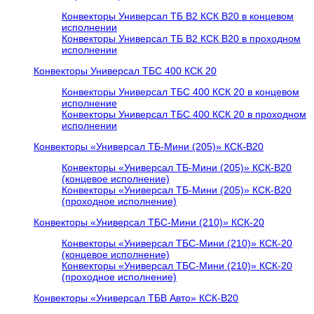
Конвекторы Универсал ТБ В2 КСК В20 в концевом
исполнении
Конвекторы Универсал ТБ В2 КСК В20 в проходном
исполнении
Конвекторы Универсал ТБС 400 КСК 20
Конвекторы Универсал ТБС 400 КСК 20 в концевом
исполнение
Конвекторы Универсал ТБС 400 КСК 20 в проходном
исполнении
Конвекторы «Универсал ТБ-Мини (205)» КСК-В20
Конвекторы «Универсал ТБ-Мини (205)» КСК-В20
(концевое исполнение)
Конвекторы «Универсал ТБ-Мини (205)» КСК-В20
(проходное исполнение)
Конвекторы «Универсал ТБС-Мини (210)» КСК-20
Конвекторы «Универсал ТБС-Мини (210)» КСК-20
(концевое исполнение)
Конвекторы «Универсал ТБС-Мини (210)» КСК-20
(проходное исполнение)
Конвекторы «Универсал ТБВ Авто» КСК-В20