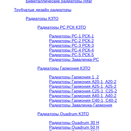
Биметаллические радиаторы Rifar
Трубчатые дизайн радиаторы
Радиаторы КЗТО
Радиаторы РС РСК КЗТО
Радиаторы РС-1 РСК-1
Радиаторы РС-2 РСК-2
Радиаторы РС-3 РСК-3
Радиаторы РС-4 РСК-4
Радиаторы РС-5 РСК-5
Радиаторы Завалинка-РС
Радиаторы Гармония КЗТО
Радиаторы Гармония 1, 2
Радиаторы Гармония А20-1, А20-2
Радиаторы Гармония А25-1, А25-2
Радиаторы Гармония С25-1, С25-2
Радиаторы Гармония А40-1, А40-2
Радиаторы Гармония С40-1, С40-2
Радиаторы Завалинка-Гармония
Радиаторы Quadrum КЗТО
Радиаторы Quadrum 30 H
Радиаторы Quadrum 50 H