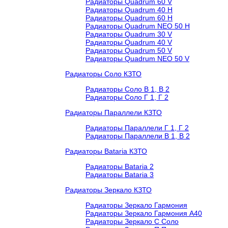
Радиаторы Quadrum 60 V
Радиаторы Quadrum 40 H
Радиаторы Quadrum 60 H
Радиаторы Quadrum NEO 50 H
Радиаторы Quadrum 30 V
Радиаторы Quadrum 40 V
Радиаторы Quadrum 50 V
Радиаторы Quadrum NEO 50 V
Радиаторы Соло КЗТО
Радиаторы Соло В 1, В 2
Радиаторы Соло Г 1, Г 2
Радиаторы Параллели КЗТО
Радиаторы Параллели Г 1, Г 2
Радиаторы Параллели В 1, В 2
Радиаторы Bataria КЗТО
Радиаторы Bataria 2
Радиаторы Bataria 3
Радиаторы Зеркало КЗТО
Радиаторы Зеркало Гармония
Радиаторы Зеркало Гармония А40
Радиаторы Зеркало С Соло