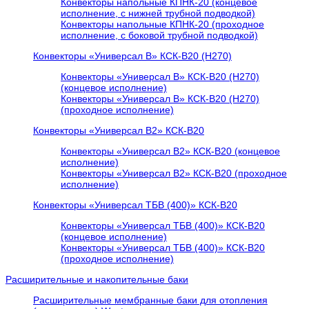
Конвекторы напольные КПНК-20 (концевое
исполнение, с нижней трубной подводкой)
Конвекторы напольные КПНК-20 (проходное
исполнение, с боковой трубной подводкой)
Конвекторы «Универсал В» КСК-В20 (H270)
Конвекторы «Универсал В» КСК-В20 (H270)
(концевое исполнение)
Конвекторы «Универсал В» КСК-В20 (H270)
(проходное исполнение)
Конвекторы «Универсал В2» КСК-В20
Конвекторы «Универсал В2» КСК-В20 (концевое
исполнение)
Конвекторы «Универсал В2» КСК-В20 (проходное
исполнение)
Конвекторы «Универсал ТБВ (400)» КСК-В20
Конвекторы «Универсал ТБВ (400)» КСК-В20
(концевое исполнение)
Конвекторы «Универсал ТБВ (400)» КСК-В20
(проходное исполнение)
Расширительные и накопительные баки
Расширительные мембранные баки для отопления