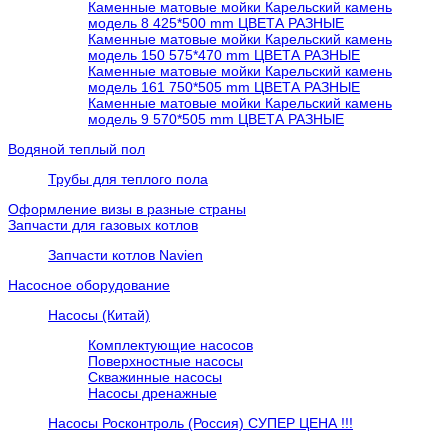
Каменные матовые мойки Карельский камень
модель 8 425*500 mm ЦВЕТА РАЗНЫЕ
Каменные матовые мойки Карельский камень
модель 150 575*470 mm ЦВЕТА РАЗНЫЕ
Каменные матовые мойки Карельский камень
модель 161 750*505 mm ЦВЕТА РАЗНЫЕ
Каменные матовые мойки Карельский камень
модель 9 570*505 mm ЦВЕТА РАЗНЫЕ
Водяной теплый пол
Трубы для теплого пола
Оформление визы в разные страны
Запчасти для газовых котлов
Запчасти котлов Navien
Насосное оборудование
Насосы (Китай)
Комплектующие насосов
Поверхностные насосы
Скважинные насосы
Насосы дренажные
Насосы Росконтроль (Россия) СУПЕР ЦЕНА !!!