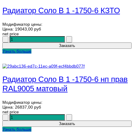
Радиатор Соло В 1 -1750-6 КЗТО
Модификатор цены:
Цена:
19043,00 руб
net price
Узнать больше
Радиатор Соло В 1 -1750-6 нп прав
RAL9005 матовый
Модификатор цены:
Цена:
26837,00 руб
net price
Узнать больше