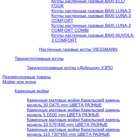
Котлы настенные газовые BAXI ECO
FOUR
Котлы настенные газовые BAXI LUNA-3
Котлы настенные газовые BAXI LUNA-3
COMFORT
Котлы настенные газовые BAXI LUNA-3
COMFORT COMBI
Котлы настенные газовые BAXI NUVOLA-
3 COMFORT
Настенные газовые котлы VIESSMANN
Твердотопливные котлы
Твердотопливные котлы «Добрыня» УЗПО
Рекомендуемые товары
Мойки для кухни
Каменные мойки
Каменные матовые мойки Карельский камень
модель 30 D475 mm ЦВЕТА РАЗНЫЕ
Каменные матовые мойки Карельский камень
модель 5 D500 mm ЦВЕТА РАЗНЫЕ
Каменные матовые мойки Карельский камень
модель 10 575*440 mm ЦВЕТА РАЗНЫЕ
Каменные матовые мойки Карельский камень
модель 110 730*450 mm ЦВЕТА РАЗНЫЕ