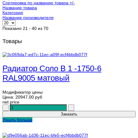
Сортировка по названию товара +/-
Название товара
Категория
Название производителя
Показано 21 - 40 из 70
Товары
Радиатор Соло В 1 -1750-6
RAL9005 матовый
Модификатор цены:
Цена:
20947,00 руб
net price
Узнать больше