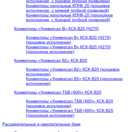
исполнение, с боковой трубной подводкой)
Конвекторы напольные КПНК-20 (концевое
исполнение, с нижней трубной подводкой)
Конвекторы напольные КПНК-20 (проходное
исполнение, с боковой трубной подводкой)
Конвекторы «Универсал В» КСК-В20 (H270)
Конвекторы «Универсал В» КСК-В20 (H270)
(концевое исполнение)
Конвекторы «Универсал В» КСК-В20 (H270)
(проходное исполнение)
Конвекторы «Универсал В2» КСК-В20
Конвекторы «Универсал В2» КСК-В20 (концевое
исполнение)
Конвекторы «Универсал В2» КСК-В20 (проходное
исполнение)
Конвекторы «Универсал ТБВ (400)» КСК-В20
Конвекторы «Универсал ТБВ (400)» КСК-В20
(концевое исполнение)
Конвекторы «Универсал ТБВ (400)» КСК-В20
(проходное исполнение)
Расширительные и накопительные баки