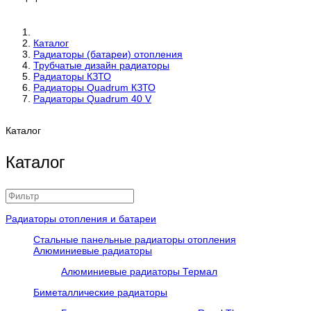
Каталог
Радиаторы (батареи) отопления
Трубчатые дизайн радиаторы
Радиаторы КЗТО
Радиаторы Quadrum КЗТО
Радиаторы Quadrum 40 V
Каталог
Каталог
Радиаторы отопления и батареи
Стальные панельные радиаторы отопления
Алюминиевые радиаторы
Алюминиевые радиаторы Термал
Биметаллические радиаторы