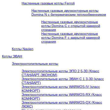
Настенные газовые котлы Ferroli
Настенные газовые двухконтурные котлы
Domina N с битермическим теплообменником
Настенные газовые двухконтурные
котлы Domina C с открытой камерой
сгорания
Настенные газовые двухконтурные
котлы Domina F с закрытой камерой
сгорания
Котлы Navien
Котлы ЭВАН
Электроотопительные котлы
Электроотопительные котлы ЭПО 2,5-30 (Класс
СТАНДАРТ-ЭКОНОМ)
Электроотопительные котлы ЭВАН С 1 3-30 (класс
СТАНДАРТ)
Электроотопительные котлы WARMOS-IV (класс
КОМФОРТ)
Электроотопительные котлы WARMOS-RX (Класс
КОМФОРТ)
Электроотопительные котлы WARMOS-QX (Класс
ЛЮКС)