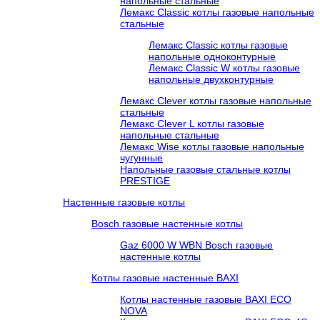
напольные стальные
Лемакс Classic котлы газовые напольные
стальные
Лемакс Classic котлы газовые
напольные одноконтурные
Лемакс Classic W котлы газовые
напольные двухконтурные
Лемакс Clever котлы газовые напольные
стальные
Лемакс Clever L котлы газовые
напольные стальные
Лемакс Wise котлы газовые напольные
чугунные
Напольные газовые стальные котлы
PRESTIGE
Настенные газовые котлы
Bosch газовые настенные котлы
Gaz 6000 W WBN Bosch газовые
настенные котлы
Котлы газовые настенные BAXI
Котлы настенные газовые BAXI ECO
NOVA