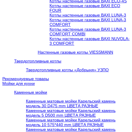
Котлы настенные газовые BAXI ECO-4S
Котлы настенные газовые BAXI ECO
FOUR
Котлы настенные газовые BAXI LUNA-3
Котлы настенные газовые BAXI LUNA-3
COMFORT
Котлы настенные газовые BAXI LUNA-3
COMFORT COMBI
Котлы настенные газовые BAXI NUVOLA-
3 COMFORT
Настенные газовые котлы VIESSMANN
Твердотопливные котлы
Твердотопливные котлы «Добрыня» УЗПО
Рекомендуемые товары
Мойки для кухни
Каменные мойки
Каменные матовые мойки Карельский камень
модель 30 D475 mm ЦВЕТА РАЗНЫЕ
Каменные матовые мойки Карельский камень
модель 5 D500 mm ЦВЕТА РАЗНЫЕ
Каменные матовые мойки Карельский камень
модель 10 575*440 mm ЦВЕТА РАЗНЫЕ
Каменные матовые мойки Карельский камень