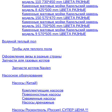
модель 110 730*450 mm ЦВЕТА РАЗНЫЕ
Каменные матовые мойки Карельский камень
модель 8 425*500 mm ЦВЕТА РАЗНЫЕ
Каменные матовые мойки Карельский камень
модель 150 575*470 mm ЦВЕТА РАЗНЫЕ
Каменные матовые мойки Карельский камень
модель 161 750*505 mm ЦВЕТА РАЗНЫЕ
Каменные матовые мойки Карельский камень
модель 9 570*505 mm ЦВЕТА РАЗНЫЕ
Водяной теплый пол
Трубы для теплого пола
Оформление визы в разные страны
Запчасти для газовых котлов
Запчасти котлов Navien
Насосное оборудование
Насосы (Китай)
Комплектующие насосов
Поверхностные насосы
Скважинные насосы
Насосы дренажные
Насосы Росконтроль (Россия) СУПЕР ЦЕНА !!!