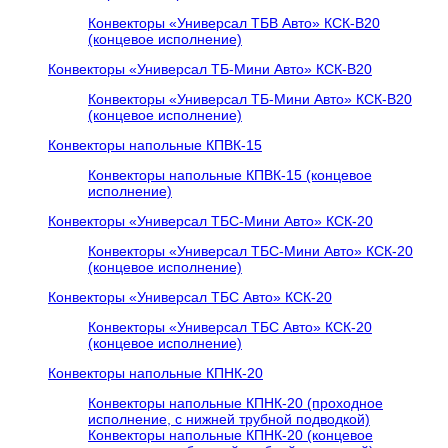
Конвекторы «Универсал ТБВ Авто» КСК-В20
(концевое исполнение)
Конвекторы «Универсал ТБ-Мини Авто» КСК-В20
Конвекторы «Универсал ТБ-Мини Авто» КСК-В20
(концевое исполнение)
Конвекторы напольные КПВК-15
Конвекторы напольные КПВК-15 (концевое
исполнение)
Конвекторы «Универсал ТБC-Мини Авто» КСК-20
Конвекторы «Универсал ТБC-Мини Авто» КСК-20
(концевое исполнение)
Конвекторы «Универсал ТБC Авто» КСК-20
Конвекторы «Универсал ТБC Авто» КСК-20
(концевое исполнение)
Конвекторы напольные КПНК-20
Конвекторы напольные КПНК-20 (проходное
исполнение, с нижней трубной подводкой)
Конвекторы напольные КПНК-20 (концевое