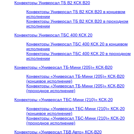
Конвекторы Универсал ТБ В2 КСК В20
Конвекторы Универсал ТБ В2 КСК В20 в концевом
исполнении
Конвекторы Универсал ТБ В2 КСК В20 в проходном
исполнении
Конвекторы Универсал ТБС 400 КСК 20
Конвекторы Универсал ТБС 400 КСК 20 в концевом
исполнение
Конвекторы Универсал ТБС 400 КСК 20 в проходном
исполнении
Конвекторы «Универсал ТБ-Мини (205)» КСК-В20
Конвекторы «Универсал ТБ-Мини (205)» КСК-В20
(концевое исполнение)
Конвекторы «Универсал ТБ-Мини (205)» КСК-В20
(проходное исполнение)
Конвекторы «Универсал ТБС-Мини (210)» КСК-20
Конвекторы «Универсал ТБС-Мини (210)» КСК-20
(концевое исполнение)
Конвекторы «Универсал ТБС-Мини (210)» КСК-20
(проходное исполнение)
Конвекторы «Универсал ТБВ Авто» КСК-В20