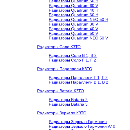
Радиаторы Quadrum 50 H
Радиаторы Quadrum 60 V
Радиаторы Quadrum 40 H
Радиаторы Quadrum 60 H
Радиаторы Quadrum NEO 50 H
Радиаторы Quadrum 30 V
Радиаторы Quadrum 40 V
Радиаторы Quadrum 50 V
Радиаторы Quadrum NEO 50 V
Радиаторы Соло КЗТО
Радиаторы Соло В 1, В 2
Радиаторы Соло Г 1, Г 2
Радиаторы Параллели КЗТО
Радиаторы Параллели Г 1, Г 2
Радиаторы Параллели В 1, В 2
Радиаторы Bataria КЗТО
Радиаторы Bataria 2
Радиаторы Bataria 3
Радиаторы Зеркало КЗТО
Радиаторы Зеркало Гармония
Радиаторы Зеркало Гармония А40