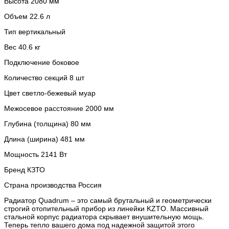
Высота 2080 мм
Объем 22.6 л
Тип вертикальный
Вес 40.6 кг
Подключение боковое
Количество секций 8 шт
Цвет светло-бежевый муар
Межосевое расстояние 2000 мм
Глубина (толщина) 80 мм
Длина (ширина) 481 мм
Мощность 2141 Вт
Бренд КЗТО
Страна производства Россия
Радиатор Quadrum – это самый брутальный и геометрически
строгий отопительный прибор из линейки KZTO. Массивный
стальной корпус радиатора скрывает внушительную мощь.
Теперь тепло вашего дома под надежной защитой этого